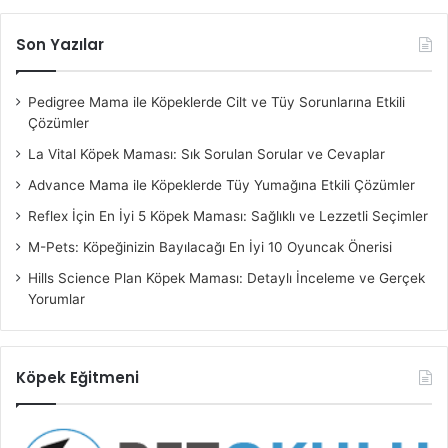
Son Yazılar
Pedigree Mama ile Köpeklerde Cilt ve Tüy Sorunlarına Etkili
Çözümler
La Vital Köpek Maması: Sık Sorulan Sorular ve Cevaplar
Advance Mama ile Köpeklerde Tüy Yumağına Etkili Çözümler
Reflex İçin En İyi 5 Köpek Maması: Sağlıklı ve Lezzetli Seçimler
M-Pets: Köpeğinizin Bayılacağı En İyi 10 Oyuncak Önerisi
Hills Science Plan Köpek Maması: Detaylı İnceleme ve Gerçek
Yorumlar
Köpek Eğitmeni