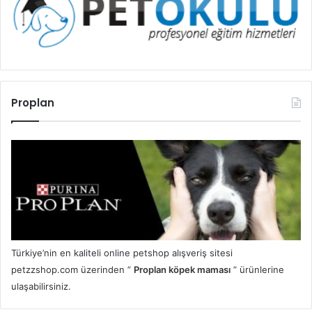
Proplan
Türkiye’nin en kaliteli online petshop alışveriş sitesi
petzzshop.com üzerinden ”
Proplan köpek maması
” ürünlerine
ulaşabilirsiniz.