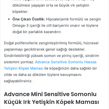
dökülmesi yaşayan orta ve büyük ırk yetişkin
köpekler.
Öne Çıkan Özellik:
Hipoalerjenik formülü ve zengin
Omega-3 içeriği ile cilt bariyerini onarır ve tüylere
doğal bir parlaklık kazandırır.
Doğal polifenollerle zenginleştirilmiş formülü, hücresel
yaşlanmayı geciktirerek genel sağlığı destekler.
Sindirilebilirliği yüksek somon ve pirinç içeriği, sindirim
sistemini yormaz.
Advance Sensitive Somonlu Hassas
Yetişkin Köpek Maması
ile köpeğinizin daha sağlıklı bir
cilde ve daha az dökülen tüylere kavuşmasını
sağlayabilirsiniz.
Advance Mini Sensitive Somonlu
Küçük Irk Yetişkin Köpek Maması