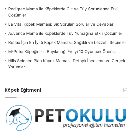
Pedigree Mama ile Köpeklerde Cilt ve Tüy Sorunlarına Etkili
Çözümler
La Vital Köpek Maması: Sık Sorulan Sorular ve Cevaplar
Advance Mama ile Köpeklerde Tüy Yumağına Etkili Çözümler
Reflex İçin En İyi 5 Köpek Maması: Sağlıklı ve Lezzetli Seçimler
M-Pets: Köpeğinizin Bayılacağı En İyi 10 Oyuncak Önerisi
Hills Science Plan Köpek Maması: Detaylı İnceleme ve Gerçek
Yorumlar
Köpek Eğitmeni