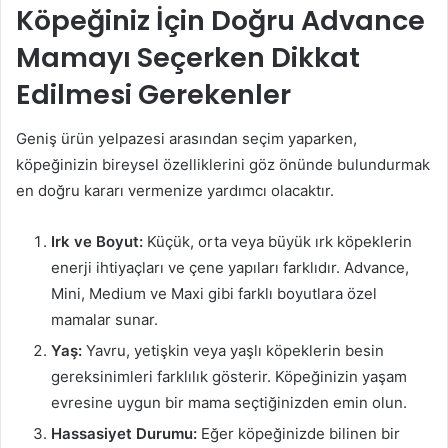
Köpeğiniz İçin Doğru Advance
Mamayı Seçerken Dikkat
Edilmesi Gerekenler
Geniş ürün yelpazesi arasından seçim yaparken,
köpeğinizin bireysel özelliklerini göz önünde bulundurmak
en doğru kararı vermenize yardımcı olacaktır.
Irk ve Boyut:
Küçük, orta veya büyük ırk köpeklerin
enerji ihtiyaçları ve çene yapıları farklıdır. Advance,
Mini, Medium ve Maxi gibi farklı boyutlara özel
mamalar sunar.
Yaş:
Yavru, yetişkin veya yaşlı köpeklerin besin
gereksinimleri farklılık gösterir. Köpeğinizin yaşam
evresine uygun bir mama seçtiğinizden emin olun.
Hassasiyet Durumu:
Eğer köpeğinizde bilinen bir