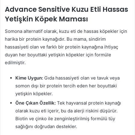
Advance Sensitive Kuzu Etli Hassas
Yetişkin Köpek Maması
Somona alternatif olarak, kuzu eti de hassas köpekler için
harika bir protein kaynağıdır. Bu mama, sindirim
hassasiyeti olan ve farklı bir protein kaynağına ihtiyaç
duyan her boyuttaki yetişkin köpekler için formüle
edilmiştir.
Kime Uygun:
Gıda hassasiyeti olan ve tavuk veya
somon dışı bir protein tercih eden her boyuttaki
yetişkin köpekler.
Öne Çıkan Özellik:
Tek hayvansal protein kaynağı
olarak kuzu eti içerir, bu da alerji riskini düşürür.
Biotin ve çinko ile zenginleştirilmiş formülü tüy
sağlığını doğrudan destekler.