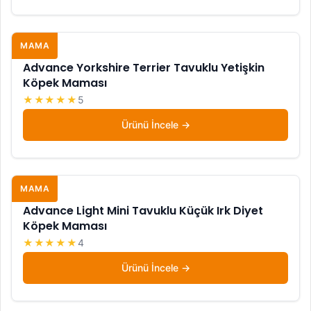
MAMA
Advance Yorkshire Terrier Tavuklu Yetişkin
Köpek Maması
★★★★★
5
Ürünü İncele
MAMA
Advance Light Mini Tavuklu Küçük Irk Diyet
Köpek Maması
★★★★★
4
Ürünü İncele