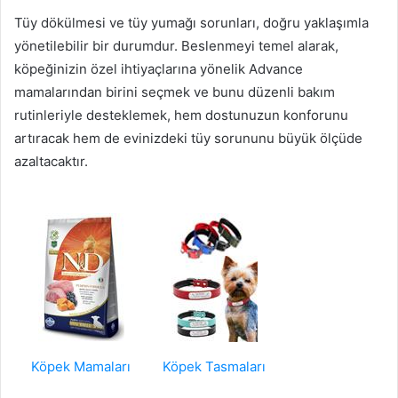
Tüy dökülmesi ve tüy yumağı sorunları, doğru yaklaşımla
yönetilebilir bir durumdur. Beslenmeyi temel alarak,
köpeğinizin özel ihtiyaçlarına yönelik Advance
mamalarından birini seçmek ve bunu düzenli bakım
rutinleriyle desteklemek, hem dostunuzun konforunu
artıracak hem de evinizdeki tüy sorununu büyük ölçüde
azaltacaktır.
Köpek Mamaları
Köpek Tasmaları