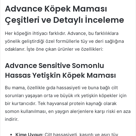
Advance Köpek Maması
Çeşitleri ve Detaylı İnceleme
Her köpeğin ihtiyacı farklıdır. Advance, bu farklılıklara
yönelik geliştirdiği özel formüllerle tüy ve deri sağlığına
odaklanır. İşte öne çıkan ürünler ve özellikleri:
Advance Sensitive Somonlu
Hassas Yetişkin Köpek Maması
Bu mama, özellikle gıda hassasiyeti ve buna bağlı cilt
sorunları yaşayan orta ve büyük ırk yetişkin köpekler için
bir kurtarıcıdır. Tek hayvansal protein kaynağı olarak
somon kullanılması, en yaygın alerjenlere karşı riski en aza
indirir.
Kime Uygun:
Cilt hassasiyeti, kaşıntı ve aşırı tüy