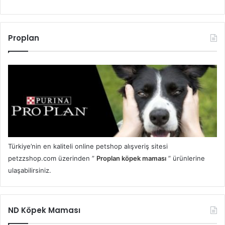
Proplan
Türkiye’nin en kaliteli online petshop alışveriş sitesi
petzzshop.com üzerinden ”
Proplan köpek maması
” ürünlerine
ulaşabilirsiniz.
ND Köpek Maması