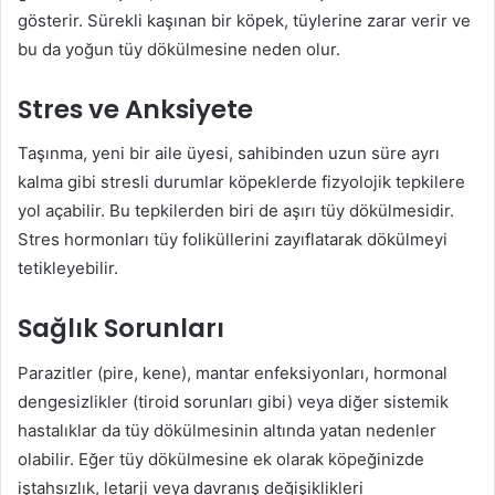
gösterir. Sürekli kaşınan bir köpek, tüylerine zarar verir ve
bu da yoğun tüy dökülmesine neden olur.
Stres ve Anksiyete
Taşınma, yeni bir aile üyesi, sahibinden uzun süre ayrı
kalma gibi stresli durumlar köpeklerde fizyolojik tepkilere
yol açabilir. Bu tepkilerden biri de aşırı tüy dökülmesidir.
Stres hormonları tüy foliküllerini zayıflatarak dökülmeyi
tetikleyebilir.
Sağlık Sorunları
Parazitler (pire, kene), mantar enfeksiyonları, hormonal
dengesizlikler (tiroid sorunları gibi) veya diğer sistemik
hastalıklar da tüy dökülmesinin altında yatan nedenler
olabilir. Eğer tüy dökülmesine ek olarak köpeğinizde
iştahsızlık, letarji veya davranış değişiklikleri