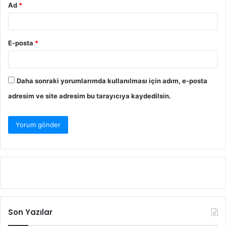
Ad
*
E-posta
*
Daha sonraki yorumlarımda kullanılması için adım, e-posta
adresim ve site adresim bu tarayıcıya kaydedilsin.
Son Yazılar