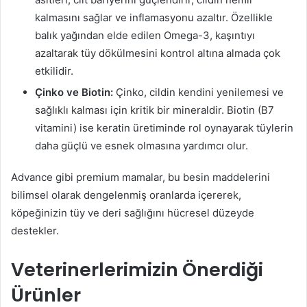
kalmasını sağlar ve inflamasyonu azaltır. Özellikle
balık yağından elde edilen Omega-3, kaşıntıyı
azaltarak tüy dökülmesini kontrol altına almada çok
etkilidir.
Çinko ve Biotin:
Çinko, cildin kendini yenilemesi ve
sağlıklı kalması için kritik bir mineraldir. Biotin (B7
vitamini) ise keratin üretiminde rol oynayarak tüylerin
daha güçlü ve esnek olmasına yardımcı olur.
Advance gibi premium mamalar, bu besin maddelerini
bilimsel olarak dengelenmiş oranlarda içererek,
köpeğinizin tüy ve deri sağlığını hücresel düzeyde
destekler.
Veterinerlerimizin Önerdiği
Ürünler