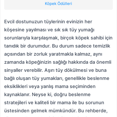
Köpek Ödülleri
Evcil dostunuzun tüylerinin evinizin her
köşesine yayılması ve sık sık tüy yumağı
sorunlarıyla karşılaşmak, birçok köpek sahibi için
tanıdık bir durumdur. Bu durum sadece temizlik
açısından bir zorluk yaratmakla kalmaz, aynı
zamanda köpeğinizin sağlığı hakkında da önemli
sinyaller verebilir. Aşırı tüy dökülmesi ve buna
bağlı oluşan tüy yumakları, genellikle beslenme
eksiklikleri veya yanlış mama seçiminden
kaynaklanır. Neyse ki, doğru beslenme
stratejileri ve kaliteli bir mama ile bu sorunun
üstesinden gelmek mümkündür. Bu rehberde,