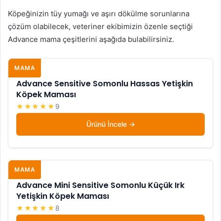
Köpeğinizin tüy yumağı ve aşırı dökülme sorunlarına
çözüm olabilecek, veteriner ekibimizin özenle seçtiği
Advance mama çeşitlerini aşağıda bulabilirsiniz.
MAMA
Advance Sensitive Somonlu Hassas Yetişkin
Köpek Maması
★★★★★
9
Ürünü İncele
MAMA
Advance Mini Sensitive Somonlu Küçük Irk
Yetişkin Köpek Maması
★★★★★
8