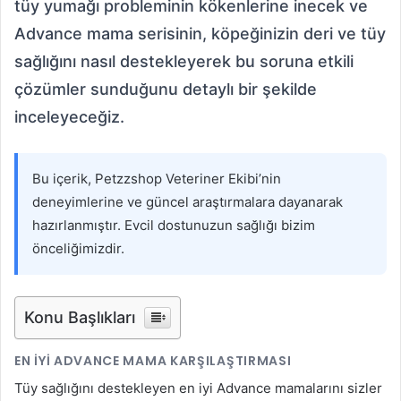
tüy yumağı probleminin kökenlerine inecek ve
Advance mama serisinin, köpeğinizin deri ve tüy
sağlığını nasıl destekleyerek bu soruna etkili
çözümler sunduğunu detaylı bir şekilde
inceleyeceğiz.
Bu içerik, Petzzshop Veteriner Ekibi’nin
deneyimlerine ve güncel araştırmalara dayanarak
hazırlanmıştır. Evcil dostunuzun sağlığı bizim
önceliğimizdir.
Konu Başlıkları
EN İYI ADVANCE MAMA KARŞILAŞTIRMASI
Tüy sağlığını destekleyen en iyi Advance mamalarını sizler