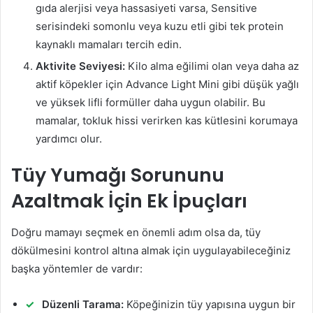
gıda alerjisi veya hassasiyeti varsa, Sensitive
serisindeki somonlu veya kuzu etli gibi tek protein
kaynaklı mamaları tercih edin.
Aktivite Seviyesi:
Kilo alma eğilimi olan veya daha az
aktif köpekler için Advance Light Mini gibi düşük yağlı
ve yüksek lifli formüller daha uygun olabilir. Bu
mamalar, tokluk hissi verirken kas kütlesini korumaya
yardımcı olur.
Tüy Yumağı Sorununu
Azaltmak İçin Ek İpuçları
Doğru mamayı seçmek en önemli adım olsa da, tüy
dökülmesini kontrol altına almak için uygulayabileceğiniz
başka yöntemler de vardır:
Düzenli Tarama:
Köpeğinizin tüy yapısına uygun bir