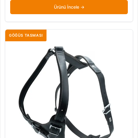
Ürünü İncele
GÖĞÜS TASMASI