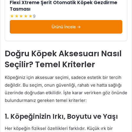
Flexi Xtreme Şerit Otomatik Köpek Gezdirme
Tasması
★★★★★
9
Ürünü İncele
Doğru Köpek Aksesuarı Nasıl
Seçilir? Temel Kriterler
Köpeğiniz için aksesuar seçimi, sadece estetik bir tercih
değildir. Bu seçim, onun güvenliği, rahatı ve hatta sağlığı
üzerinde doğrudan etkilidir. İşte karar verirken göz önünde
bulundurmanız gereken temel kriterler:
1. Köpeğinizin Irkı, Boyutu ve Yaşı
Her köpeğin fiziksel özellikleri farklıdır. Küçük ırk bir