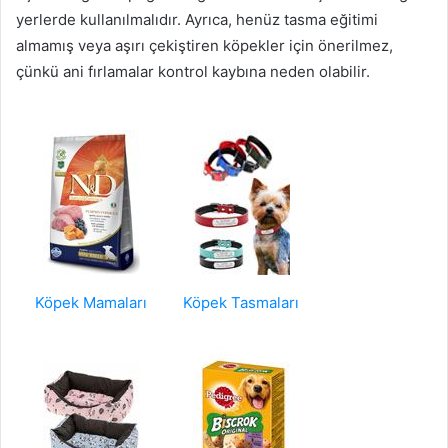
yerlerde kullanılmalıdır. Ayrıca, henüz tasma eğitimi
almamış veya aşırı çekiştiren köpekler için önerilmez,
çünkü ani fırlamalar kontrol kaybına neden olabilir.
Köpek Mamaları
Köpek Tasmaları