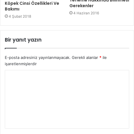
Köpek Cinsi Özellikleri Ve
Gerekenler
Bakımı
4 Haziran 2016
4 Şubat 2018
Bir yanıt yazın
E-posta adresiniz yayınlanmayacak.
Gerekli alanlar
*
ile
işaretlenmişlerdir