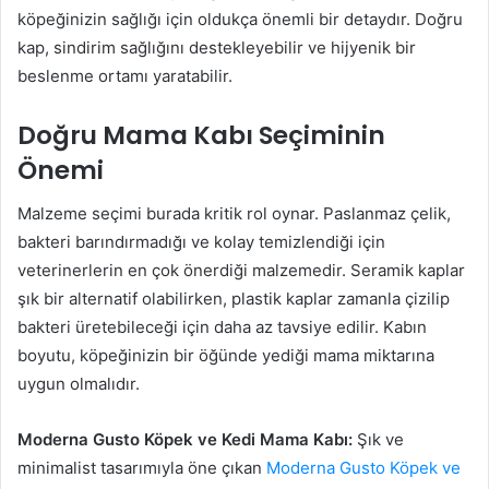
köpeğinizin sağlığı için oldukça önemli bir detaydır. Doğru
kap, sindirim sağlığını destekleyebilir ve hijyenik bir
beslenme ortamı yaratabilir.
Doğru Mama Kabı Seçiminin
Önemi
Malzeme seçimi burada kritik rol oynar. Paslanmaz çelik,
bakteri barındırmadığı ve kolay temizlendiği için
veterinerlerin en çok önerdiği malzemedir. Seramik kaplar
şık bir alternatif olabilirken, plastik kaplar zamanla çizilip
bakteri üretebileceği için daha az tavsiye edilir. Kabın
boyutu, köpeğinizin bir öğünde yediği mama miktarına
uygun olmalıdır.
Moderna Gusto Köpek ve Kedi Mama Kabı:
Şık ve
minimalist tasarımıyla öne çıkan
Moderna Gusto Köpek ve