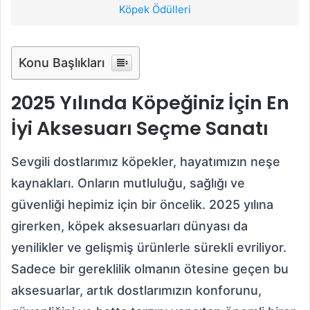
Köpek Ödülleri
Konu Başlıkları
2025 Yılında Köpeğiniz İçin En
İyi Aksesuarı Seçme Sanatı
Sevgili dostlarımız köpekler, hayatımızın neşe
kaynakları. Onların mutluluğu, sağlığı ve
güvenliği hepimiz için bir öncelik. 2025 yılına
girerken, köpek aksesuarları dünyası da
yenilikler ve gelişmiş ürünlerle sürekli evriliyor.
Sadece bir gereklilik olmanın ötesine geçen bu
aksesuarlar, artık dostlarımızın konforunu,