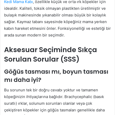
Kedi Mama Kabı
, özellikle küçük ve orta ırk köpekler için
idealdir. Kaliteli, toksik olmayan plastikten üretilmiştir ve
bulaşık makinesinde yıkanabilir olması büyük bir kolaylık
sağlar. Kaymaz tabanı sayesinde köpeğiniz mama yerken
kabın hareket etmesini önler. Fonksiyonelliği ve estetiği bir
arada sunan modern bir seçimdir.
Aksesuar Seçiminde Sıkça
Sorulan Sorular (SSS)
Göğüs tasması mı, boyun tasması
mı daha iyi?
Bu sorunun tek bir doğru cevabı yoktur ve tamamen
köpeğinizin ihtiyaçlarına bağlıdır. Brachycephalic (basık
suratlı) ırklar, solunum sorunları olanlar veya çok
çekiştiren köpekler için göğüs tasmaları genellikle daha