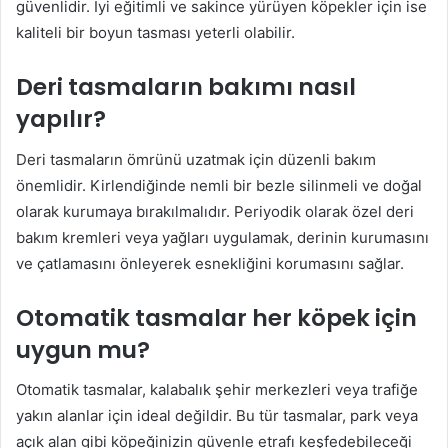
güvenlidir. İyi eğitimli ve sakince yürüyen köpekler için ise
kaliteli bir boyun tasması yeterli olabilir.
Deri tasmaların bakımı nasıl
yapılır?
Deri tasmaların ömrünü uzatmak için düzenli bakım
önemlidir. Kirlendiğinde nemli bir bezle silinmeli ve doğal
olarak kurumaya bırakılmalıdır. Periyodik olarak özel deri
bakım kremleri veya yağları uygulamak, derinin kurumasını
ve çatlamasını önleyerek esnekliğini korumasını sağlar.
Otomatik tasmalar her köpek için
uygun mu?
Otomatik tasmalar, kalabalık şehir merkezleri veya trafiğe
yakın alanlar için ideal değildir. Bu tür tasmalar, park veya
açık alan gibi köpeğinizin güvenle etrafı keşfedebileceği