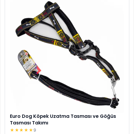
Euro Dog Köpek Uzatma Tasması ve Göğüs
Tasması Takımı
★★★★★
9