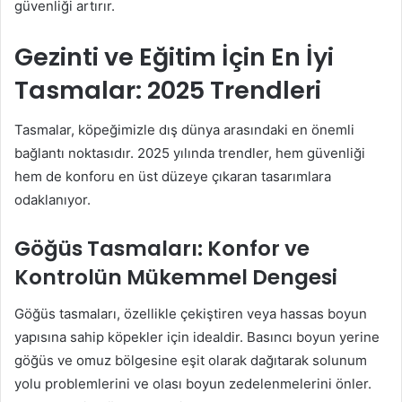
güvenliği artırır.
Gezinti ve Eğitim İçin En İyi
Tasmalar: 2025 Trendleri
Tasmalar, köpeğimizle dış dünya arasındaki en önemli
bağlantı noktasıdır. 2025 yılında trendler, hem güvenliği
hem de konforu en üst düzeye çıkaran tasarımlara
odaklanıyor.
Göğüs Tasmaları: Konfor ve
Kontrolün Mükemmel Dengesi
Göğüs tasmaları, özellikle çekiştiren veya hassas boyun
yapısına sahip köpekler için idealdir. Basıncı boyun yerine
göğüs ve omuz bölgesine eşit olarak dağıtarak solunum
yolu problemlerini ve olası boyun zedelenmelerini önler.