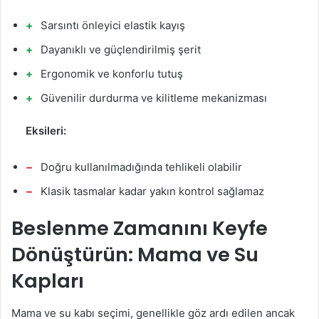
Sarsıntı önleyici elastik kayış
Dayanıklı ve güçlendirilmiş şerit
Ergonomik ve konforlu tutuş
Güvenilir durdurma ve kilitleme mekanizması
Eksileri:
Doğru kullanılmadığında tehlikeli olabilir
Klasik tasmalar kadar yakın kontrol sağlamaz
Beslenme Zamanını Keyfe
Dönüştürün: Mama ve Su
Kapları
Mama ve su kabı seçimi, genellikle göz ardı edilen ancak