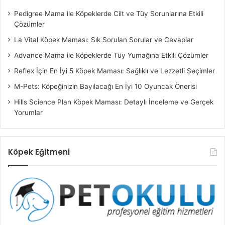
Pedigree Mama ile Köpeklerde Cilt ve Tüy Sorunlarına Etkili
Çözümler
La Vital Köpek Maması: Sık Sorulan Sorular ve Cevaplar
Advance Mama ile Köpeklerde Tüy Yumağına Etkili Çözümler
Reflex İçin En İyi 5 Köpek Maması: Sağlıklı ve Lezzetli Seçimler
M-Pets: Köpeğinizin Bayılacağı En İyi 10 Oyuncak Önerisi
Hills Science Plan Köpek Maması: Detaylı İnceleme ve Gerçek
Yorumlar
Köpek Eğitmeni