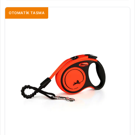
OTOMATIK TASMA