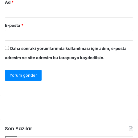
Ad
*
E-posta
*
Daha sonraki yorumlarımda kullanılması için adım, e-posta
adresim ve site adresim bu tarayıcıya kaydedilsin.
Son Yazılar