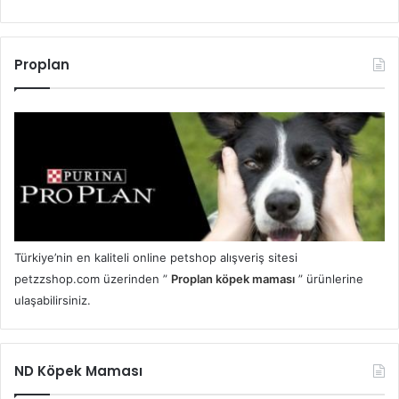
Proplan
Türkiye’nin en kaliteli online petshop alışveriş sitesi
petzzshop.com üzerinden ”
Proplan köpek maması
” ürünlerine
ulaşabilirsiniz.
ND Köpek Maması