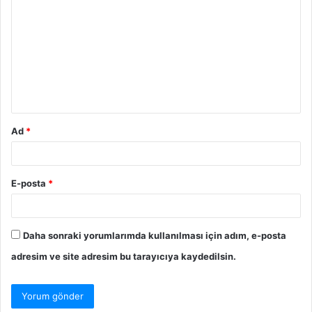
Ad
*
E-posta
*
Daha sonraki yorumlarımda kullanılması için adım, e-posta
adresim ve site adresim bu tarayıcıya kaydedilsin.