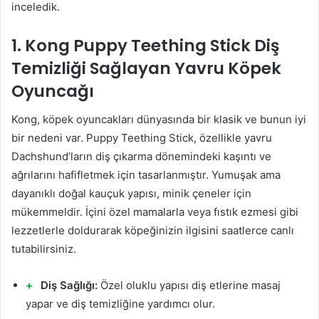
inceledik.
1. Kong Puppy Teething Stick Diş
Temizliği Sağlayan Yavru Köpek
Oyuncağı
Kong, köpek oyuncakları dünyasında bir klasik ve bunun iyi
bir nedeni var. Puppy Teething Stick, özellikle yavru
Dachshund’ların diş çıkarma dönemindeki kaşıntı ve
ağrılarını hafifletmek için tasarlanmıştır. Yumuşak ama
dayanıklı doğal kauçuk yapısı, minik çeneler için
mükemmeldir. İçini özel mamalarla veya fıstık ezmesi gibi
lezzetlerle doldurarak köpeğinizin ilgisini saatlerce canlı
tutabilirsiniz.
Diş Sağlığı:
Özel oluklu yapısı diş etlerine masaj
yapar ve diş temizliğine yardımcı olur.