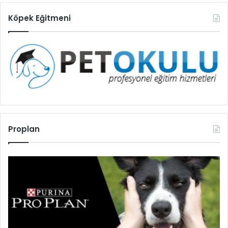
Köpek Eğitmeni
Proplan