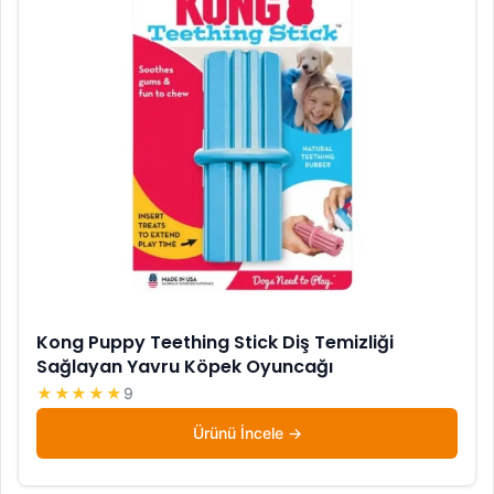
Kong Puppy Teething Stick Diş Temizliği
Sağlayan Yavru Köpek Oyuncağı
★★★★★
9
Ürünü İncele