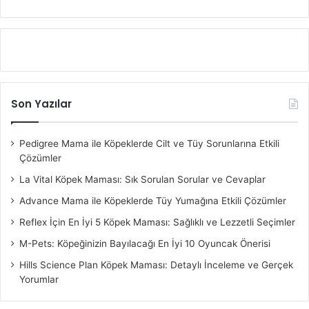
Son Yazılar
Pedigree Mama ile Köpeklerde Cilt ve Tüy Sorunlarına Etkili
Çözümler
La Vital Köpek Maması: Sık Sorulan Sorular ve Cevaplar
Advance Mama ile Köpeklerde Tüy Yumağına Etkili Çözümler
Reflex İçin En İyi 5 Köpek Maması: Sağlıklı ve Lezzetli Seçimler
M-Pets: Köpeğinizin Bayılacağı En İyi 10 Oyuncak Önerisi
Hills Science Plan Köpek Maması: Detaylı İnceleme ve Gerçek
Yorumlar