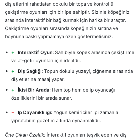
diş etlerini rahatlatan dokulu bir topa ve kontrollü
çekiştirme oyunları için bir ipe sahiptir. Sizinle köpeğiniz
arasında interaktif bir bağ kurmak için harika bir araçtır.
Çekiştirme oyunları sırasında köpeğinizin sırtına ve
boynuna baskı yapmamaya özen göstermelisiniz.
İnteraktif Oyun:
Sahibiyle köpek arasında çekiştirme
ve at-getir oyunları için idealdir.
Diş Sağlığı:
Topun dokulu yüzeyi, çiğneme sırasında
diş etlerine masaj yapar.
İkisi Bir Arada:
Hem top hem de ip oyuncağı
özelliklerini bir arada sunar.
İp Dayanıklılığı:
Yoğun kemiriciler ipi zamanla
yıpratabilir, gözetim altında oynanmalıdır.
Öne Çıkan Özellik:
İnteraktif oyunları teşvik eden ve diş