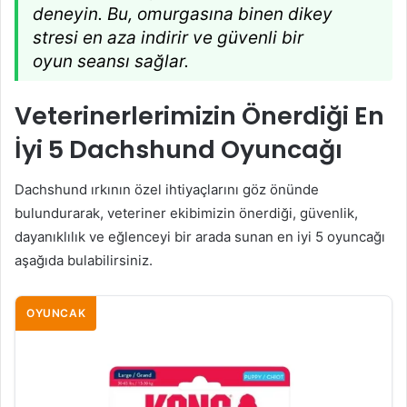
deneyin. Bu, omurgasına binen dikey
stresi en aza indirir ve güvenli bir
oyun seansı sağlar.
Veterinerlerimizin Önerdiği En
İyi 5 Dachshund Oyuncağı
Dachshund ırkının özel ihtiyaçlarını göz önünde
bulundurarak, veteriner ekibimizin önerdiği, güvenlik,
dayanıklılık ve eğlenceyi bir arada sunan en iyi 5 oyuncağı
aşağıda bulabilirsiniz.
OYUNCAK