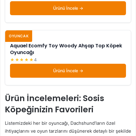
Ürünü İncele
OYUNCAK
Aquael Ecomfy Toy Woody Ahşap Top Köpek
Oyuncağı
★★★★★
4
Ürünü İncele
Ürün İncelemeleri: Sosis
Köpeğinizin Favorileri
Listemizdeki her bir oyuncağı, Dachshund’ların özel
ihtiyaçlarını ve oyun tarzlarını düşünerek detaylı bir şekilde