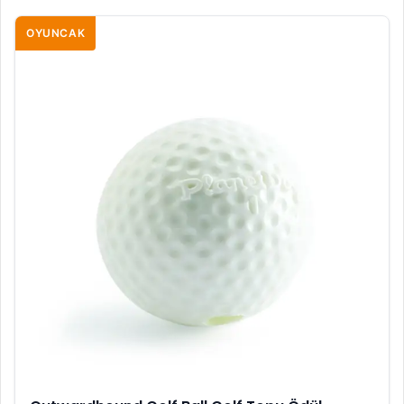
OYUNCAK