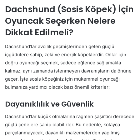
Dachshund (Sosis Köpek) İçin
Oyuncak Seçerken Nelere
Dikkat Edilmeli?
Dachshund’lar avcılık geçmişlerinden gelen güçlü
içgüdülere sahip, zeki ve enerjik köpeklerdir. Onlar için
doğru oyuncağı seçmek, sadece eğlence sağlamakla
kalmaz, aynı zamanda istenmeyen davranışların da önüne
geçer. İşte sosis köpeğiniz için mükemmel oyuncağı
bulmanıza yardımcı olacak bazı önemli kriterler:
Dayanıklılık ve Güvenlik
Dachshund’lar küçük olmalarına rağmen şaşırtıcı derecede
güçlü çenelere sahip olabilirler. Bu nedenle, kolayca
parçalanmayacak, dayanıklı malzemelerden yapılmış