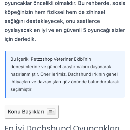
oyuncaklar öncelikli olmalıdır. Bu rehberde, sosis
köpeğinizin hem fiziksel hem de zihinsel
sağlığını destekleyecek, onu saatlerce
oyalayacak en iyi ve en güvenli 5 oyuncağı sizler
için derledik.
Bu içerik, Petzzshop Veteriner Ekibi’nin
deneyimlerine ve güncel araştırmalara dayanarak
hazırlanmıştır. Önerilerimiz, Dachshund ırkının genel
ihtiyaçları ve davranışları göz önünde bulundurularak
seçilmiştir.
Konu Başlıkları
En İyi Dachshund Oyuncakları