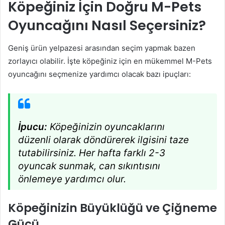
Köpeğiniz İçin Doğru M-Pets
Oyuncağını Nasıl Seçersiniz?
Geniş ürün yelpazesi arasından seçim yapmak bazen
zorlayıcı olabilir. İşte köpeğiniz için en mükemmel M-Pets
oyuncağını seçmenize yardımcı olacak bazı ipuçları:
İpucu:
Köpeğinizin oyuncaklarını
düzenli olarak döndürerek ilgisini taze
tutabilirsiniz. Her hafta farklı 2-3
oyuncak sunmak, can sıkıntısını
önlemeye yardımcı olur.
Köpeğinizin Büyüklüğü ve Çiğneme
Gücü