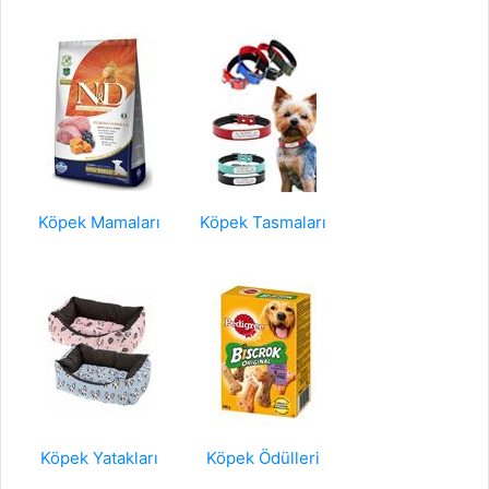
Köpek Mamaları
Köpek Tasmaları
Köpek Yatakları
Köpek Ödülleri