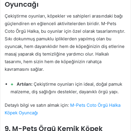
Oyuncağı
Çekiştirme oyunları, köpekler ve sahipleri arasındaki bağı
güçlendiren en eğlenceli aktivitelerden biridir. M-Pets
Coto Örgü Halka, bu oyunlar için özel olarak tasarlanmıştır.
Sıkı dokunmuş pamuklu ipliklerden yapılmış olan bu
oyuncak, hem dayanıklıdır hem de köpeğinizin diş etlerine
masaj yaparak diş temizliğine yardımcı olur. Halkalı
tasarımı, hem sizin hem de köpeğinizin rahatça
kavramasını sağlar.
Artıları:
Çekiştirme oyunları için ideal, doğal pamuk
malzeme, diş sağlığını destekler, dayanıklı örgü yapı.
Detaylı bilgi ve satın almak için:
M-Pets Coto Örgü Halka
Köpek Oyuncağı
9. M-Pets Örgü Kemik Köpek