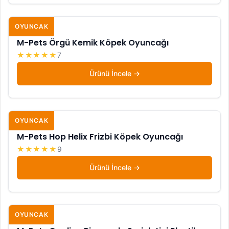
OYUNCAK
M-Pets Örgü Kemik Köpek Oyuncağı
★★★★★
7
Ürünü İncele
OYUNCAK
M-Pets Hop Helix Frizbi Köpek Oyuncağı
★★★★★
9
Ürünü İncele
OYUNCAK