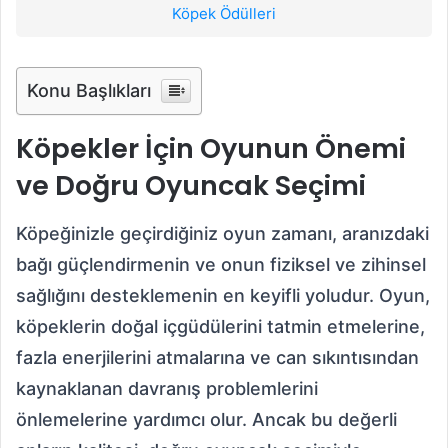
Köpek Ödülleri
Konu Başlıkları
Köpekler İçin Oyunun Önemi
ve Doğru Oyuncak Seçimi
Köpeğinizle geçirdiğiniz oyun zamanı, aranızdaki
bağı güçlendirmenin ve onun fiziksel ve zihinsel
sağlığını desteklemenin en keyifli yoludur. Oyun,
köpeklerin doğal içgüdülerini tatmin etmelerine,
fazla enerjilerini atmalarına ve can sıkıntısından
kaynaklanan davranış problemlerini
önlemelerine yardımcı olur. Ancak bu değerli