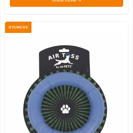
OYUNCAK