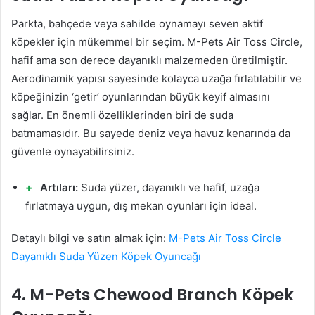
Parkta, bahçede veya sahilde oynamayı seven aktif
köpekler için mükemmel bir seçim. M-Pets Air Toss Circle,
hafif ama son derece dayanıklı malzemeden üretilmiştir.
Aerodinamik yapısı sayesinde kolayca uzağa fırlatılabilir ve
köpeğinizin ‘getir’ oyunlarından büyük keyif almasını
sağlar. En önemli özelliklerinden biri de suda
batmamasıdır. Bu sayede deniz veya havuz kenarında da
güvenle oynayabilirsiniz.
Artıları:
Suda yüzer, dayanıklı ve hafif, uzağa
fırlatmaya uygun, dış mekan oyunları için ideal.
Detaylı bilgi ve satın almak için:
M-Pets Air Toss Circle
Dayanıklı Suda Yüzen Köpek Oyuncağı
4. M-Pets Chewood Branch Köpek