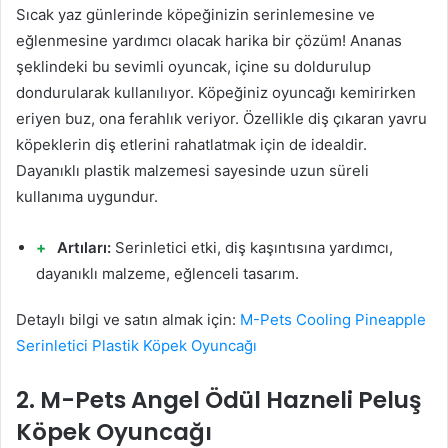
Sıcak yaz günlerinde köpeğinizin serinlemesine ve
eğlenmesine yardımcı olacak harika bir çözüm! Ananas
şeklindeki bu sevimli oyuncak, içine su doldurulup
dondurularak kullanılıyor. Köpeğiniz oyuncağı kemirirken
eriyen buz, ona ferahlık veriyor. Özellikle diş çıkaran yavru
köpeklerin diş etlerini rahatlatmak için de idealdir.
Dayanıklı plastik malzemesi sayesinde uzun süreli
kullanıma uygundur.
Artıları:
Serinletici etki, diş kaşıntısına yardımcı,
dayanıklı malzeme, eğlenceli tasarım.
Detaylı bilgi ve satın almak için:
M-Pets Cooling Pineapple
Serinletici Plastik Köpek Oyuncağı
2. M-Pets Angel Ödül Hazneli Peluş
Köpek Oyuncağı