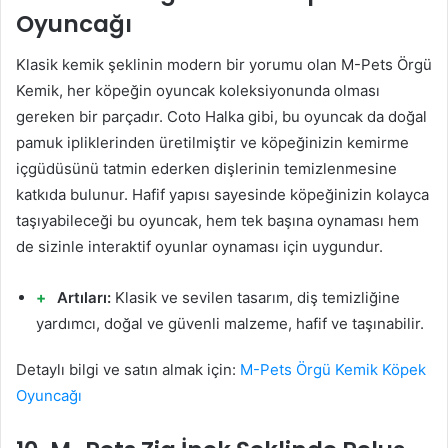
Oyuncağı
Klasik kemik şeklinin modern bir yorumu olan M-Pets Örgü
Kemik, her köpeğin oyuncak koleksiyonunda olması
gereken bir parçadır. Coto Halka gibi, bu oyuncak da doğal
pamuk ipliklerinden üretilmiştir ve köpeğinizin kemirme
içgüdüsünü tatmin ederken dişlerinin temizlenmesine
katkıda bulunur. Hafif yapısı sayesinde köpeğinizin kolayca
taşıyabileceği bu oyuncak, hem tek başına oynaması hem
de sizinle interaktif oyunlar oynaması için uygundur.
Artıları:
Klasik ve sevilen tasarım, diş temizliğine
yardımcı, doğal ve güvenli malzeme, hafif ve taşınabilir.
Detaylı bilgi ve satın almak için:
M-Pets Örgü Kemik Köpek
Oyuncağı