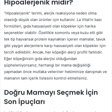
Hipoalerjenik midir?
“Hipoalerjenik” terimi, alerjik reaksiyona neden olma
olasılığı düşük olan ürünler için kullanılır. La Vital’in bazı
formülleri, gıda hassasiyeti olan köpekler için harika
seçenekler olabilir. Özellikle somonlu veya kuzu etli gibi
tek tip hayvansal protein kaynakları içeren mamalar, tavuk
gibi yaygın alerjenlere karşı hassasiyeti olan köpekler için
tercih edilebilir. Ancak, her köpeğin alerji profili farklıdır.
Eğer köpeğinizin gıda alerjisi olduğundan
şüpheleniyorsanız, herhangi bir mama değişikliği
yapmadan önce mutlaka veteriner hekiminize danışmalı ve
mamanın tam içerik listesini kontrol etmelisiniz.
Doğru Mamayı Seçmek İçin
Son İpuçları