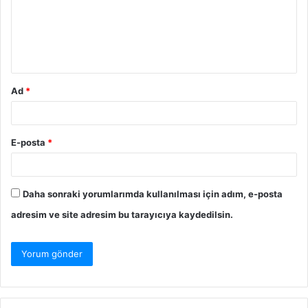
Ad
*
E-posta
*
Daha sonraki yorumlarımda kullanılması için adım, e-posta
adresim ve site adresim bu tarayıcıya kaydedilsin.