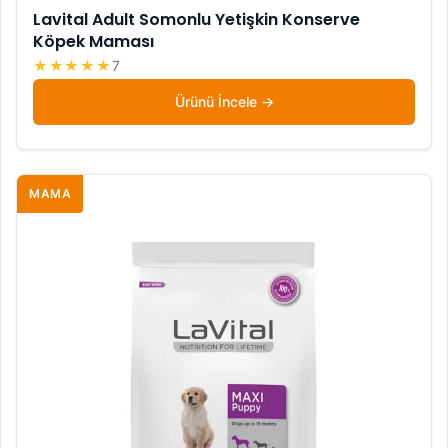
Lavital Adult Somonlu Yetişkin Konserve
Köpek Maması
★★★★★
7
Ürünü İncele
MAMA