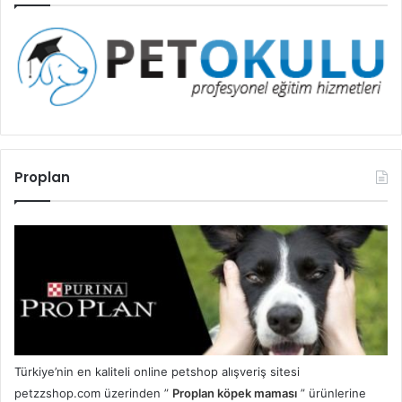
Proplan
Türkiye’nin en kaliteli online petshop alışveriş sitesi
petzzshop.com üzerinden ”
Proplan köpek maması
” ürünlerine