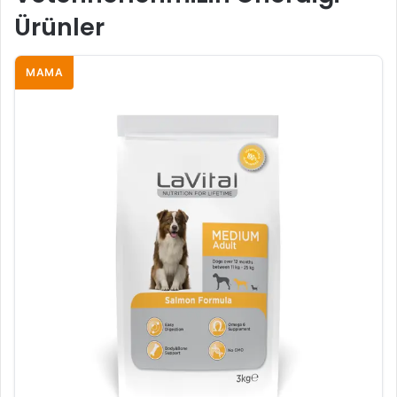
Ürünler
MAMA