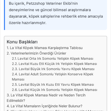
Bu içerik, Petzzshop Veteriner Ekibi’nin
deneyimlerine ve güncel bilimsel araştırmalara
dayanarak, köpek sahiplerine rehberlik etme amacıyla
özenle hazırlanmıştır.
Konu Başlıkları
La Vital Köpek Maması Karşılaştırma Tablosu
Veterinerlerimizin Önerdiği Ürünler
Lavital Orta Irk Somonlu Yetişkin Köpek Maması
Lavital Kuzu Etli Küçük Irk Yetişkin Köpek Maması
Lavital Büyük Irk Somonlu Yavru Köpek Maması
Lavital Adult Somonlu Yetişkin Konserve Köpek
Maması
Lavital Büyük Irk Kuzu Etli Yavru Köpek Maması
Lavital Küçük Irk Somonlu Yetişkin Köpek Maması
La Vital Köpek Maması Nedir ve Neden Tercih
Edilmelidir?
La Vital Mamaların İçeriğinde Neler Bulunur?