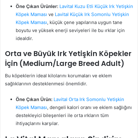
Öne Çıkan Ürünler:
Lavital Kuzu Etli Küçük Irk Yetişkin
Köpek Maması
ve
Lavital Küçük Irk Somonlu Yetişkin
Köpek Maması
, küçük çene yapılarına uygun tane
boyutu ve yüksek enerji seviyeleri ile bu ırklar için
idealdir.
Orta ve Büyük Irk Yetişkin Köpekler
İçin (Medium/Large Breed Adult)
Bu köpeklerin ideal kilolarını korumaları ve eklem
sağlıklarının desteklenmesi önemlidir.
Öne Çıkan Ürün:
Lavital Orta Irk Somonlu Yetişkin
Köpek Maması
, dengeli kalori oranı ve eklem sağlığını
destekleyici bileşenleri ile orta ırkların tüm
ihtiyaçlarını karşılar.