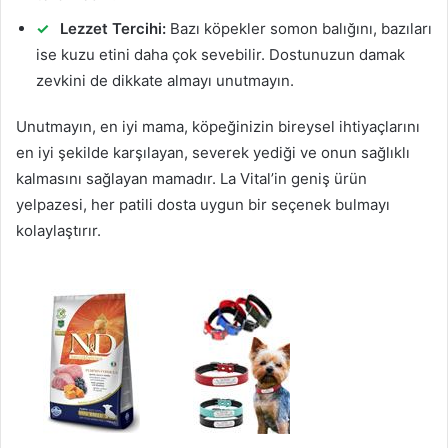
Lezzet Tercihi:
Bazı köpekler somon balığını, bazıları
ise kuzu etini daha çok sevebilir. Dostunuzun damak
zevkini de dikkate almayı unutmayın.
Unutmayın, en iyi mama, köpeğinizin bireysel ihtiyaçlarını
en iyi şekilde karşılayan, severek yediği ve onun sağlıklı
kalmasını sağlayan mamadır. La Vital’in geniş ürün
yelpazesi, her patili dosta uygun bir seçenek bulmayı
kolaylaştırır.