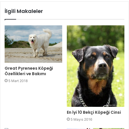
İlgili Makaleler
Great Pyrenees Köpeği
Özellikleri ve Bakımı
5 Mart 2018
En İyi 10 Bekçi Köpeği Cinsi
5 Mayıs 2016