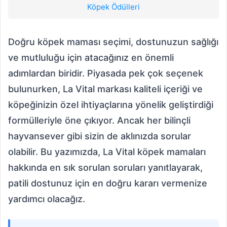
Köpek Ödülleri
Doğru köpek maması seçimi, dostunuzun sağlığı
ve mutluluğu için atacağınız en önemli
adımlardan biridir. Piyasada pek çok seçenek
bulunurken, La Vital markası kaliteli içeriği ve
köpeğinizin özel ihtiyaçlarına yönelik geliştirdiği
formülleriyle öne çıkıyor. Ancak her bilinçli
hayvansever gibi sizin de aklınızda sorular
olabilir. Bu yazımızda, La Vital köpek mamaları
hakkında en sık sorulan soruları yanıtlayarak,
patili dostunuz için en doğru kararı vermenize
yardımcı olacağız.