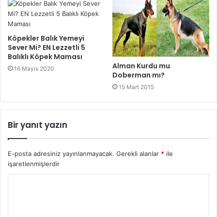
Köpekler Balık Yemeyi
Sever Mi? EN Lezzetli 5
Balıklı Köpek Maması
Alman Kurdu mu
16 Mayıs 2020
Doberman mı?
15 Mart 2015
Bir yanıt yazın
E-posta adresiniz yayınlanmayacak.
Gerekli alanlar
*
ile
işaretlenmişlerdir