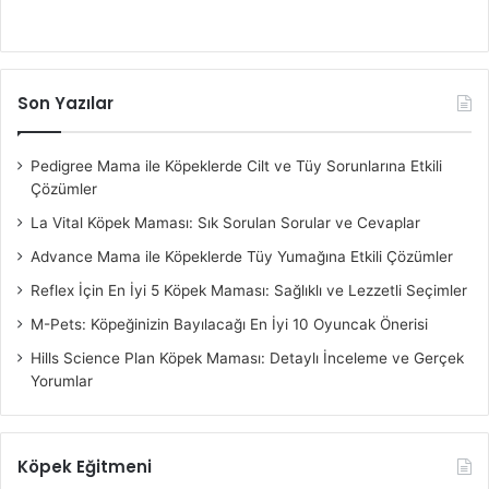
Son Yazılar
Pedigree Mama ile Köpeklerde Cilt ve Tüy Sorunlarına Etkili
Çözümler
La Vital Köpek Maması: Sık Sorulan Sorular ve Cevaplar
Advance Mama ile Köpeklerde Tüy Yumağına Etkili Çözümler
Reflex İçin En İyi 5 Köpek Maması: Sağlıklı ve Lezzetli Seçimler
M-Pets: Köpeğinizin Bayılacağı En İyi 10 Oyuncak Önerisi
Hills Science Plan Köpek Maması: Detaylı İnceleme ve Gerçek
Yorumlar
Köpek Eğitmeni