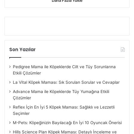
Daha Fazla Yükle
Son Yazılar
Pedigree Mama ile Köpeklerde Cilt ve Tüy Sorunlarına
Etkili Çözümler
La Vital Köpek Maması: Sık Sorulan Sorular ve Cevaplar
Advance Mama ile Köpeklerde Tüy Yumağına Etkili
Çözümler
Reflex İçin En İyi 5 Köpek Maması: Sağlıklı ve Lezzetli
Seçimler
M-Pets: Köpeğinizin Bayılacağı En İyi 10 Oyuncak Önerisi
Hills Science Plan Köpek Maması: Detaylı İnceleme ve