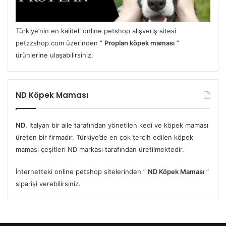
Türkiye’nin en kaliteli online petshop alışveriş sitesi
petzzshop.com üzerinden ”
Proplan köpek maması
”
ürünlerine ulaşabilirsiniz.
ND Köpek Maması
ND
, İtalyan bir aile tarafından yönetilen kedi ve köpek maması
üreten bir firmadır. Türkiye’de en çok tercih edilen köpek
maması çeşitleri ND markası tarafından üretilmektedir.
İnternetteki online petshop sitelerinden ”
ND Köpek Maması
”
siparişi verebilirsiniz.