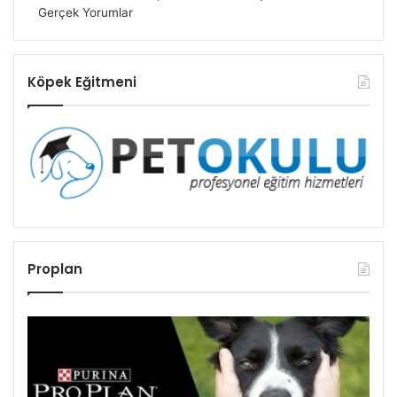
Gerçek Yorumlar
Köpek Eğitmeni
Proplan