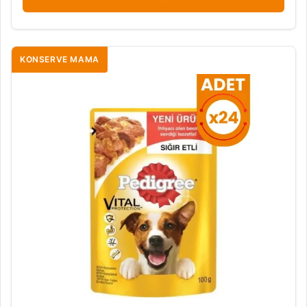
KONSERVE MAMA