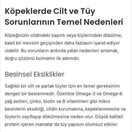
Köpeklerde Cilt ve Tüy
Sorunlarının Temel Nedenleri
Köpeğinizin cildindeki kaşıntı veya tüylerindeki dökülme,
basit bir mevsim geçişinden daha fazlasını işaret ediyor
olabilir. Bu sorunların ardında yatan nedenleri anlamak,
doğru çözümü bulmanın ilk adımıdır.
Besinsel Eksiklikler
Sağlıklı bir cilt ve parlak tüyler için en temel gereksinim
dengeli bir beslenmedir. Özellikle Omega-3 ve Omega-6
yağ asitleri, çinko, biotin ve B vitaminleri gibi mikro
besinlerin eksikliği, cildin kurumasına, kepeklenmesine ve
tüylerin zayıflayıp dökülmesine neden olur. Düşük kaliteli
protein içeren mamalar da tüy yapısını olumsuz etkiler.