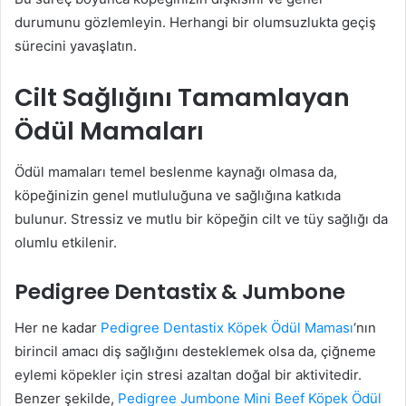
durumunu gözlemleyin. Herhangi bir olumsuzlukta geçiş
sürecini yavaşlatın.
Cilt Sağlığını Tamamlayan
Ödül Mamaları
Ödül mamaları temel beslenme kaynağı olmasa da,
köpeğinizin genel mutluluğuna ve sağlığına katkıda
bulunur. Stressiz ve mutlu bir köpeğin cilt ve tüy sağlığı da
olumlu etkilenir.
Pedigree Dentastix & Jumbone
Her ne kadar
Pedigree Dentastix Köpek Ödül Maması
‘nın
birincil amacı diş sağlığını desteklemek olsa da, çiğneme
eylemi köpekler için stresi azaltan doğal bir aktivitedir.
Benzer şekilde,
Pedigree Jumbone Mini Beef Köpek Ödül