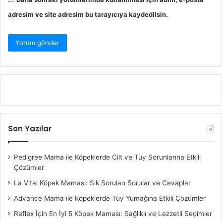
adresim ve site adresim bu tarayıcıya kaydedilsin.
Son Yazılar
Pedigree Mama ile Köpeklerde Cilt ve Tüy Sorunlarına Etkili
Çözümler
La Vital Köpek Maması: Sık Sorulan Sorular ve Cevaplar
Advance Mama ile Köpeklerde Tüy Yumağına Etkili Çözümler
Reflex İçin En İyi 5 Köpek Maması: Sağlıklı ve Lezzetli Seçimler