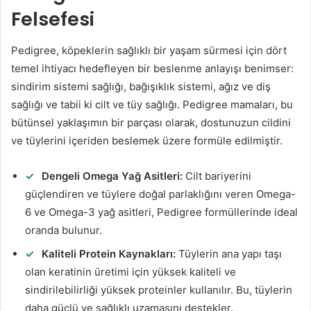
Felsefesi
Pedigree, köpeklerin sağlıklı bir yaşam sürmesi için dört
temel ihtiyacı hedefleyen bir beslenme anlayışı benimser:
sindirim sistemi sağlığı, bağışıklık sistemi, ağız ve diş
sağlığı ve tabii ki cilt ve tüy sağlığı. Pedigree mamaları, bu
bütünsel yaklaşımın bir parçası olarak, dostunuzun cildini
ve tüylerini içeriden beslemek üzere formüle edilmiştir.
Dengeli Omega Yağ Asitleri:
Cilt bariyerini
güçlendiren ve tüylere doğal parlaklığını veren Omega-
6 ve Omega-3 yağ asitleri, Pedigree formüllerinde ideal
oranda bulunur.
Kaliteli Protein Kaynakları:
Tüylerin ana yapı taşı
olan keratinin üretimi için yüksek kaliteli ve
sindirilebilirliği yüksek proteinler kullanılır. Bu, tüylerin
daha güçlü ve sağlıklı uzamasını destekler.