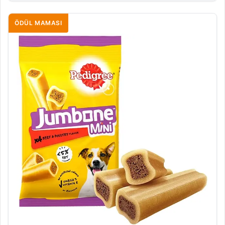
ÖDÜL MAMASI