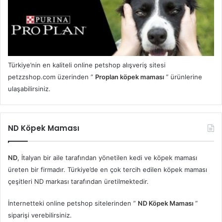
Türkiye’nin en kaliteli online petshop alışveriş sitesi
petzzshop.com üzerinden ”
Proplan köpek maması
” ürünlerine
ulaşabilirsiniz.
ND Köpek Maması
ND
, İtalyan bir aile tarafından yönetilen kedi ve köpek maması
üreten bir firmadır. Türkiye’de en çok tercih edilen köpek maması
çeşitleri ND markası tarafından üretilmektedir.
İnternetteki online petshop sitelerinden ”
ND Köpek Maması
”
siparişi verebilirsiniz.