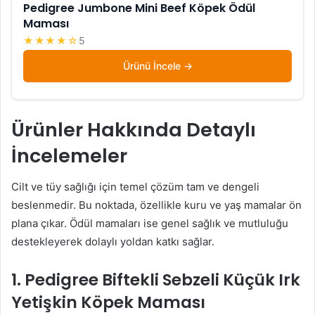
Pedigree Jumbone Mini Beef Köpek Ödül
Maması
★★★★☆
5
Ürünü İncele
Ürünler Hakkında Detaylı
İncelemeler
Cilt ve tüy sağlığı için temel çözüm tam ve dengeli
beslenmedir. Bu noktada, özellikle kuru ve yaş mamalar ön
plana çıkar. Ödül mamaları ise genel sağlık ve mutluluğu
destekleyerek dolaylı yoldan katkı sağlar.
1. Pedigree Biftekli Sebzeli Küçük Irk
Yetişkin Köpek Maması