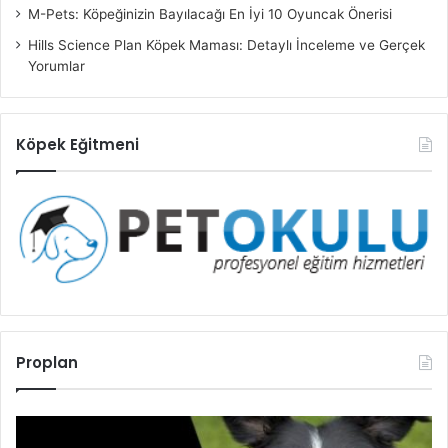
M-Pets: Köpeğinizin Bayılacağı En İyi 10 Oyuncak Önerisi
Hills Science Plan Köpek Maması: Detaylı İnceleme ve Gerçek
Yorumlar
Köpek Eğitmeni
Proplan