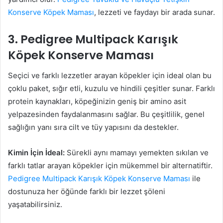
Konserve Köpek Maması
, lezzeti ve faydayı bir arada sunar.
3. Pedigree Multipack Karışık
Köpek Konserve Maması
Seçici ve farklı lezzetler arayan köpekler için ideal olan bu
çoklu paket, sığır etli, kuzulu ve hindili çeşitler sunar. Farklı
protein kaynakları, köpeğinizin geniş bir amino asit
yelpazesinden faydalanmasını sağlar. Bu çeşitlilik, genel
sağlığın yanı sıra cilt ve tüy yapısını da destekler.
Kimin İçin İdeal:
Sürekli aynı mamayı yemekten sıkılan ve
farklı tatlar arayan köpekler için mükemmel bir alternatiftir.
Pedigree Multipack Karışık Köpek Konserve Maması
ile
dostunuza her öğünde farklı bir lezzet şöleni
yaşatabilirsiniz.