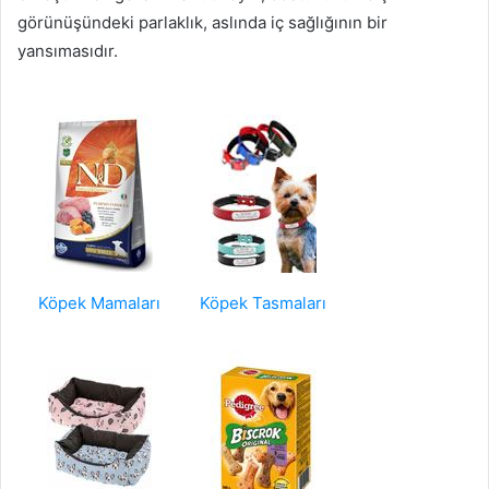
görünüşündeki parlaklık, aslında iç sağlığının bir
yansımasıdır.
Köpek Mamaları
Köpek Tasmaları