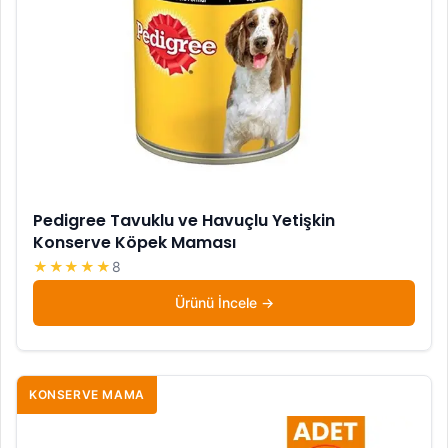
Pedigree Tavuklu ve Havuçlu Yetişkin
Konserve Köpek Maması
★★★★★
8
Ürünü İncele
KONSERVE MAMA