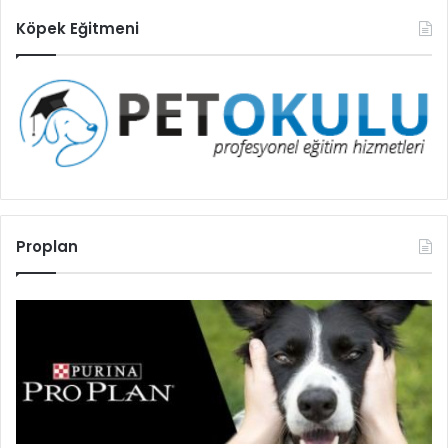
Köpek Eğitmeni
Proplan