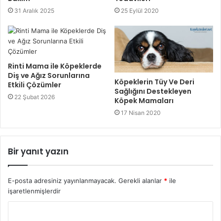
31 Aralık 2025
25 Eylül 2020
Rinti Mama ile Köpeklerde
Diş ve Ağız Sorunlarına
Köpeklerin Tüy Ve Deri
Etkili Çözümler
Sağlığını Destekleyen
22 Şubat 2026
Köpek Mamaları
17 Nisan 2020
Bir yanıt yazın
E-posta adresiniz yayınlanmayacak.
Gerekli alanlar
*
ile
işaretlenmişlerdir