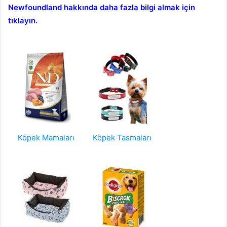
Newfoundland hakkında daha fazla bilgi almak için
tıklayın.
Köpek Mamaları
Köpek Tasmaları