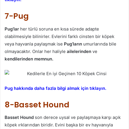
7-Pug
Pug’lar
her türlü soruna en kısa sürede adapte
olabilmesiyle bilinirler. Evlerini farklı cinsten bir köpek
veya hayvanla paylaşmak ise
Pug’ların
umurlarında bile
olmayacaktır. Onlar her haliyle
ailelerinden
ve
kendilerinden memnun.
Pug hakkında daha fazla bilgi almak için tıklayın.
8-Basset Hound
Basset Hound
son derece uysal ve paylaşmaya karşı açık
köpek ırklarından biridir. Evini başka bir ev hayvanıyla