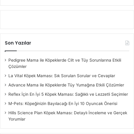
Son Yazılar
Pedigree Mama ile Köpeklerde Cilt ve Tüy Sorunlarına Etkili
Çözümler
La Vital Köpek Maması: Sık Sorulan Sorular ve Cevaplar
Advance Mama ile Köpeklerde Tüy Yumağına Etkili Çözümler
Reflex İçin En İyi 5 Köpek Maması: Sağlıklı ve Lezzetli Seçimler
M-Pets: Köpeğinizin Bayılacağı En İyi 10 Oyuncak Önerisi
Hills Science Plan Köpek Maması: Detaylı İnceleme ve Gerçek
Yorumlar