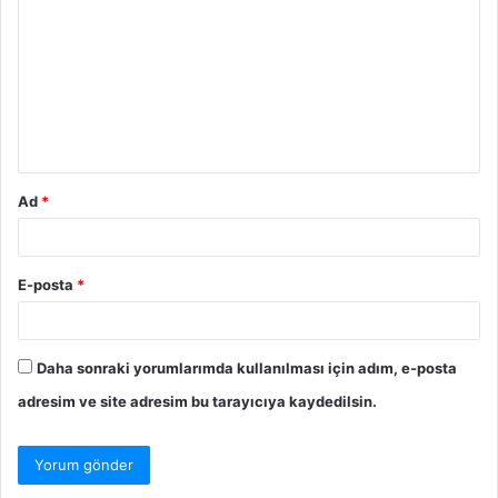
Ad
*
E-posta
*
Daha sonraki yorumlarımda kullanılması için adım, e-posta
adresim ve site adresim bu tarayıcıya kaydedilsin.