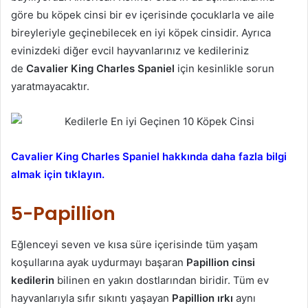
göre bu köpek cinsi bir ev içerisinde çocuklarla ve aile
bireyleriyle geçinebilecek en iyi köpek cinsidir. Ayrıca
evinizdeki diğer evcil hayvanlarınız ve kedileriniz
de
Cavalier King Charles Spaniel
için kesinlikle sorun
yaratmayacaktır.
Cavalier King Charles Spaniel hakkında daha fazla bilgi
almak için tıklayın.
5-Papillion
Eğlenceyi seven ve kısa süre içerisinde tüm yaşam
koşullarına ayak uydurmayı başaran
Papillion cinsi
kedilerin
bilinen en yakın dostlarından biridir. Tüm ev
hayvanlarıyla sıfır sıkıntı yaşayan
Papillion ırkı
aynı