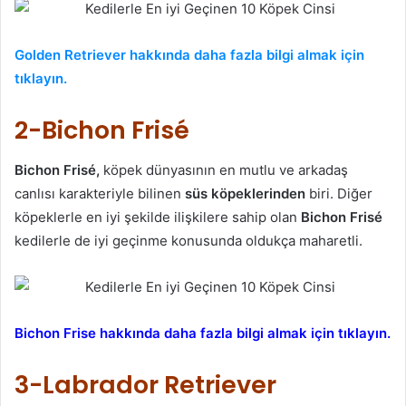
Golden Retriever hakkında daha fazla bilgi almak için
tıklayın.
2-Bichon Frisé
Bichon Frisé,
köpek dünyasının en mutlu ve arkadaş
canlısı karakteriyle bilinen
süs köpeklerinden
biri. Diğer
köpeklerle en iyi şekilde ilişkilere sahip olan
Bichon Frisé
kedilerle de iyi geçinme konusunda oldukça maharetli.
Bichon Frise hakkında daha fazla bilgi almak için tıklayın.
3-Labrador Retriever