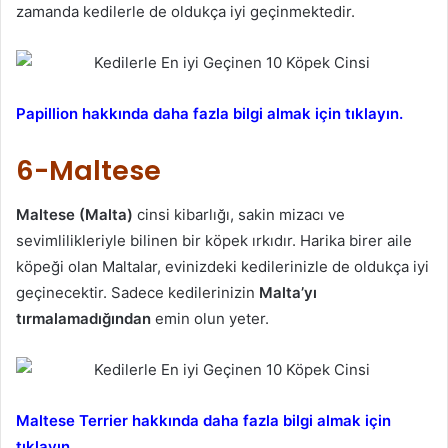
zamanda kedilerle de oldukça iyi geçinmektedir.
Papillion hakkında daha fazla bilgi almak için tıklayın.
6-Maltese
Maltese (Malta)
cinsi kibarlığı, sakin mizacı ve
sevimlilikleriyle bilinen bir köpek ırkıdır. Harika birer aile
köpeği olan Maltalar, evinizdeki kedilerinizle de oldukça iyi
geçinecektir. Sadece kedilerinizin
Malta’yı
tırmalamadığından
emin olun yeter.
Maltese Terrier hakkında daha fazla bilgi almak için
tıklayın.