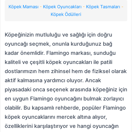
Köpek Maması
-
Köpek Oyuncakları
-
Köpek Tasmaları
-
Köpek Ödülleri
Köpeğinizin mutluluğu ve sağlığı için doğru
oyuncağı seçmek, onunla kurduğunuz bağ
kadar önemlidir. Flamingo markası, sunduğu
kaliteli ve çeşitli köpek oyuncakları ile patili
dostlarımızın hem zihinsel hem de fiziksel olarak
aktif kalmasına yardımcı oluyor. Ancak
piyasadaki onca seçenek arasında köpeğiniz için
en uygun Flamingo oyuncağını bulmak zorlayıcı
olabilir. Bu kapsamlı rehberde, popüler Flamingo
köpek oyuncaklarını mercek altına alıyor,
özelliklerini karşılaştırıyor ve hangi oyuncağın