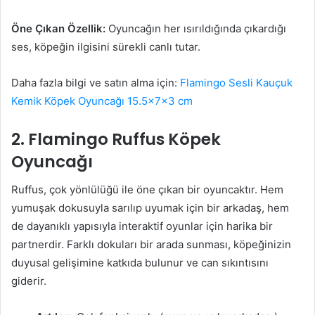
Öne Çıkan Özellik:
Oyuncağın her ısırıldığında çıkardığı
ses, köpeğin ilgisini sürekli canlı tutar.
Daha fazla bilgi ve satın alma için:
Flamingo Sesli Kauçuk
Kemik Köpek Oyuncağı 15.5x7x3 cm
2. Flamingo Ruffus Köpek
Oyuncağı
Ruffus, çok yönlülüğü ile öne çıkan bir oyuncaktır. Hem
yumuşak dokusuyla sarılıp uyumak için bir arkadaş, hem
de dayanıklı yapısıyla interaktif oyunlar için harika bir
partnerdir. Farklı dokuları bir arada sunması, köpeğinizin
duyusal gelişimine katkıda bulunur ve can sıkıntısını
giderir.