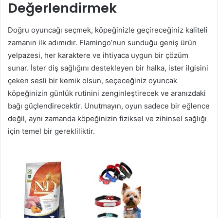
Değerlendirmek
Doğru oyuncağı seçmek, köpeğinizle geçireceğiniz kaliteli
zamanın ilk adımıdır. Flamingo’nun sunduğu geniş ürün
yelpazesi, her karaktere ve ihtiyaca uygun bir çözüm
sunar. İster diş sağlığını destekleyen bir halka, ister ilgisini
çeken sesli bir kemik olsun, seçeceğiniz oyuncak
köpeğinizin günlük rutinini zenginleştirecek ve aranızdaki
bağı güçlendirecektir. Unutmayın, oyun sadece bir eğlence
değil, aynı zamanda köpeğinizin fiziksel ve zihinsel sağlığı
için temel bir gerekliliktir.