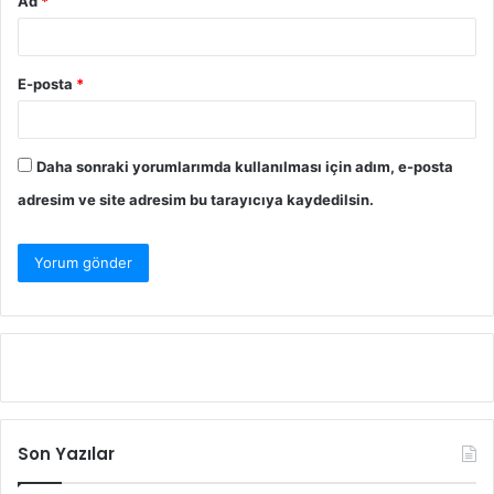
Ad
*
E-posta
*
Daha sonraki yorumlarımda kullanılması için adım, e-posta
adresim ve site adresim bu tarayıcıya kaydedilsin.
Son Yazılar