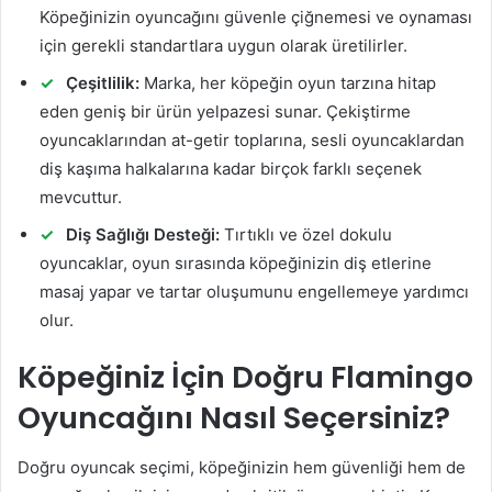
Köpeğinizin oyuncağını güvenle çiğnemesi ve oynaması
için gerekli standartlara uygun olarak üretilirler.
Çeşitlilik:
Marka, her köpeğin oyun tarzına hitap
eden geniş bir ürün yelpazesi sunar. Çekiştirme
oyuncaklarından at-getir toplarına, sesli oyuncaklardan
diş kaşıma halkalarına kadar birçok farklı seçenek
mevcuttur.
Diş Sağlığı Desteği:
Tırtıklı ve özel dokulu
oyuncaklar, oyun sırasında köpeğinizin diş etlerine
masaj yapar ve tartar oluşumunu engellemeye yardımcı
olur.
Köpeğiniz İçin Doğru Flamingo
Oyuncağını Nasıl Seçersiniz?
Doğru oyuncak seçimi, köpeğinizin hem güvenliği hem de