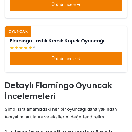
Ürünü İncele
OYUNCAK
Flamingo Lastik Kemik Köpek Oyuncağı
★★★★★
5
Ürünü İncele
Detaylı Flamingo Oyuncak
İncelemeleri
Şimdi sıralamamızdaki her bir oyuncağı daha yakından
tanıyalım, artılarını ve eksilerini değerlendirelim.