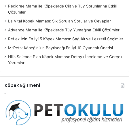
Pedigree Mama ile Köpeklerde Cilt ve Tüy Sorunlarına Etkili
Çözümler
La Vital Köpek Maması: Sık Sorulan Sorular ve Cevaplar
Advance Mama ile Köpeklerde Tüy Yumağına Etkili Çözümler
Reflex İçin En İyi 5 Köpek Maması: Sağlıklı ve Lezzetli Seçimler
M-Pets: Köpeğinizin Bayılacağı En İyi 10 Oyuncak Önerisi
Hills Science Plan Köpek Maması: Detaylı İnceleme ve Gerçek
Yorumlar
Köpek Eğitmeni