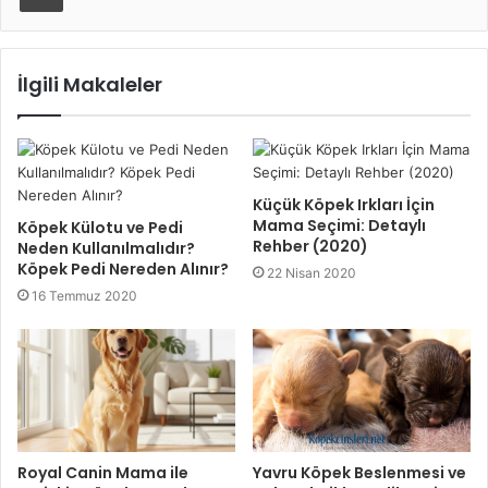
İlgili Makaleler
Küçük Köpek Irkları İçin
Mama Seçimi: Detaylı
Köpek Külotu ve Pedi
Rehber (2020)
Neden Kullanılmalıdır?
Köpek Pedi Nereden Alınır?
22 Nisan 2020
16 Temmuz 2020
Royal Canin Mama ile
Yavru Köpek Beslenmesi ve