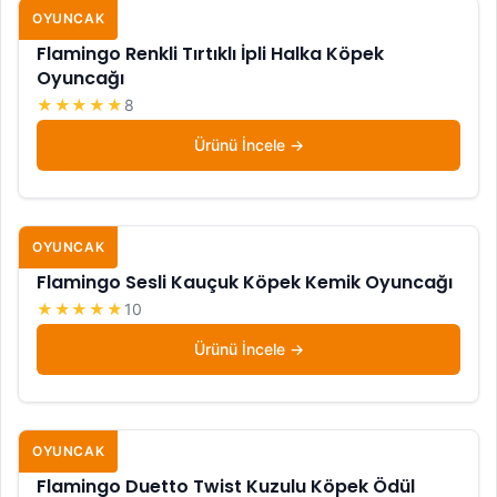
OYUNCAK
Flamingo Renkli Tırtıklı İpli Halka Köpek
Oyuncağı
★★★★★
8
Ürünü İncele
OYUNCAK
Flamingo Sesli Kauçuk Köpek Kemik Oyuncağı
★★★★★
10
Ürünü İncele
OYUNCAK
Flamingo Duetto Twist Kuzulu Köpek Ödül