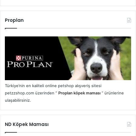
Proplan
Türkiye’nin en kaliteli online petshop alışveriş sitesi
petzzshop.com üzerinden ”
Proplan köpek maması
” ürünlerine
ulaşabilirsiniz.
ND Köpek Maması