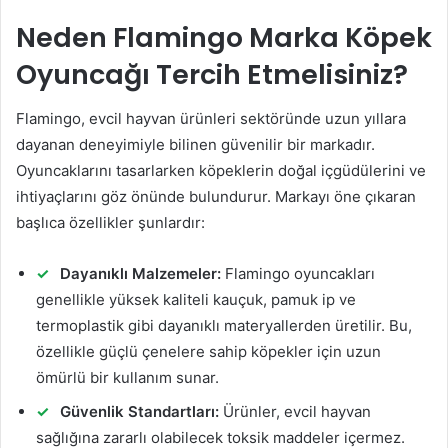
Neden Flamingo Marka Köpek
Oyuncağı Tercih Etmelisiniz?
Flamingo, evcil hayvan ürünleri sektöründe uzun yıllara
dayanan deneyimiyle bilinen güvenilir bir markadır.
Oyuncaklarını tasarlarken köpeklerin doğal içgüdülerini ve
ihtiyaçlarını göz önünde bulundurur. Markayı öne çıkaran
başlıca özellikler şunlardır:
Dayanıklı Malzemeler:
Flamingo oyuncakları
genellikle yüksek kaliteli kauçuk, pamuk ip ve
termoplastik gibi dayanıklı materyallerden üretilir. Bu,
özellikle güçlü çenelere sahip köpekler için uzun
ömürlü bir kullanım sunar.
Güvenlik Standartları:
Ürünler, evcil hayvan
sağlığına zararlı olabilecek toksik maddeler içermez.