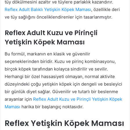
tüy dökülmesini azaltır ve tüylere parlaklık kazandırır.
Reflex Adult Balıklı Yetişkin Köpek Maması
, özellikle deri
ve tüy sağlığını önceliklendirenler için tasarlanmıştır.
Reflex Adult Kuzu ve Pirinçli
Yetişkin Köpek Maması
Bu formül, markanın en klasik ve güvenilir
seçeneklerinden biridir. Kuzu ve pirinç kombinasyonu,
birçok köpek tarafından kolayca sindirilir ve sevilir.
Herhangi bir özel hassasiyeti olmayan, normal aktivite
düzeyindeki çoğu yetişkin köpek için dengeli ve besleyici
bir günlük diyet sağlar. Güvenilir ve tutarlı bir beslenme
arayanlar için
Reflex Adult Kuzu ve Pirinçli Yetişkin Köpek
Maması
harika bir başlangıç noktasıdır.
Reflex Yetişkin Köpek Maması