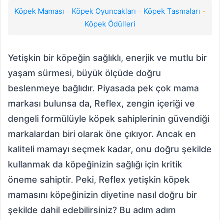
Köpek Maması
-
Köpek Oyuncakları
-
Köpek Tasmaları
-
Köpek Ödülleri
Yetişkin bir köpeğin sağlıklı, enerjik ve mutlu bir
yaşam sürmesi, büyük ölçüde doğru
beslenmeye bağlıdır. Piyasada pek çok mama
markası bulunsa da, Reflex, zengin içeriği ve
dengeli formülüyle köpek sahiplerinin güvendiği
markalardan biri olarak öne çıkıyor. Ancak en
kaliteli mamayı seçmek kadar, onu doğru şekilde
kullanmak da köpeğinizin sağlığı için kritik
öneme sahiptir. Peki, Reflex yetişkin köpek
mamasını köpeğinizin diyetine nasıl doğru bir
şekilde dahil edebilirsiniz? Bu adım adım