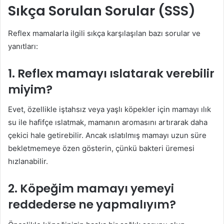
Sıkça Sorulan Sorular (SSS)
Reflex mamalarla ilgili sıkça karşılaşılan bazı sorular ve
yanıtları:
1. Reflex mamayı ıslatarak verebilir
miyim?
Evet, özellikle iştahsız veya yaşlı köpekler için mamayı ılık
su ile hafifçe ıslatmak, mamanın aromasını artırarak daha
çekici hale getirebilir. Ancak ıslatılmış mamayı uzun süre
bekletmemeye özen gösterin, çünkü bakteri üremesi
hızlanabilir.
2. Köpeğim mamayı yemeyi
reddederse ne yapmalıyım?