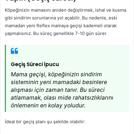
Köpeğinizin mamasını aniden değiştirmek, ishal ve kusma
gibi sindirim sorunlarına yol açabilir. Bu nedenle, eski
mamadan yeni Reflex mamaya geçişi kademeli olarak
yapmalısınız. Bu süreç genellikle 7-10 gün sürer.
Geçiş Süreci İpucu
Mama geçişi, köpeğinizin sindirim
sisteminin yeni mamadaki besinlere
alışması için zaman tanır. Bu süreci
atlamamak, olası mide rahatsızlıklarını
önlemenin en kolay yoludur.
İdeal bir geçiş planı şu şekilde olabilir: