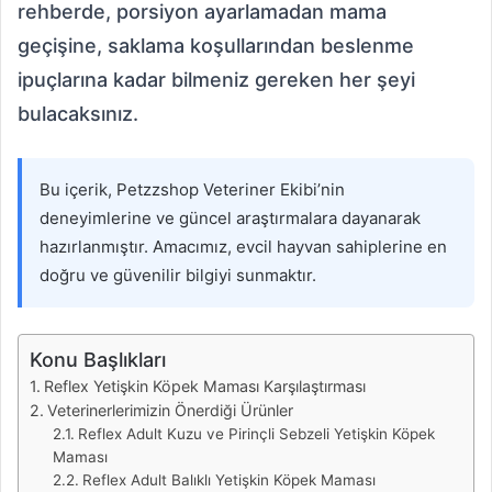
rehberde, porsiyon ayarlamadan mama
geçişine, saklama koşullarından beslenme
ipuçlarına kadar bilmeniz gereken her şeyi
bulacaksınız.
Bu içerik, Petzzshop Veteriner Ekibi’nin
deneyimlerine ve güncel araştırmalara dayanarak
hazırlanmıştır. Amacımız, evcil hayvan sahiplerine en
doğru ve güvenilir bilgiyi sunmaktır.
Konu Başlıkları
Reflex Yetişkin Köpek Maması Karşılaştırması
Veterinerlerimizin Önerdiği Ürünler
Reflex Adult Kuzu ve Pirinçli Sebzeli Yetişkin Köpek
Maması
Reflex Adult Balıklı Yetişkin Köpek Maması