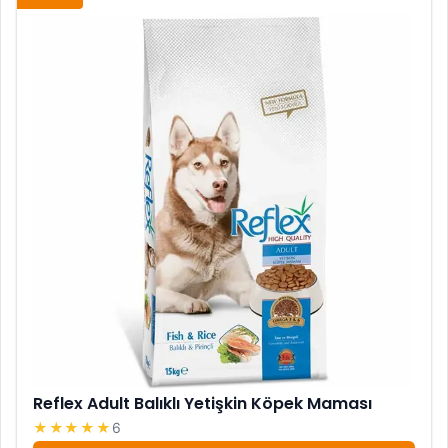
Reflex Adult Balıklı Yetişkin Köpek Maması
★★★★★
6