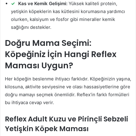
Kas ve Kemik Gelişimi:
Yüksek kaliteli protein,
yetişkin köpeklerin kas kütlesini korumasına yardımcı
olurken, kalsiyum ve fosfor gibi mineraller kemik
sağlığını destekler.
Doğru Mama Seçimi:
Köpeğiniz İçin Hangi Reflex
Maması Uygun?
Her köpeğin beslenme ihtiyacı farklıdır. Köpeğinizin yaşına,
kilosuna, aktivite seviyesine ve olası hassasiyetlerine göre
doğru mamayı seçmek önemlidir. Reflex’in farklı formülleri
bu ihtiyaca cevap verir.
Reflex Adult Kuzu ve Pirinçli Sebzeli
Yetişkin Köpek Maması