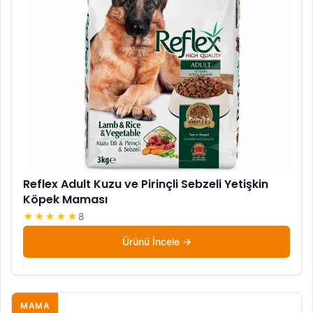
Reflex Adult Kuzu ve Pirinçli Sebzeli Yetişkin
Köpek Maması
★★★★★
8
Ürünü İncele
MAMA