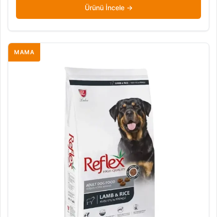
Ürünü İncele
MAMA