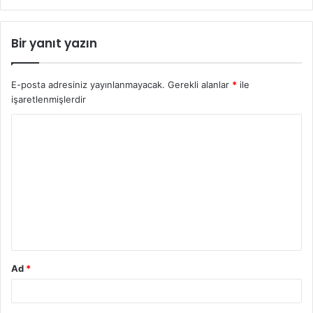
Bir yanıt yazın
E-posta adresiniz yayınlanmayacak.
Gerekli alanlar
*
ile
işaretlenmişlerdir
Ad
*