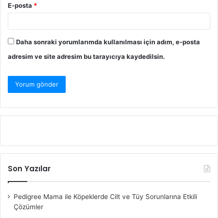
E-posta
*
Daha sonraki yorumlarımda kullanılması için adım, e-posta
adresim ve site adresim bu tarayıcıya kaydedilsin.
Son Yazılar
Pedigree Mama ile Köpeklerde Cilt ve Tüy Sorunlarına Etkili
Çözümler