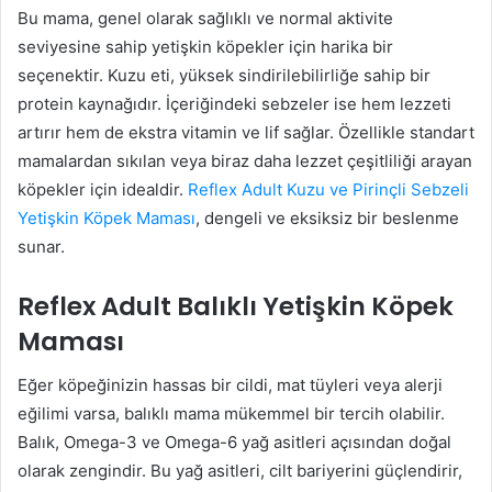
Bu mama, genel olarak sağlıklı ve normal aktivite
seviyesine sahip yetişkin köpekler için harika bir
seçenektir. Kuzu eti, yüksek sindirilebilirliğe sahip bir
protein kaynağıdır. İçeriğindeki sebzeler ise hem lezzeti
artırır hem de ekstra vitamin ve lif sağlar. Özellikle standart
mamalardan sıkılan veya biraz daha lezzet çeşitliliği arayan
köpekler için idealdir.
Reflex Adult Kuzu ve Pirinçli Sebzeli
Yetişkin Köpek Maması
, dengeli ve eksiksiz bir beslenme
sunar.
Reflex Adult Balıklı Yetişkin Köpek
Maması
Eğer köpeğinizin hassas bir cildi, mat tüyleri veya alerji
eğilimi varsa, balıklı mama mükemmel bir tercih olabilir.
Balık, Omega-3 ve Omega-6 yağ asitleri açısından doğal
olarak zengindir. Bu yağ asitleri, cilt bariyerini güçlendirir,