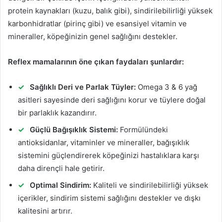
protein kaynakları (kuzu, balık gibi), sindirilebilirliği yüksek
karbonhidratlar (pirinç gibi) ve esansiyel vitamin ve
mineraller, köpeğinizin genel sağlığını destekler.
Reflex mamalarının öne çıkan faydaları şunlardır:
Sağlıklı Deri ve Parlak Tüyler:
Omega 3 & 6 yağ
asitleri sayesinde deri sağlığını korur ve tüylere doğal
bir parlaklık kazandırır.
Güçlü Bağışıklık Sistemi:
Formülündeki
antioksidanlar, vitaminler ve mineraller, bağışıklık
sistemini güçlendirerek köpeğinizi hastalıklara karşı
daha dirençli hale getirir.
Optimal Sindirim:
Kaliteli ve sindirilebilirliği yüksek
içerikler, sindirim sistemi sağlığını destekler ve dışkı
kalitesini artırır.