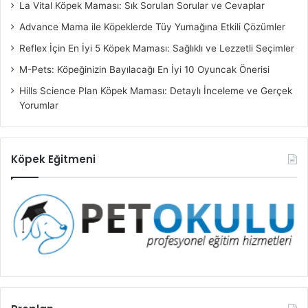
La Vital Köpek Maması: Sık Sorulan Sorular ve Cevaplar
Advance Mama ile Köpeklerde Tüy Yumağına Etkili Çözümler
Reflex İçin En İyi 5 Köpek Maması: Sağlıklı ve Lezzetli Seçimler
M-Pets: Köpeğinizin Bayılacağı En İyi 10 Oyuncak Önerisi
Hills Science Plan Köpek Maması: Detaylı İnceleme ve Gerçek
Yorumlar
Köpek Eğitmeni