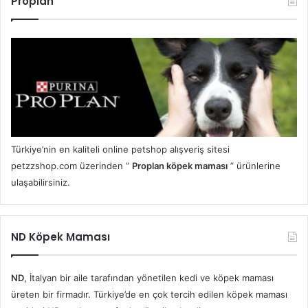
Proplan
Türkiye’nin en kaliteli online petshop alışveriş sitesi
petzzshop.com üzerinden ”
Proplan köpek maması
” ürünlerine
ulaşabilirsiniz.
ND Köpek Maması
ND
, İtalyan bir aile tarafından yönetilen kedi ve köpek maması
üreten bir firmadır. Türkiye’de en çok tercih edilen köpek maması