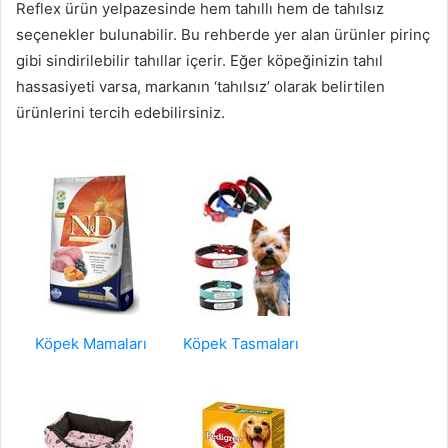
Reflex ürün yelpazesinde hem tahıllı hem de tahılsız
seçenekler bulunabilir. Bu rehberde yer alan ürünler pirinç
gibi sindirilebilir tahıllar içerir. Eğer köpeğinizin tahıl
hassasiyeti varsa, markanın ‘tahılsız’ olarak belirtilen
ürünlerini tercih edebilirsiniz.
Köpek Mamaları
Köpek Tasmaları