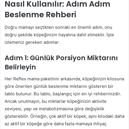
Nasıl Kullanılır: Adım Adım
Beslenme Rehberi
Doğru mamayı seçtikten sonraki en önemli adım, onu
doğru şekilde köpeğinizin hayatına dahil etmektir. İşte
izlemeniz gereken adımlar:
Adım 1: Günlük Porsiyon Miktarını
Belirleyin
Her Reflex mama paketinin arkasında, köpeğinizin kilosuna
göre önerilen günlük beslenme miktarını gösteren bir
tablo bulunur. Bu tablo, başlangıç için en iyi rehberinizdir.
Ancak unutmayın, bu miktarlar köpeğinizin aktivite
seviyesi, yaşı ve metabolizmasına göre değişiklik
gösterebilir. Örneğin, çok aktif bir köpek, aynı kilodaki daha
az aktif bir köpeğe göre daha fazla mamaya ihtiyaç