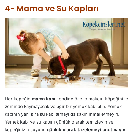
4- Mama ve Su Kapları
Her köpeğin
mama kabı
kendine özel olmalıdır. Köpeğinize
zeminde kaymayacak ve ağır bir yemek kabı alın. Yemek
kabının yanı sıra su kabı almayı da sakın ihmal etmeyin.
Yemek kabı ve su kabını günlük olarak temizleyin ve
köpeğinizin suyunu
günlük olarak tazelemeyi unutmayın.