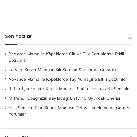
Son Yazılar
Pedigree Mama ile Köpeklerde Cilt ve Tüy Sorunlarına Etkili
Çözümler
La Vital Köpek Maması: Sık Sorulan Sorular ve Cevaplar
Advance Mama ile Köpeklerde Tüy Yumağına Etkili Çözümler
Reflex İçin En İyi 5 Köpek Maması: Sağlıklı ve Lezzetli Seçimler
M-Pets: Köpeğinizin Bayılacağı En İyi 10 Oyuncak Önerisi
Hills Science Plan Köpek Maması: Detaylı İnceleme ve Gerçek
Yorumlar