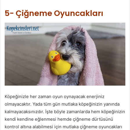
5- Çiğneme Oyuncakları
Köpeğinizle her zaman oyun oynayacak enerjiniz
olmayacaktır. Yada tüm gün mutlaka köpeğinizin yanında
kalmayacaksınızdır. İşte böyle zamanlarda hem köpeğinizin
kendi kendine eğlenmesi hemde çiğneme dürtüsünü
kontrol altına alabilmesi için mutlaka çiğneme oyuncakları