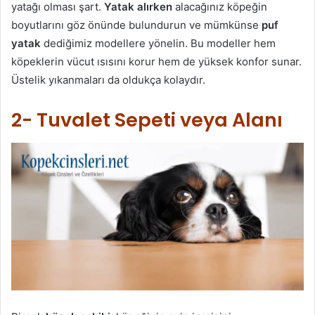
yatağı olması şart.
Yatak alırken
alacağınız köpeğin
boyutlarını göz önünde bulundurun ve mümkünse
puf
yatak
dediğimiz modellere yönelin. Bu modeller hem
köpeklerin vücut ısısını korur hem de yüksek konfor sunar.
Üstelik yıkanmaları da oldukça kolaydır.
2- Tuvalet Sepeti veya Alanı