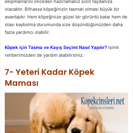
ekipmanlarını önceden hazırlamanız sizin faydanıza
olacaktır. Bilhassa köpeğinizin tasmalı olması büyük bir
avantajdır. Hem köpeğinize güzel bir görüntü katar hem de
olası kaybolma durumunda size düşündüğünüzden daha
fazla yardımcı olabilir.
Köpek için Tasma ve Kayış Seçimi Nasıl Yapılır?
isimli
rehberimizden de yardım alabilirsiniz.
7- Yeteri Kadar Köpek
Maması