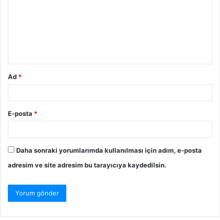
Ad
*
E-posta
*
Daha sonraki yorumlarımda kullanılması için adım, e-posta
adresim ve site adresim bu tarayıcıya kaydedilsin.