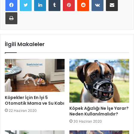
Yazdır
İlgili Makaleler
Köpekler İçin En İyi 5
Otomatik Mama ve Su Kabı
Köpek Ağızlığı Ne İşe Yarar?
22 Haziran 2020
Neden Kullanılmalıdır?
30 Haziran 2020