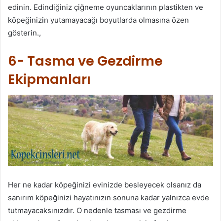
edinin. Edindiğiniz çiğneme oyuncaklarının plastikten ve
köpeğinizin yutamayacağı boyutlarda olmasına özen
gösterin.,
6- Tasma ve Gezdirme
Ekipmanları
Her ne kadar köpeğinizi evinizde besleyecek olsanız da
sanırım köpeğinizi hayatınızın sonuna kadar yalnızca evde
tutmayacaksınızdır. O nedenle tasması ve gezdirme