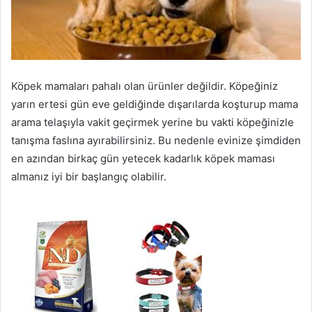
Köpek mamaları pahalı olan ürünler değildir. Köpeğiniz
yarın ertesi gün eve geldiğinde dışarılarda koşturup mama
arama telaşıyla vakit geçirmek yerine bu vakti köpeğinizle
tanışma faslına ayırabilirsiniz. Bu nedenle evinize şimdiden
en azından birkaç gün yetecek kadarlık köpek maması
almanız iyi bir başlangıç olabilir.