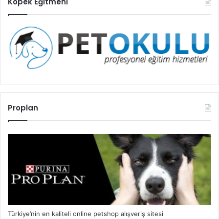
Köpek Eğitmeni
Proplan
Türkiye’nin en kaliteli online petshop alışveriş sitesi