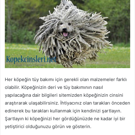
Her köpeğin tüy bakımı için gerekli olan malzemeler farklı
olabilir. Köpeğinizin deri ve tüy bakımının nasıl
yapılacağına dair bilgileri sitemizden köpeğinizin cinsini
araştırarak ulaşabilirsiniz. İhtiyacınız olan tarakları önceden
edinerek bu tarakları kullanmak için kendinizi şartlayın.
Şartlayın ki köpeğinizi her gördüğünüzde ne kadar iyi bir
yetiştirici olduğunuzu görün ve gösterin.