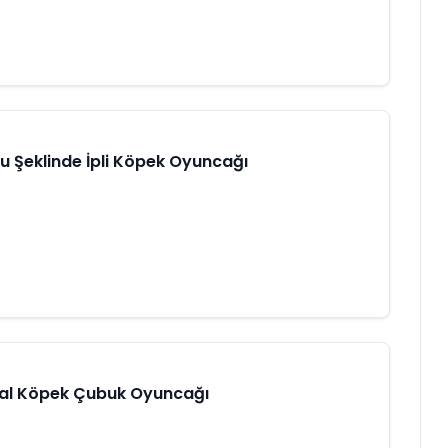
 Şeklinde İpli Köpek Oyuncağı
al Köpek Çubuk Oyuncağı