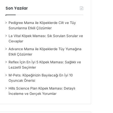
Son Yazılar
Pedigree Mama ile Köpeklerde Cilt ve Tüy
Sorunlarına Etkili Çözümler
La Vital Köpek Maması: Sık Sorulan Sorular ve
Cevaplar
Advance Mama ile Köpeklerde Tüy Yumağına
Etkili Çözümler
Reflex İçin En İyi 5 Köpek Maması: Sağlıklı ve
Lezzetli Seçimler
M-Pets: Köpeğinizin Bayılacağı En İyi 10
Oyuncak Önerisi
Hills Science Plan Köpek Maması: Detaylı
İnceleme ve Gerçek Yorumlar