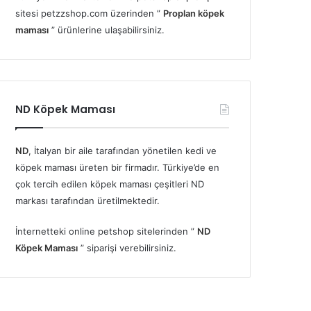
sitesi petzzshop.com üzerinden ”
Proplan köpek
maması
” ürünlerine ulaşabilirsiniz.
ND Köpek Maması
ND
, İtalyan bir aile tarafından yönetilen kedi ve
köpek maması üreten bir firmadır. Türkiye’de en
çok tercih edilen köpek maması çeşitleri ND
markası tarafından üretilmektedir.
İnternetteki online petshop sitelerinden ”
ND
Köpek Maması
” siparişi verebilirsiniz.