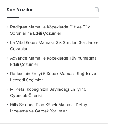
Son Yazılar
Pedigree Mama ile Köpeklerde Cilt ve Tüy
Sorunlarına Etkili Çözümler
La Vital Köpek Maması: Sık Sorulan Sorular ve
Cevaplar
Advance Mama ile Köpeklerde Tüy Yumağına
Etkili Çözümler
Reflex İçin En İyi 5 Köpek Maması: Sağlıklı ve
Lezzetli Seçimler
M-Pets: Köpeğinizin Bayılacağı En İyi 10
Oyuncak Önerisi
Hills Science Plan Köpek Maması: Detaylı
İnceleme ve Gerçek Yorumlar