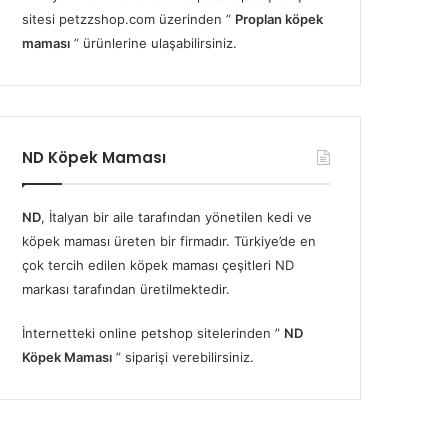
sitesi petzzshop.com üzerinden ”
Proplan köpek
maması
” ürünlerine ulaşabilirsiniz.
ND Köpek Maması
ND
, İtalyan bir aile tarafından yönetilen kedi ve
köpek maması üreten bir firmadır. Türkiye’de en
çok tercih edilen köpek maması çeşitleri ND
markası tarafından üretilmektedir.
İnternetteki online petshop sitelerinden ”
ND
Köpek Maması
” siparişi verebilirsiniz.