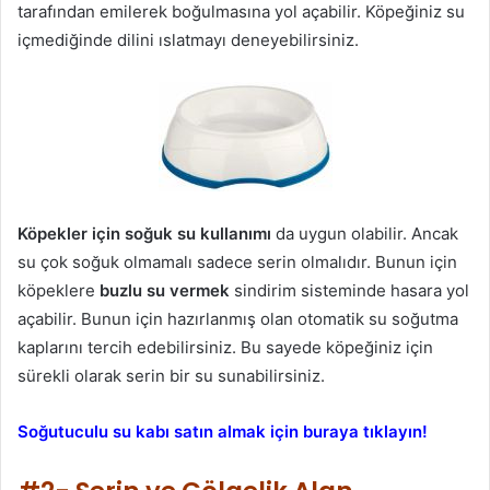
tarafından emilerek boğulmasına yol açabilir. Köpeğiniz su
içmediğinde dilini ıslatmayı deneyebilirsiniz.
Köpekler için soğuk su kullanımı
da uygun olabilir. Ancak
su çok soğuk olmamalı sadece serin olmalıdır. Bunun için
köpeklere
buzlu su vermek
sindirim sisteminde hasara yol
açabilir. Bunun için hazırlanmış olan otomatik su soğutma
kaplarını tercih edebilirsiniz. Bu sayede köpeğiniz için
sürekli olarak serin bir su sunabilirsiniz.
Soğutuculu su kabı satın almak için buraya tıklayın!