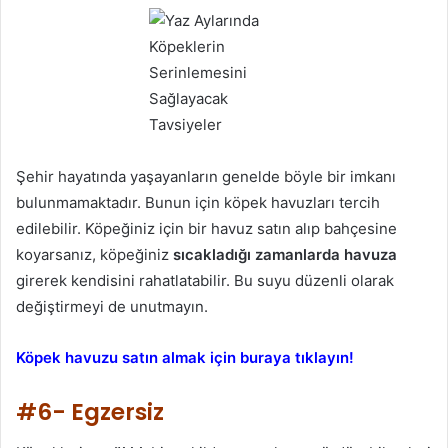
Şehir hayatında yaşayanların genelde böyle bir imkanı
bulunmamaktadır. Bunun için köpek havuzları tercih
edilebilir. Köpeğiniz için bir havuz satın alıp bahçesine
koyarsanız, köpeğiniz
sıcakladığı zamanlarda havuza
girerek kendisini rahatlatabilir. Bu suyu düzenli olarak
değiştirmeyi de unutmayın.
Köpek havuzu satın almak için buraya tıklayın!
#6- Egzersiz