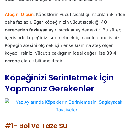
Ateşini Ölçün:
Köpeklerin vücut sıcaklığı insanlarınkinden
daha fazladır. Eğer köpeğinizin vücut sıcaklığı
40
dereceden fazlaysa
aşırı sıcaklamış demektir. Bu süreç
içerisinde köpeğinizi serinletmek için acele etmelisiniz.
Köpeğin ateşini ölçmek için ense kısmına ateş ölçer
koyabilirsiniz. Vücut sıcaklığının ideal değeri ise
39.4
derece
olarak bilinmektedir.
Köpeğinizi Serinletmek İçin
Yapmanız Gerekenler
#1- Bol ve Taze Su