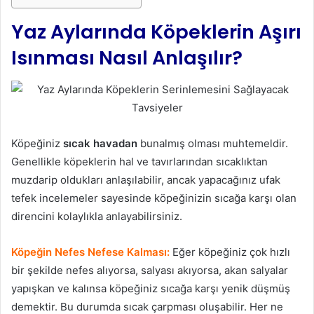
Yaz Aylarında Köpeklerin Aşırı
Isınması Nasıl Anlaşılır?
Köpeğiniz
sıcak havadan
bunalmış olması muhtemeldir.
Genellikle köpeklerin hal ve tavırlarından sıcaklıktan
muzdarip oldukları anlaşılabilir, ancak yapacağınız ufak
tefek incelemeler sayesinde köpeğinizin sıcağa karşı olan
direncini kolaylıkla anlayabilirsiniz.
Köpeğin Nefes Nefese Kalması:
Eğer köpeğiniz çok hızlı
bir şekilde nefes alıyorsa, salyası akıyorsa, akan salyalar
yapışkan ve kalınsa köpeğiniz sıcağa karşı yenik düşmüş
demektir. Bu durumda sıcak çarpması oluşabilir. Her ne