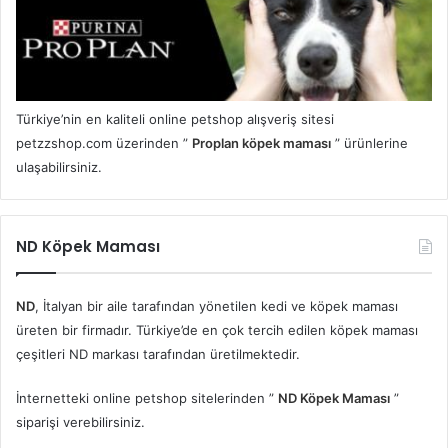
Türkiye’nin en kaliteli online petshop alışveriş sitesi
petzzshop.com üzerinden ”
Proplan köpek maması
” ürünlerine
ulaşabilirsiniz.
ND Köpek Maması
ND
, İtalyan bir aile tarafından yönetilen kedi ve köpek maması
üreten bir firmadır. Türkiye’de en çok tercih edilen köpek maması
çeşitleri ND markası tarafından üretilmektedir.
İnternetteki online petshop sitelerinden ”
ND Köpek Maması
”
siparişi verebilirsiniz.