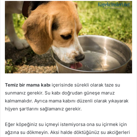
Temiz bir mama kabı
içerisinde sürekli olarak taze su
sunmanız gerekir. Su kabı doğrudan güneşe maruz
kalmamalıdır. Ayrıca mama kabını düzenli olarak yıkayarak
hijyen şartlarını sağlamanız gerekir.
Eğer köpeğiniz su içmeyi istemiyorsa ona su içirmek için
ağzına su dökmeyin. Aksi halde döktüğünüz su akciğerleri