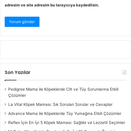
adresim ve site adresim bu tarayıcıya kaydedilsin.
Son Yazılar
Pedigree Mama ile Köpeklerde Cilt ve Tüy Sorunlarına Etkili
Çözümler
La Vital Köpek Maması: Sık Sorulan Sorular ve Cevaplar
Advance Mama ile Köpeklerde Tüy Yumağına Etkili Çözümler
Reflex İçin En İyi 5 Köpek Maması: Sağlıklı ve Lezzetli Seçimler