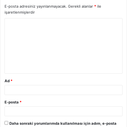
E-posta adresiniz yayınlanmayacak.
Gerekli alanlar
*
ile
işaretlenmişlerdir
Ad
*
E-posta
*
Daha sonraki yorumlarımda kullanılması için adım, e-posta