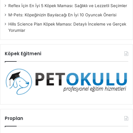
Reflex İçin En İyi 5 Köpek Maması: Sağlıklı ve Lezzetli Seçimler
M-Pets: Köpeğinizin Bayılacağı En İyi 10 Oyuncak Önerisi
Hills Science Plan Köpek Maması: Detaylı İnceleme ve Gerçek
Yorumlar
Köpek Eğitmeni
Proplan