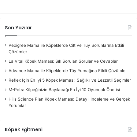
Son Yazılar
Pedigree Mama ile Köpeklerde Cilt ve Tüy Sorunlarına Etkili
Çözümler
La Vital Köpek Maması: Sık Sorulan Sorular ve Cevaplar
Advance Mama ile Köpeklerde Tüy Yumağına Etkili Çözümler
Reflex İçin En İyi 5 Köpek Maması: Sağlıklı ve Lezzetli Seçimler
M-Pets: Köpeğinizin Bayılacağı En İyi 10 Oyuncak Önerisi
Hills Science Plan Köpek Maması: Detaylı İnceleme ve Gerçek
Yorumlar
Köpek Eğitmeni