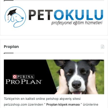
Proplan
Türkiye’nin en kaliteli online petshop alışveriş sitesi
petzzshop.com üzerinden ”
Proplan köpek maması
” ürünlerine