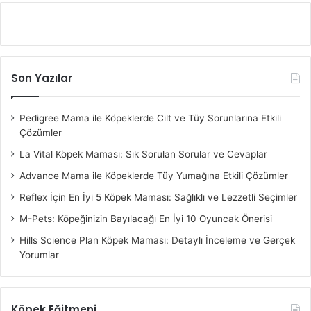
Son Yazılar
Pedigree Mama ile Köpeklerde Cilt ve Tüy Sorunlarına Etkili
Çözümler
La Vital Köpek Maması: Sık Sorulan Sorular ve Cevaplar
Advance Mama ile Köpeklerde Tüy Yumağına Etkili Çözümler
Reflex İçin En İyi 5 Köpek Maması: Sağlıklı ve Lezzetli Seçimler
M-Pets: Köpeğinizin Bayılacağı En İyi 10 Oyuncak Önerisi
Hills Science Plan Köpek Maması: Detaylı İnceleme ve Gerçek
Yorumlar
Köpek Eğitmeni