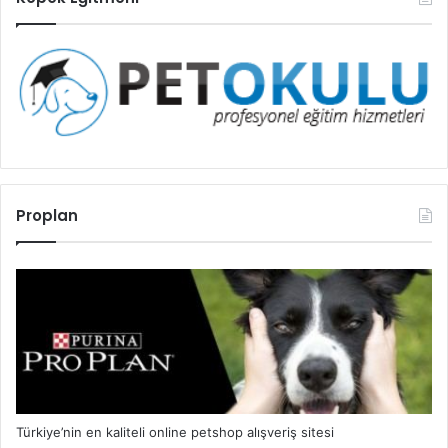
Proplan
Türkiye’nin en kaliteli online petshop alışveriş sitesi