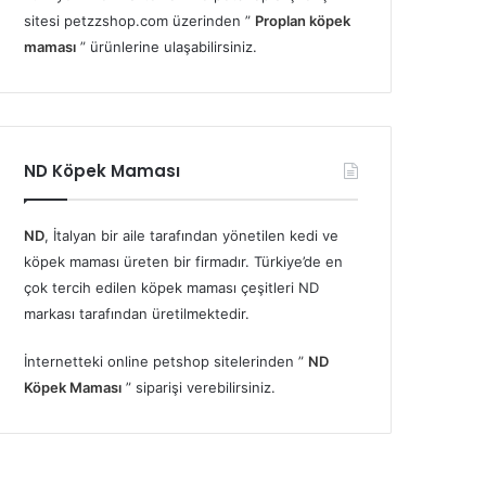
sitesi petzzshop.com üzerinden ”
Proplan köpek
maması
” ürünlerine ulaşabilirsiniz.
ND Köpek Maması
ND
, İtalyan bir aile tarafından yönetilen kedi ve
köpek maması üreten bir firmadır. Türkiye’de en
çok tercih edilen köpek maması çeşitleri ND
markası tarafından üretilmektedir.
İnternetteki online petshop sitelerinden ”
ND
Köpek Maması
” siparişi verebilirsiniz.