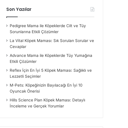
Son Yazılar
Pedigree Mama ile Köpeklerde Cilt ve Tüy
Sorunlarına Etkili Çözümler
La Vital Köpek Maması: Sık Sorulan Sorular ve
Cevaplar
Advance Mama ile Köpeklerde Tüy Yumağına
Etkili Çözümler
Reflex İçin En İyi 5 Köpek Maması: Sağlıklı ve
Lezzetli Seçimler
M-Pets: Köpeğinizin Bayılacağı En İyi 10
Oyuncak Önerisi
Hills Science Plan Köpek Maması: Detaylı
İnceleme ve Gerçek Yorumlar