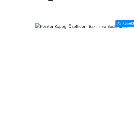
Av Köpekl