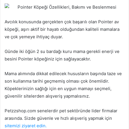
Avcılık konusunda gerçekten çok başarılı olan Pointer av
köpeği, aşırı aktif bir hayatı olduğundan kaliteli mamalara
ve çok yemeye ihtiyaç duyar.
Günde iki öğün 2 su bardağı kuru mama gerekli enerji ve
besini Pointer köpeğiniz için sağlayacaktır.
Mama alımında dikkat edilecek hususların başında taze ve
son kullanma tarihi geçmemiş olması çok önemlidir.
Köpeklerinizin sağlığı için en uygun mamayı seçmeli,
güvenilir sitelerden alışveriş yapmalısınız.
Petzzshop.com senelerdir pet sektöründe lider firmalar
arasında. Sizde güvenle ve hızlı alışveriş yapmak için
sitemizi ziyaret edin.