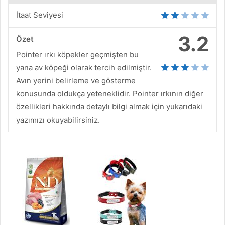
İtaat Seviyesi
3.2
Özet
Pointer ırkı köpekler geçmişten bu
yana av köpeği olarak tercih edilmiştir.
Avın yerini belirleme ve gösterme
konusunda oldukça yeteneklidir. Pointer ırkının diğer
özellikleri hakkında detaylı bilgi almak için yukarıdaki
yazımızı okuyabilirsiniz.