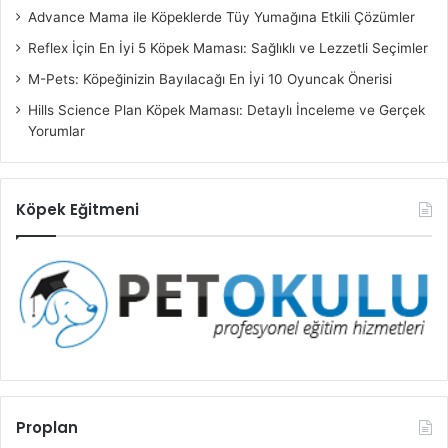
Advance Mama ile Köpeklerde Tüy Yumağına Etkili Çözümler
Reflex İçin En İyi 5 Köpek Maması: Sağlıklı ve Lezzetli Seçimler
M-Pets: Köpeğinizin Bayılacağı En İyi 10 Oyuncak Önerisi
Hills Science Plan Köpek Maması: Detaylı İnceleme ve Gerçek
Yorumlar
Köpek Eğitmeni
Proplan