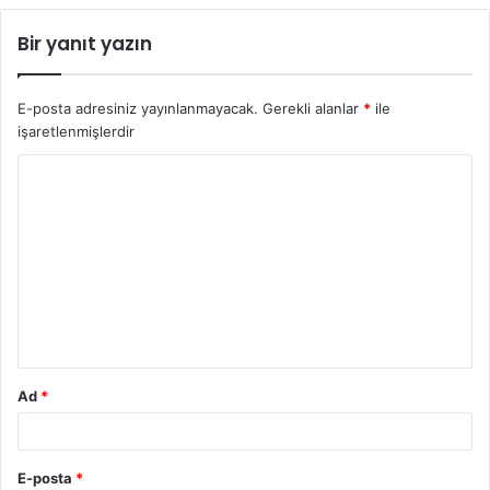
Bir yanıt yazın
E-posta adresiniz yayınlanmayacak.
Gerekli alanlar
*
ile
işaretlenmişlerdir
Ad
*
E-posta
*