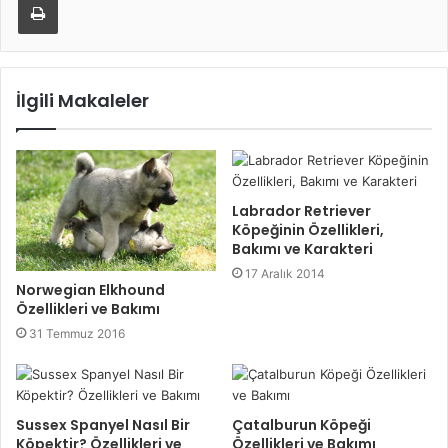
İlgili Makaleler
Labrador Retriever
Köpeğinin Özellikleri,
Bakımı ve Karakteri
17 Aralık 2014
Norwegian Elkhound
Özellikleri ve Bakımı
31 Temmuz 2016
Sussex Spanyel Nasıl Bir
Çatalburun Köpeği
Köpektir? Özellikleri ve
Özellikleri ve Bakımı