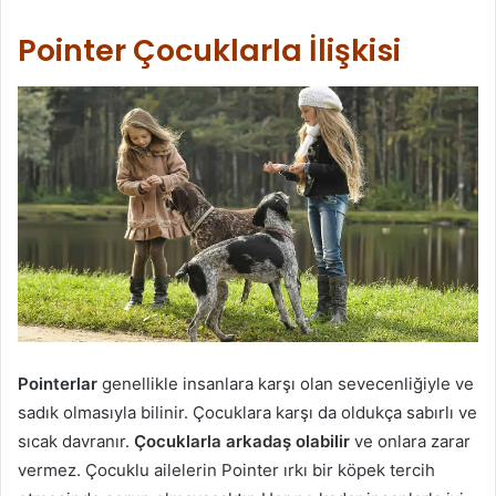
Pointer Çocuklarla İlişkisi
Pointerlar
genellikle insanlara karşı olan sevecenliğiyle ve
sadık olmasıyla bilinir. Çocuklara karşı da oldukça sabırlı ve
sıcak davranır.
Çocuklarla arkadaş olabilir
ve onlara zarar
vermez. Çocuklu ailelerin Pointer ırkı bir köpek tercih