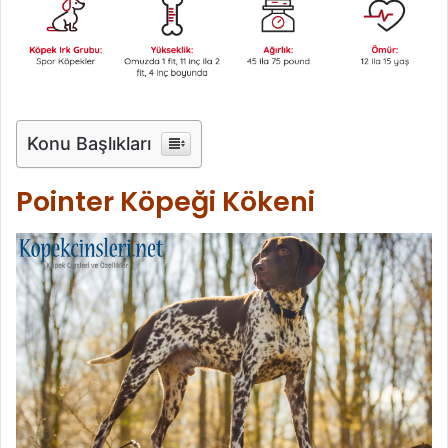
Konu Başlıkları
Pointer Köpeği Kökeni