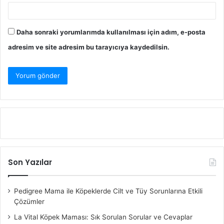
Daha sonraki yorumlarımda kullanılması için adım, e-posta
adresim ve site adresim bu tarayıcıya kaydedilsin.
Son Yazılar
Pedigree Mama ile Köpeklerde Cilt ve Tüy Sorunlarına Etkili
Çözümler
La Vital Köpek Maması: Sık Sorulan Sorular ve Cevaplar