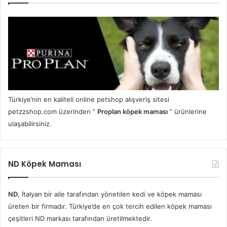
Türkiye’nin en kaliteli online petshop alışveriş sitesi
petzzshop.com üzerinden ”
Proplan köpek maması
” ürünlerine
ulaşabilirsiniz.
ND Köpek Maması
ND
, İtalyan bir aile tarafından yönetilen kedi ve köpek maması
üreten bir firmadır. Türkiye’de en çok tercih edilen köpek maması
çeşitleri ND markası tarafından üretilmektedir.