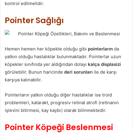
kontrol edilmelidir.
Pointer Sağlığı
Hemen hemen her köpekte olduğu gibi
pointerların
da
yatkın olduğu hastalıklar bulunmaktadır. Pointerlar uzun
köpekler sınıfında yer aldığından dolayı
kalça displasizi
görülebilir. Bunun haricinde
deri sorunları
ile de karşı
karşıya kalınabilir.
Pointerların yatkın olduğu diğer hastalıklar ise troid
problemleri, katarakt, progresiv retinal atrofi (retinanın
işlevini bitirmesi, kay kaybı) olarak bilinmektedir.
Pointer Köpeği Beslenmesi