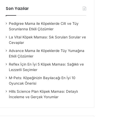
Son Yazılar
Pedigree Mama ile Köpeklerde Cilt ve Tüy
Sorunlarına Etkili Çözümler
La Vital Köpek Maması: Sık Sorulan Sorular ve
Cevaplar
Advance Mama ile Köpeklerde Tüy Yumağına
Etkili Çözümler
Reflex İçin En İyi 5 Köpek Maması: Sağlıklı ve
Lezzetli Seçimler
M-Pets: Köpeğinizin Bayılacağı En İyi 10
Oyuncak Önerisi
Hills Science Plan Köpek Maması: Detaylı
İnceleme ve Gerçek Yorumlar