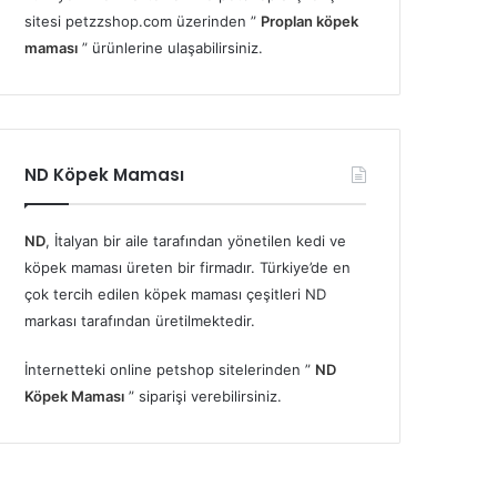
sitesi petzzshop.com üzerinden ”
Proplan köpek
maması
” ürünlerine ulaşabilirsiniz.
ND Köpek Maması
ND
, İtalyan bir aile tarafından yönetilen kedi ve
köpek maması üreten bir firmadır. Türkiye’de en
çok tercih edilen köpek maması çeşitleri ND
markası tarafından üretilmektedir.
İnternetteki online petshop sitelerinden ”
ND
Köpek Maması
” siparişi verebilirsiniz.