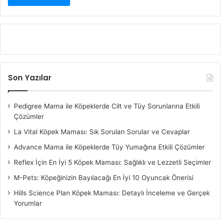
Son Yazılar
Pedigree Mama ile Köpeklerde Cilt ve Tüy Sorunlarına Etkili
Çözümler
La Vital Köpek Maması: Sık Sorulan Sorular ve Cevaplar
Advance Mama ile Köpeklerde Tüy Yumağına Etkili Çözümler
Reflex İçin En İyi 5 Köpek Maması: Sağlıklı ve Lezzetli Seçimler
M-Pets: Köpeğinizin Bayılacağı En İyi 10 Oyuncak Önerisi
Hills Science Plan Köpek Maması: Detaylı İnceleme ve Gerçek
Yorumlar