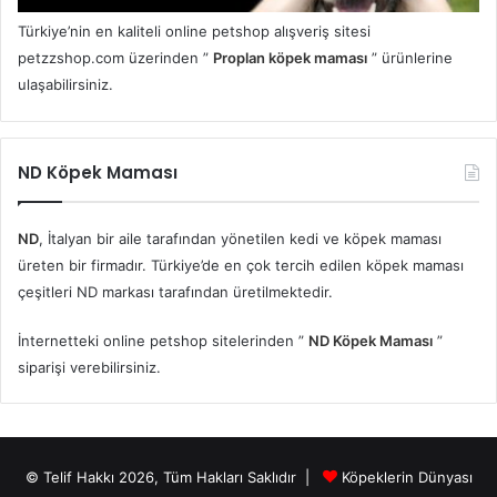
Türkiye’nin en kaliteli online petshop alışveriş sitesi
petzzshop.com üzerinden ”
Proplan köpek maması
” ürünlerine
ulaşabilirsiniz.
ND Köpek Maması
ND
, İtalyan bir aile tarafından yönetilen kedi ve köpek maması
üreten bir firmadır. Türkiye’de en çok tercih edilen köpek maması
çeşitleri ND markası tarafından üretilmektedir.
İnternetteki online petshop sitelerinden ”
ND Köpek Maması
”
siparişi verebilirsiniz.
© Telif Hakkı 2026, Tüm Hakları Saklıdır |
Köpeklerin Dünyası