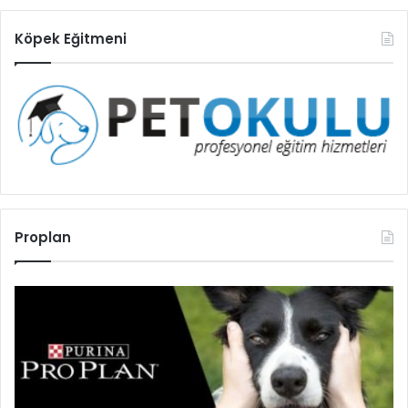
Köpek Eğitmeni
Proplan