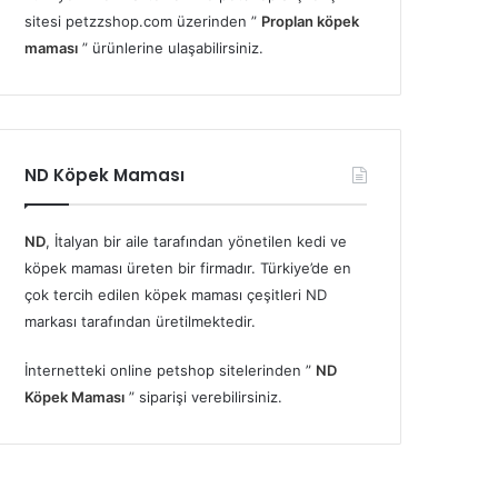
sitesi petzzshop.com üzerinden ”
Proplan köpek
maması
” ürünlerine ulaşabilirsiniz.
ND Köpek Maması
ND
, İtalyan bir aile tarafından yönetilen kedi ve
köpek maması üreten bir firmadır. Türkiye’de en
çok tercih edilen köpek maması çeşitleri ND
markası tarafından üretilmektedir.
İnternetteki online petshop sitelerinden ”
ND
Köpek Maması
” siparişi verebilirsiniz.