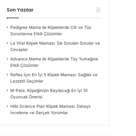
Son Yazılar
Pedigree Mama ile Köpeklerde Cilt ve Tüy
Sorunlarına Etkili Çözümler
La Vital Köpek Maması: Sık Sorulan Sorular ve
Cevaplar
Advance Mama ile Köpeklerde Tüy Yumağına
Etkili Çözümler
Reflex İçin En İyi 5 Köpek Maması: Sağlıklı ve
Lezzetli Seçimler
M-Pets: Köpeğinizin Bayılacağı En İyi 10
Oyuncak Önerisi
Hills Science Plan Köpek Maması: Detaylı
İnceleme ve Gerçek Yorumlar