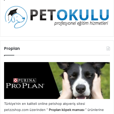
Proplan
Türkiye’nin en kaliteli online petshop alışveriş sitesi
petzzshop.com üzerinden ”
Proplan köpek maması
” ürünlerine