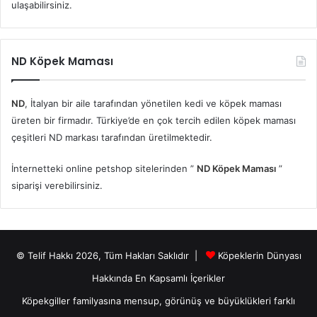
ulaşabilirsiniz.
ND Köpek Maması
ND
, İtalyan bir aile tarafından yönetilen kedi ve köpek maması
üreten bir firmadır. Türkiye’de en çok tercih edilen köpek maması
çeşitleri ND markası tarafından üretilmektedir.
İnternetteki online petshop sitelerinden ”
ND Köpek Maması
”
siparişi verebilirsiniz.
© Telif Hakkı 2026, Tüm Hakları Saklıdır |
Köpeklerin Dünyası
Hakkında En Kapsamlı İçerikler
Köpekgiller familyasına mensup, görünüş ve büyüklükleri farklı