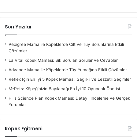
Son Yazılar
Pedigree Mama ile Köpeklerde Cilt ve Tüy Sorunlarına Etkili
Çözümler
La Vital Köpek Maması: Sık Sorulan Sorular ve Cevaplar
Advance Mama ile Köpeklerde Tüy Yumağına Etkili Çözümler
Reflex İçin En İyi 5 Köpek Maması: Sağlıklı ve Lezzetli Seçimler
M-Pets: Köpeğinizin Bayılacağı En İyi 10 Oyuncak Önerisi
Hills Science Plan Köpek Maması: Detaylı İnceleme ve Gerçek
Yorumlar
Köpek Eğitmeni