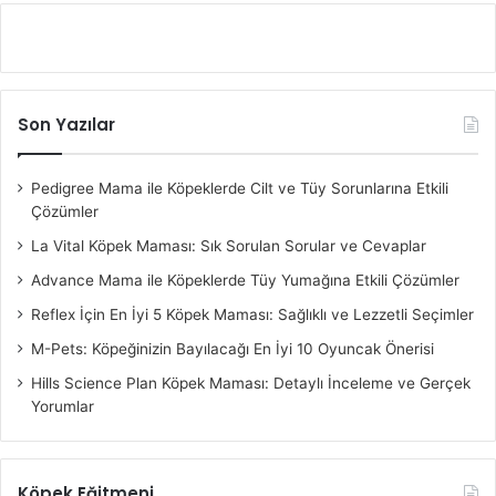
Son Yazılar
Pedigree Mama ile Köpeklerde Cilt ve Tüy Sorunlarına Etkili
Çözümler
La Vital Köpek Maması: Sık Sorulan Sorular ve Cevaplar
Advance Mama ile Köpeklerde Tüy Yumağına Etkili Çözümler
Reflex İçin En İyi 5 Köpek Maması: Sağlıklı ve Lezzetli Seçimler
M-Pets: Köpeğinizin Bayılacağı En İyi 10 Oyuncak Önerisi
Hills Science Plan Köpek Maması: Detaylı İnceleme ve Gerçek
Yorumlar
Köpek Eğitmeni