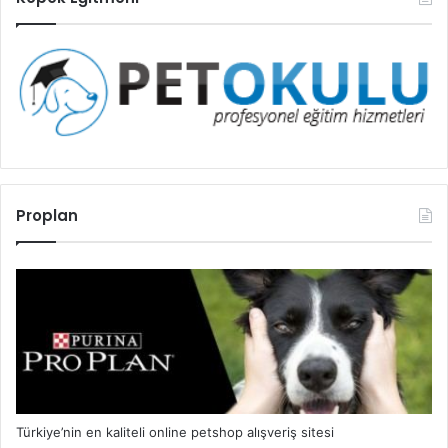
Proplan
Türkiye’nin en kaliteli online petshop alışveriş sitesi