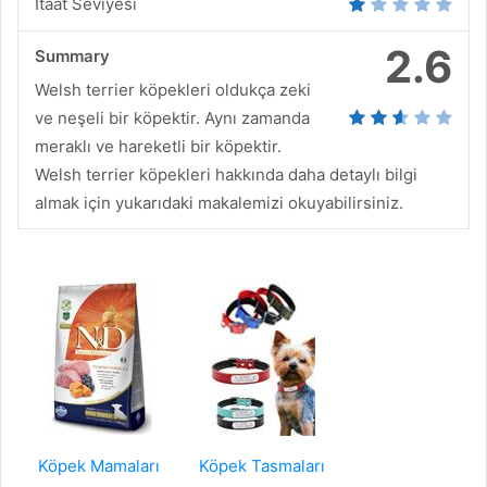
İtaat Seviyesi
2.6
Summary
Welsh terrier köpekleri oldukça zeki
ve neşeli bir köpektir. Aynı zamanda
meraklı ve hareketli bir köpektir.
Welsh terrier köpekleri hakkında daha detaylı bilgi
almak için yukarıdaki makalemizi okuyabilirsiniz.
Köpek Mamaları
Köpek Tasmaları