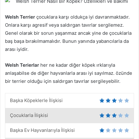
Welsh Terrier
çocuklara karşı oldukça iyi davranmaktadır.
Onlara karşı agresif veya saldırgan tavırlar sergilemez.
Genel olarak bir sorun yaşanmaz ancak yine de çocuklarla
baş başa bırakılmamalıdır. Bunun yanında yabancılarla da
arası iyidir.
Welsh Terierlar
her ne kadar diğer köpek ırklarıyla
anlaşabilse de diğer hayvanlarla arası iyi sayılmaz. özünde
bir terrier olduğu için saldırgan tavırlar sergileyebilir.
Başka Köpeklerle İlişkisi
Çocuklarla İlişkisi
Başka Ev Hayvanlarıyla İlişkisi