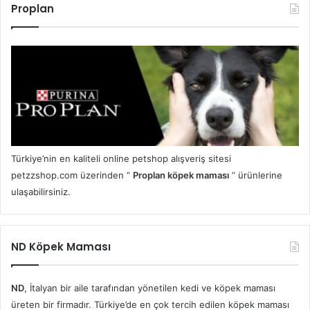
Proplan
Türkiye’nin en kaliteli online petshop alışveriş sitesi
petzzshop.com üzerinden ”
Proplan köpek maması
” ürünlerine
ulaşabilirsiniz.
ND Köpek Maması
ND
, İtalyan bir aile tarafından yönetilen kedi ve köpek maması
üreten bir firmadır. Türkiye’de en çok tercih edilen köpek maması