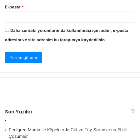
E-posta
*
Daha sonraki yorumlarımda kullanılması için adım, e-posta
adresim ve site adresim bu tarayıcıya kaydedilsin.
Son Yazılar
Pedigree Mama ile Köpeklerde Cilt ve Tüy Sorunlarına Etkili
Çözümler