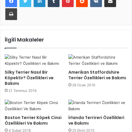
Yazdır
İlgili Makaleler
Silky Terrier Nasıl Bir
Amerikan Staffordshire
Köpektir? Özellikleri ve
Terrier Özellikleri ve Bakımı
Bakımı
26 Ocak 2016
21 Temmuz 2016
Boston Terrier Köpek Cinsi
İrlanda Terrireri Özellikleri
Özellikleri Ve Bakımı
ve Bakımı
4 Şubat 2018
25 Ekim 2015