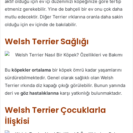
aktif olduğu için ev içi düzeninizi köpeğinize göre tertip
etmeniz gerekebilir. Yine de bahçeli bir ev onu çok daha
mutlu edecektir. Diğer Terrier ırklarına oranla daha sakin
olduğu için ev içinde de bakılabilir.
Welsh Terrier Sağlığı
Bu
köpekler ortalama
bir köpek ömrü kadar yaşamlarını
sürdürebilmektedir. Genel olarak sağlıklı olan Welsh
Terrier ırkında diz kapağı çıkığı görülebilir. Bunun yanında
deri ve
göz hastalıklarına
karşı yatkınlığı bulunmaktadır.
Welsh Terrier Çocuklarla
İlişkisi