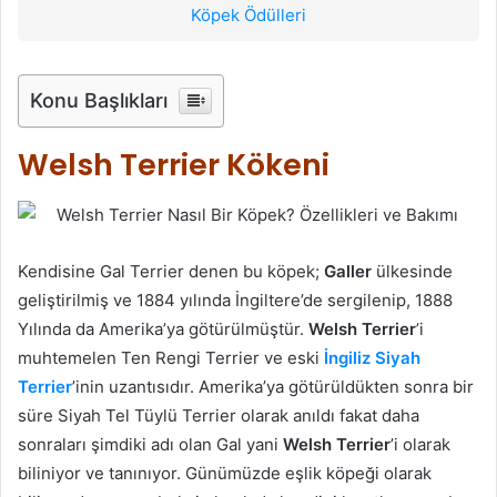
Köpek Ödülleri
Konu Başlıkları
Welsh Terrier Kökeni
Kendisine Gal Terrier denen bu köpek;
Galler
ülkesinde
geliştirilmiş ve 1884 yılında İngiltere’de sergilenip, 1888
Yılında da Amerika’ya götürülmüştür.
Welsh Terrier
’i
muhtemelen Ten Rengi Terrier ve eski
İngiliz Siyah
Terrier
’inin uzantısıdır. Amerika’ya götürüldükten sonra bir
süre Siyah Tel Tüylü Terrier olarak anıldı fakat daha
sonraları şimdiki adı olan Gal yani
Welsh Terrier
’i olarak
biliniyor ve tanınıyor. Günümüzde eşlik köpeği olarak