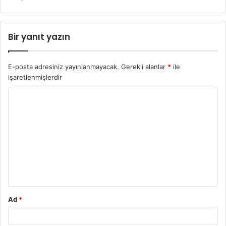
Bir yanıt yazın
E-posta adresiniz yayınlanmayacak.
Gerekli alanlar
*
ile
işaretlenmişlerdir
Ad
*