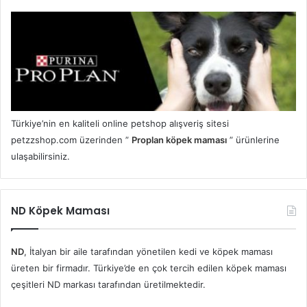
Türkiye’nin en kaliteli online petshop alışveriş sitesi
petzzshop.com üzerinden ”
Proplan köpek maması
” ürünlerine
ulaşabilirsiniz.
ND Köpek Maması
ND
, İtalyan bir aile tarafından yönetilen kedi ve köpek maması
üreten bir firmadır. Türkiye’de en çok tercih edilen köpek maması
çeşitleri ND markası tarafından üretilmektedir.