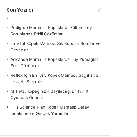
Son Yazılar
Pedigree Mama ile Köpeklerde Cilt ve Tüy
Sorunlarına Etkili Çözümler
La Vital Köpek Maması: Sık Sorulan Sorular ve
Cevaplar
Advance Mama ile Köpeklerde Tüy Yumağına
Etkili Çözümler
Reflex İçin En İyi 5 Köpek Maması: Sağlıklı ve
Lezzetli Seçimler
M-Pets: Köpeğinizin Bayılacağı En İyi 10
Oyuncak Önerisi
Hills Science Plan Köpek Maması: Detaylı
İnceleme ve Gerçek Yorumlar