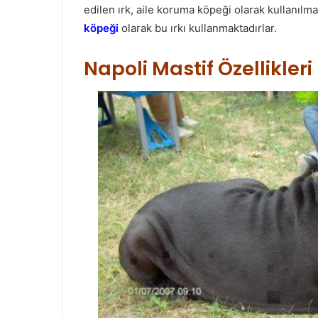
edilen ırk, aile koruma köpeği olarak kullanılmak
köpeği
olarak bu ırkı kullanmaktadırlar.
Napoli Mastif Özellikleri