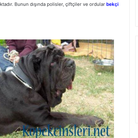
tadır. Bunun dışında polisler, çiftçiler ve ordular
bekçi