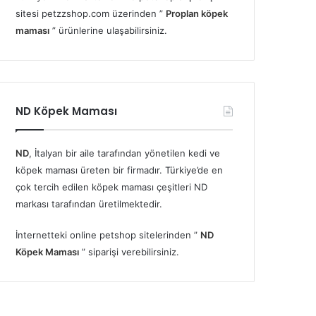
sitesi petzzshop.com üzerinden ”
Proplan köpek
maması
” ürünlerine ulaşabilirsiniz.
ND Köpek Maması
ND
, İtalyan bir aile tarafından yönetilen kedi ve
köpek maması üreten bir firmadır. Türkiye’de en
çok tercih edilen köpek maması çeşitleri ND
markası tarafından üretilmektedir.
İnternetteki online petshop sitelerinden ”
ND
Köpek Maması
” siparişi verebilirsiniz.