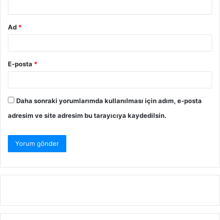
Ad
*
E-posta
*
Daha sonraki yorumlarımda kullanılması için adım, e-posta
adresim ve site adresim bu tarayıcıya kaydedilsin.