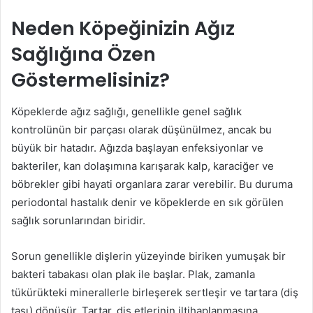
Neden Köpeğinizin Ağız
Sağlığına Özen
Göstermelisiniz?
Köpeklerde ağız sağlığı, genellikle genel sağlık
kontrolünün bir parçası olarak düşünülmez, ancak bu
büyük bir hatadır. Ağızda başlayan enfeksiyonlar ve
bakteriler, kan dolaşımına karışarak kalp, karaciğer ve
böbrekler gibi hayati organlara zarar verebilir. Bu duruma
periodontal hastalık denir ve köpeklerde en sık görülen
sağlık sorunlarından biridir.
Sorun genellikle dişlerin yüzeyinde biriken yumuşak bir
bakteri tabakası olan plak ile başlar. Plak, zamanla
tükürükteki minerallerle birleşerek sertleşir ve tartara (diş
taşı) dönüşür. Tartar, diş etlerinin iltihaplanmasına