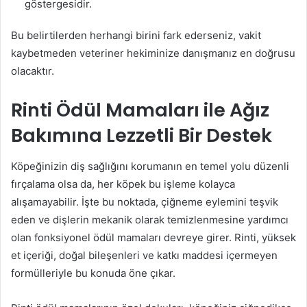
göstergesidir.
Bu belirtilerden herhangi birini fark ederseniz, vakit
kaybetmeden veteriner hekiminize danışmanız en doğrusu
olacaktır.
Rinti Ödül Mamaları ile Ağız
Bakımına Lezzetli Bir Destek
Köpeğinizin diş sağlığını korumanın en temel yolu düzenli
fırçalama olsa da, her köpek bu işleme kolayca
alışamayabilir. İşte bu noktada, çiğneme eylemini teşvik
eden ve dişlerin mekanik olarak temizlenmesine yardımcı
olan fonksiyonel ödül mamaları devreye girer. Rinti, yüksek
et içeriği, doğal bileşenleri ve katkı maddesi içermeyen
formülleriyle bu konuda öne çıkar.