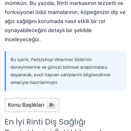
mümkün. Bu yazıda, Rinti markasının lezzetli ve
fonksiyonel ödül mamalarının, köpeğinizin diş ve
ağız sağlığını korumada nasıl etkili bir rol
oynayabileceğini detaylı bir şekilde
inceleyeceğiz.
Bu içerik, Petzzshop Veteriner Ekibi’nin
deneyimlerine ve güncel bilimsel araştırmalara
dayanarak, evcil hayvan sahiplerini bilgilendirme
amacıyla hazırlanmıştır.
Konu Başlıkları
En İyi Rinti Diş Sağlığı