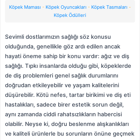
Köpek Maması
-
Köpek Oyuncakları
-
Köpek Tasmaları
-
Köpek Ödülleri
Sevimli dostlarımızın sağlığı söz konusu
olduğunda, genellikle göz ardı edilen ancak
hayati öneme sahip bir konu vardır: ağız ve diş
sağlığı. Tıpkı insanlarda olduğu gibi, köpeklerde
de diş problemleri genel sağlık durumlarını
doğrudan etkileyebilir ve yaşam kalitelerini
düşürebilir. Kötü nefes, tartar birikimi ve diş eti
hastalıkları, sadece birer estetik sorun değil,
aynı zamanda ciddi rahatsızlıkların habercisi
olabilir. Neyse ki, doğru beslenme alışkanlıkları
ve kaliteli ürünlerle bu sorunların önüne geçmek