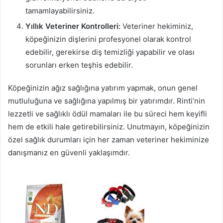
tamamlayabilirsiniz.
Yıllık Veteriner Kontrolleri:
Veteriner hekiminiz,
köpeğinizin dişlerini profesyonel olarak kontrol
edebilir, gerekirse diş temizliği yapabilir ve olası
sorunları erken teşhis edebilir.
Köpeğinizin ağız sağlığına yatırım yapmak, onun genel
mutluluğuna ve sağlığına yapılmış bir yatırımdır. Rinti’nin
lezzetli ve sağlıklı ödül mamaları ile bu süreci hem keyifli
hem de etkili hale getirebilirsiniz. Unutmayın, köpeğinizin
özel sağlık durumları için her zaman veteriner hekiminize
danışmanız en güvenli yaklaşımdır.