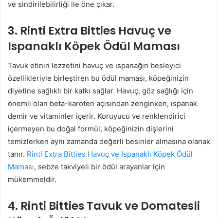
ve sindirilebilirliği ile öne çıkar.
3. Rinti Extra Bitties Havuç ve
Ispanaklı Köpek Ödül Maması
Tavuk etinin lezzetini havuç ve ıspanağın besleyici
özellikleriyle birleştiren bu ödül maması, köpeğinizin
diyetine sağlıklı bir katkı sağlar. Havuç, göz sağlığı için
önemli olan beta-karoten açısından zenginken, ıspanak
demir ve vitaminler içerir. Koruyucu ve renklendirici
içermeyen bu doğal formül, köpeğinizin dişlerini
temizlerken aynı zamanda değerli besinler almasına olanak
tanır.
Rinti Extra Bitties Havuç ve Ispanaklı Köpek Ödül
Maması
, sebze takviyeli bir ödül arayanlar için
mükemmeldir.
4. Rinti Bitties Tavuk ve Domatesli