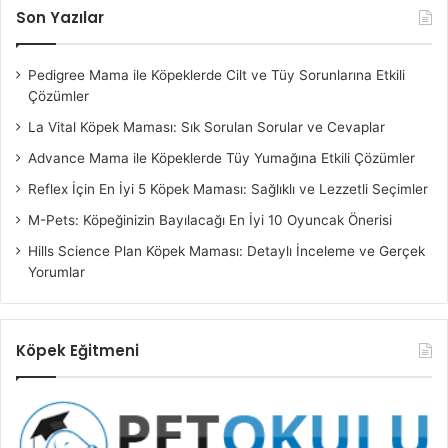
Son Yazılar
Pedigree Mama ile Köpeklerde Cilt ve Tüy Sorunlarına Etkili
Çözümler
La Vital Köpek Maması: Sık Sorulan Sorular ve Cevaplar
Advance Mama ile Köpeklerde Tüy Yumağına Etkili Çözümler
Reflex İçin En İyi 5 Köpek Maması: Sağlıklı ve Lezzetli Seçimler
M-Pets: Köpeğinizin Bayılacağı En İyi 10 Oyuncak Önerisi
Hills Science Plan Köpek Maması: Detaylı İnceleme ve Gerçek
Yorumlar
Köpek Eğitmeni