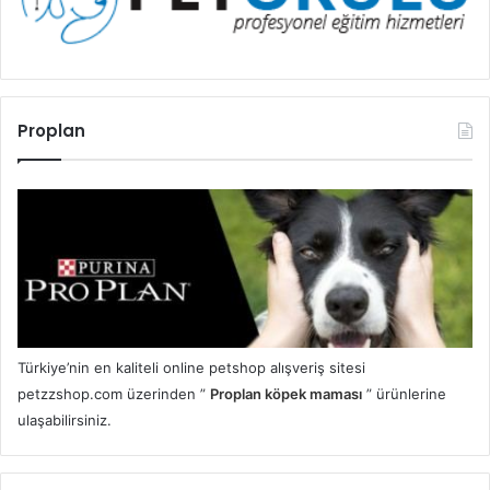
Proplan
Türkiye’nin en kaliteli online petshop alışveriş sitesi
petzzshop.com üzerinden ”
Proplan köpek maması
” ürünlerine
ulaşabilirsiniz.