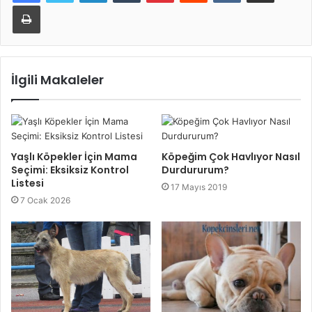
Yazdır
İlgili Makaleler
Yaşlı Köpekler İçin Mama
Köpeğim Çok Havlıyor Nasıl
Seçimi: Eksiksiz Kontrol
Durdururum?
Listesi
17 Mayıs 2019
7 Ocak 2026