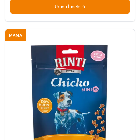
Ürünü İncele
MAMA