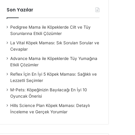
Son Yazılar
Pedigree Mama ile Köpeklerde Cilt ve Tüy
Sorunlarına Etkili Çözümler
La Vital Köpek Maması: Sık Sorulan Sorular ve
Cevaplar
Advance Mama ile Köpeklerde Tüy Yumağına
Etkili Çözümler
Reflex İçin En İyi 5 Köpek Maması: Sağlıklı ve
Lezzetli Seçimler
M-Pets: Köpeğinizin Bayılacağı En İyi 10
Oyuncak Önerisi
Hills Science Plan Köpek Maması: Detaylı
İnceleme ve Gerçek Yorumlar