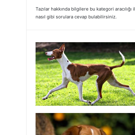
Tazılar hakkında bilgilere bu kategori aracılığı i
nasıl gibi sorulara cevap bulabilirsiniz.