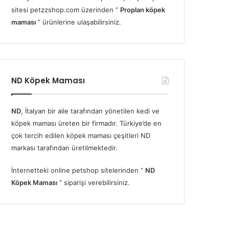
sitesi petzzshop.com üzerinden ”
Proplan köpek
maması
” ürünlerine ulaşabilirsiniz.
ND Köpek Maması
ND
, İtalyan bir aile tarafından yönetilen kedi ve
köpek maması üreten bir firmadır. Türkiye’de en
çok tercih edilen köpek maması çeşitleri ND
markası tarafından üretilmektedir.
İnternetteki online petshop sitelerinden ”
ND
Köpek Maması
” siparişi verebilirsiniz.