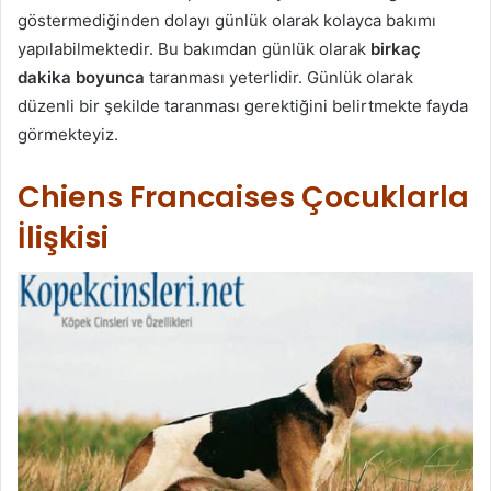
göstermediğinden dolayı günlük olarak kolayca bakımı
yapılabilmektedir. Bu bakımdan günlük olarak
birkaç
dakika boyunca
taranması yeterlidir. Günlük olarak
düzenli bir şekilde taranması gerektiğini belirtmekte fayda
görmekteyiz.
Chiens Francaises Çocuklarla
İlişkisi