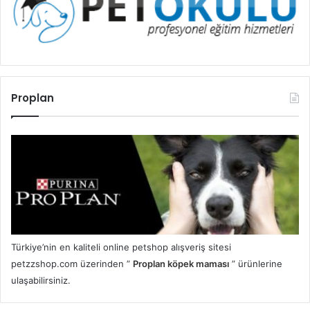
Proplan
Türkiye’nin en kaliteli online petshop alışveriş sitesi
petzzshop.com üzerinden ”
Proplan köpek maması
” ürünlerine
ulaşabilirsiniz.