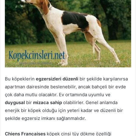
Bu köpeklerin
egzersizleri düzenli
bir şekilde karşılanırsa
apartman dairesinde beslenebilir, ancak bahçeli bir evde
çok daha mutlu olacaktır. Ev ortamında uyumlu ve
duygusal
bir
mizaca sahip
olabilirler. Genel anlamda
enerjik bir köpek olduğu için yeteri kadar ve düzenli bir
şekilde egzersiz imkanı sağlanmalıdır.
Chiens Francaises
köpek cinsi tüy dökme özelliği