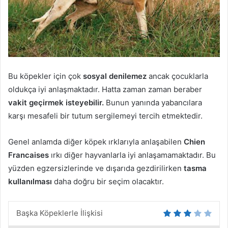
Bu köpekler için çok
sosyal denilemez
ancak çocuklarla
oldukça iyi anlaşmaktadır. Hatta zaman zaman beraber
vakit geçirmek isteyebilir.
Bunun yanında yabancılara
karşı mesafeli bir tutum sergilemeyi tercih etmektedir.
Genel anlamda diğer köpek ırklarıyla anlaşabilen
Chien
Francaises
ırkı diğer hayvanlarla iyi anlaşamamaktadır. Bu
yüzden egzersizlerinde ve dışarıda gezdirilirken
tasma
kullanılması
daha doğru bir seçim olacaktır.
Başka Köpeklerle İlişkisi