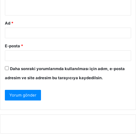
Ad
*
E-posta
*
Daha sonraki yorumlarımda kullanılması için adım, e-posta
adresim ve site adresim bu tarayıcıya kaydedilsin.