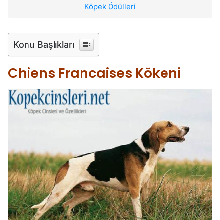
Köpek Ödülleri
Konu Başlıkları
Chiens Francaises Kökeni