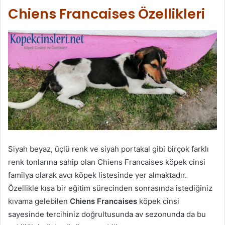
Chiens Francaises Özellikleri
Siyah beyaz, üçlü renk ve siyah portakal gibi birçok farklı
renk tonlarına sahip olan Chiens Francaises köpek cinsi
familya olarak avcı köpek listesinde yer almaktadır.
Özellikle kısa bir eğitim sürecinden sonrasında istediğiniz
kıvama gelebilen
Chiens Francaises
köpek cinsi
sayesinde tercihiniz doğrultusunda av sezonunda da bu