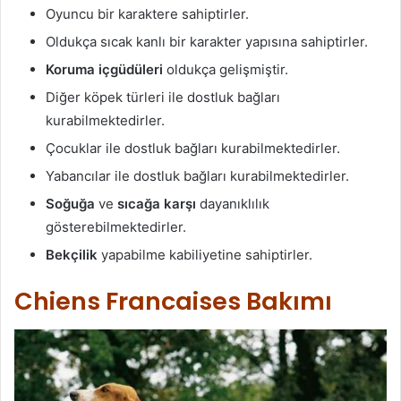
Oyuncu bir karaktere sahiptirler.
Oldukça sıcak kanlı bir karakter yapısına sahiptirler.
Koruma içgüdüleri
oldukça gelişmiştir.
Diğer köpek türleri ile dostluk bağları
kurabilmektedirler.
Çocuklar ile dostluk bağları kurabilmektedirler.
Yabancılar ile dostluk bağları kurabilmektedirler.
Soğuğa
ve
sıcağa karşı
dayanıklılık
gösterebilmektedirler.
Bekçilik
yapabilme kabiliyetine sahiptirler.
Chiens Francaises Bakımı