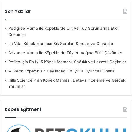
Son Yazılar
Pedigree Mama ile Köpeklerde Cilt ve Tüy Sorunlarına Etkili
Çözümler
La Vital Köpek Maması: Sık Sorulan Sorular ve Cevaplar
Advance Mama ile Köpeklerde Tüy Yumağına Etkili Çözümler
Reflex İçin En İyi 5 Köpek Maması: Sağlıklı ve Lezzetli Seçimler
M-Pets: Köpeğinizin Bayılacağı En İyi 10 Oyuncak Önerisi
Hills Science Plan Köpek Maması: Detaylı İnceleme ve Gerçek
Yorumlar
Köpek Eğitmeni