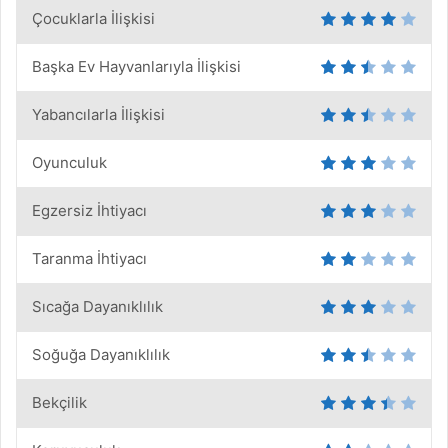
Çocuklarla İlişkisi
Başka Ev Hayvanlarıyla İlişkisi
Yabancılarla İlişkisi
Oyunculuk
Egzersiz İhtiyacı
Taranma İhtiyacı
Sıcağa Dayanıklılık
Soğuğa Dayanıklılık
Bekçilik