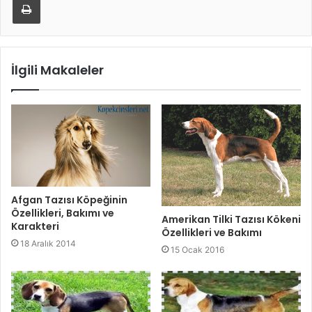
İlgili Makaleler
Afgan Tazısı Köpeğinin
Özellikleri, Bakımı ve
Amerikan Tilki Tazısı Kökeni
Karakteri
Özellikleri ve Bakımı
18 Aralık 2014
15 Ocak 2016