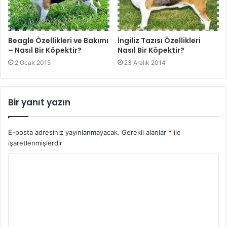
Beagle Özellikleri ve Bakımı
İngiliz Tazısı Özellikleri
– Nasıl Bir Köpektir?
Nasıl Bir Köpektir?
2 Ocak 2015
23 Aralık 2014
Bir yanıt yazın
E-posta adresiniz yayınlanmayacak.
Gerekli alanlar
*
ile
işaretlenmişlerdir