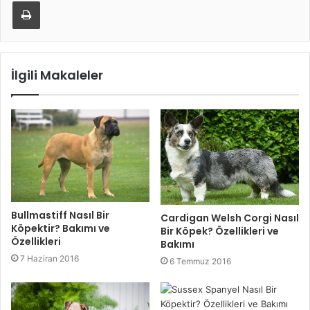
Yazdır
İlgili Makaleler
Bullmastiff Nasıl Bir
Cardigan Welsh Corgi Nasıl
Köpektir? Bakımı ve
Bir Köpek? Özellikleri ve
Özellikleri
Bakımı
7 Haziran 2016
6 Temmuz 2016