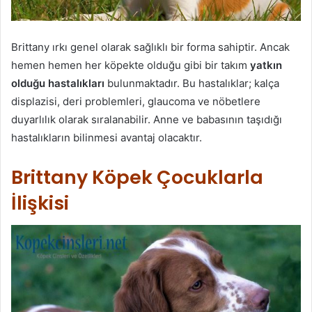
Brittany ırkı genel olarak sağlıklı bir forma sahiptir. Ancak
hemen hemen her köpekte olduğu gibi bir takım
yatkın
olduğu hastalıkları
bulunmaktadır. Bu hastalıklar; kalça
displazisi, deri problemleri, glaucoma ve nöbetlere
duyarlılık olarak sıralanabilir. Anne ve babasının taşıdığı
hastalıkların bilinmesi avantaj olacaktır.
Brittany Köpek Çocuklarla
İlişkisi