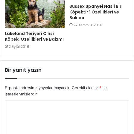
Sussex Spanyel Nasıl Bir
Köpektir? Özellikleri ve
Bakımı
22 Temmuz 2016
Lakeland Teriyeri Cinsi
Köpek, Özellikleri ve Bakımı
2 Eylül 2016
Bir yanıt yazın
E-posta adresiniz yayınlanmayacak.
Gerekli alanlar
*
ile
işaretlenmişlerdir