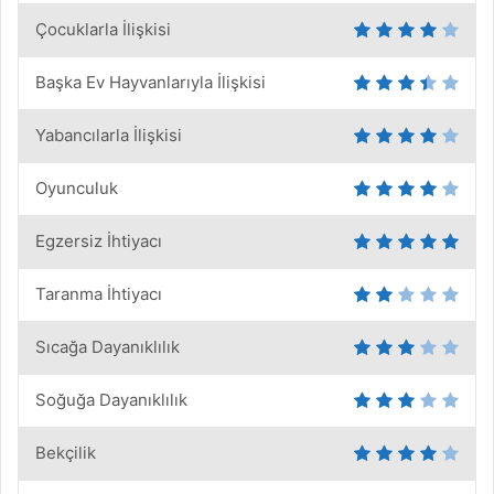
Çocuklarla İlişkisi
Başka Ev Hayvanlarıyla İlişkisi
Yabancılarla İlişkisi
Oyunculuk
Egzersiz İhtiyacı
Taranma İhtiyacı
Sıcağa Dayanıklılık
Soğuğa Dayanıklılık
Bekçilik