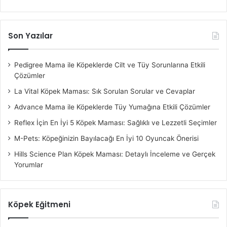
Son Yazılar
Pedigree Mama ile Köpeklerde Cilt ve Tüy Sorunlarına Etkili
Çözümler
La Vital Köpek Maması: Sık Sorulan Sorular ve Cevaplar
Advance Mama ile Köpeklerde Tüy Yumağına Etkili Çözümler
Reflex İçin En İyi 5 Köpek Maması: Sağlıklı ve Lezzetli Seçimler
M-Pets: Köpeğinizin Bayılacağı En İyi 10 Oyuncak Önerisi
Hills Science Plan Köpek Maması: Detaylı İnceleme ve Gerçek
Yorumlar
Köpek Eğitmeni