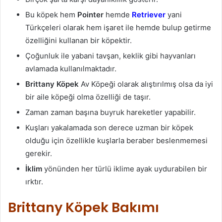
Bu köpek hem
Pointer
hemde
Retriever
yani
Türkçeleri olarak hem işaret ile hemde bulup getirme
özelliğini kullanan bir köpektir.
Çoğunluk ile yabani tavşan, keklik gibi hayvanları
avlamada kullanılmaktadır.
Brittany Köpek
Av Köpeği olarak alıştırılmış olsa da iyi
bir aile köpeği olma özelliği de taşır.
Zaman zaman başına buyruk hareketler yapabilir.
Kuşları yakalamada son derece uzman bir köpek
olduğu için özellikle kuşlarla beraber beslenmemesi
gerekir.
İklim
yönünden her türlü iklime ayak uydurabilen bir
ırktır.
Brittany Köpek Bakımı