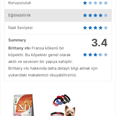
Koruyuculuk
Eğitilebilirlik
İtaat Seviyesi
3.4
Summary
Brittany ırkı
Fransa kökenli bir
köpektir. Bu köpekler genel olarak
akıllı ve sevecen bir yapıya sahiptir.
Brittany ırkı hakkında daha detaylı bilgi almak için
yukarıdaki makalemizi okuyabilirsiniz.