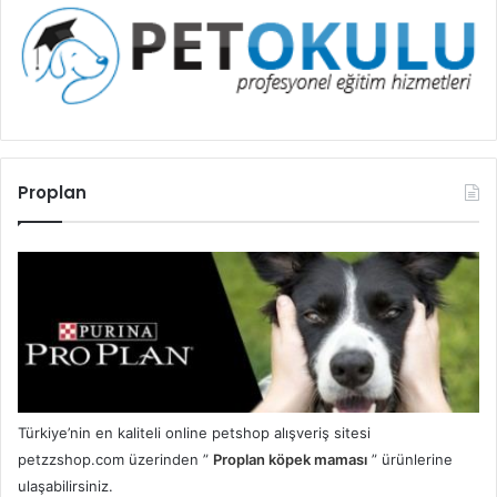
Proplan
Türkiye’nin en kaliteli online petshop alışveriş sitesi
petzzshop.com üzerinden ”
Proplan köpek maması
” ürünlerine
ulaşabilirsiniz.