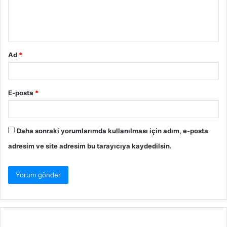
Ad
*
E-posta
*
Daha sonraki yorumlarımda kullanılması için adım, e-posta
adresim ve site adresim bu tarayıcıya kaydedilsin.