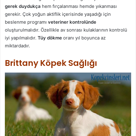
gerek duydukça
hem fırçalanması hemde yıkanması
gerekir. Çok yoğun aktiflik içerisinde yaşadığı için
beslenme programı
veteriner kontrolünde
oluşturulmalıdır. Özellikle av sonrası kulaklarının kontrolü
iyi yapılmalıdır.
Tüy dökme
oranı yıl boyunca az
miktardadır.
Brittany Köpek Sağlığı