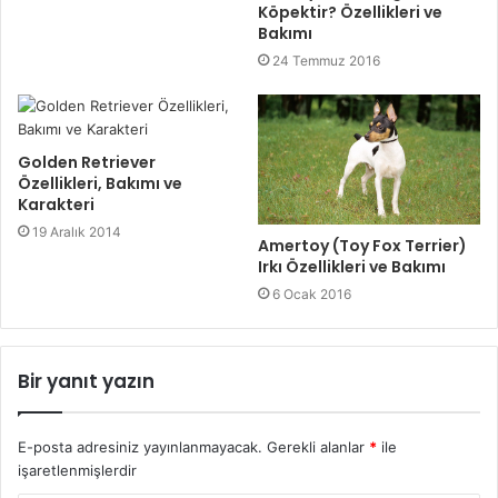
Köpektir? Özellikleri ve
Bakımı
24 Temmuz 2016
Golden Retriever
Özellikleri, Bakımı ve
Karakteri
19 Aralık 2014
Amertoy (Toy Fox Terrier)
Irkı Özellikleri ve Bakımı
6 Ocak 2016
Bir yanıt yazın
E-posta adresiniz yayınlanmayacak.
Gerekli alanlar
*
ile
işaretlenmişlerdir