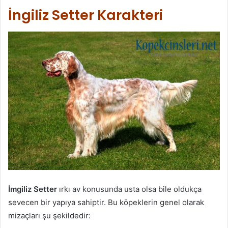
İngiliz Setter Karakteri
İmgiliz Setter
ırkı av konusunda usta olsa bile oldukça
sevecen bir yapıya sahiptir. Bu köpeklerin genel olarak
mizaçları şu şekildedir: