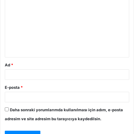
Ad
*
E-posta
*
Daha sonraki yorumlarımda kullanılması için adım, e-posta
adresim ve site adresim bu tarayıcıya kaydedilsin.