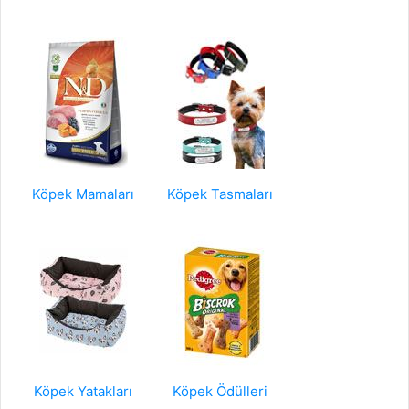
Köpek Mamaları
Köpek Tasmaları
Köpek Yatakları
Köpek Ödülleri