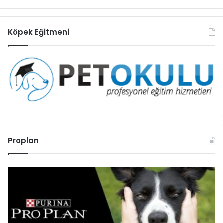
Köpek Eğitmeni
Proplan