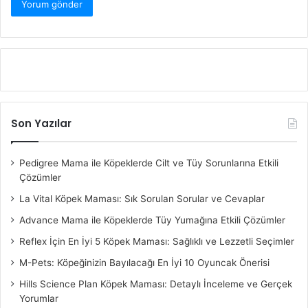
Son Yazılar
Pedigree Mama ile Köpeklerde Cilt ve Tüy Sorunlarına Etkili
Çözümler
La Vital Köpek Maması: Sık Sorulan Sorular ve Cevaplar
Advance Mama ile Köpeklerde Tüy Yumağına Etkili Çözümler
Reflex İçin En İyi 5 Köpek Maması: Sağlıklı ve Lezzetli Seçimler
M-Pets: Köpeğinizin Bayılacağı En İyi 10 Oyuncak Önerisi
Hills Science Plan Köpek Maması: Detaylı İnceleme ve Gerçek
Yorumlar