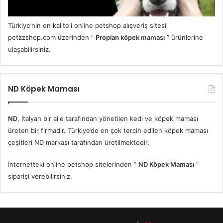
Türkiye’nin en kaliteli online petshop alışveriş sitesi
petzzshop.com üzerinden ”
Proplan köpek maması
” ürünlerine
ulaşabilirsiniz.
ND Köpek Maması
ND
, İtalyan bir aile tarafından yönetilen kedi ve köpek maması
üreten bir firmadır. Türkiye’de en çok tercih edilen köpek maması
çeşitleri ND markası tarafından üretilmektedir.
İnternetteki online petshop sitelerinden ”
ND Köpek Maması
”
siparişi verebilirsiniz.