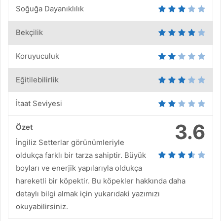
Soğuğa Dayanıklılık
Bekçilik
Koruyuculuk
Eğitilebilirlik
İtaat Seviyesi
3.6
Özet
İngiliz Setterlar görünümleriyle
oldukça farklı bir tarza sahiptir. Büyük
boyları ve enerjik yapılarıyla oldukça
hareketli bir köpektir. Bu köpekler hakkında daha
detaylı bilgi almak için yukarıdaki yazımızı
okuyabilirsiniz.