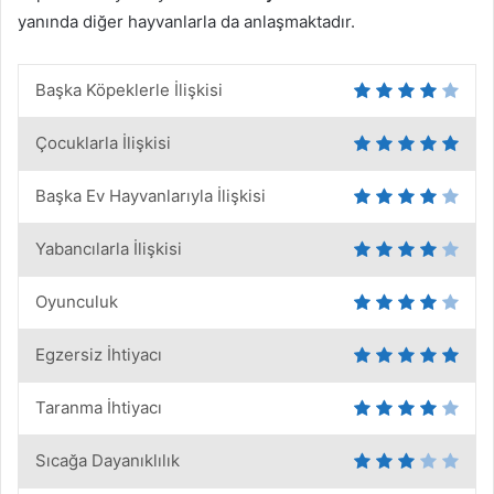
yanında diğer hayvanlarla da anlaşmaktadır.
Başka Köpeklerle İlişkisi
Çocuklarla İlişkisi
Başka Ev Hayvanlarıyla İlişkisi
Yabancılarla İlişkisi
Oyunculuk
Egzersiz İhtiyacı
Taranma İhtiyacı
Sıcağa Dayanıklılık