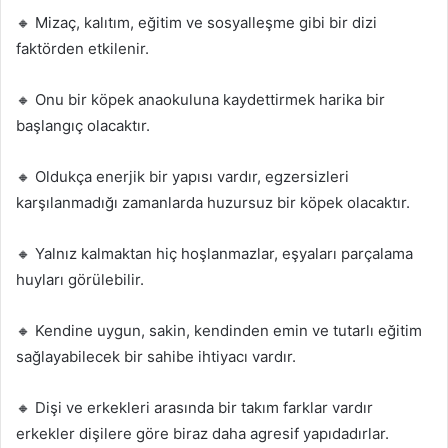
🔸 Mizaç, kalıtım, eğitim ve sosyalleşme gibi bir dizi
faktörden etkilenir.
🔸 Onu bir köpek anaokuluna kaydettirmek harika bir
başlangıç olacaktır.
🔸 Oldukça enerjik bir yapısı vardır, egzersizleri
karşılanmadığı zamanlarda huzursuz bir köpek olacaktır.
🔸 Yalnız kalmaktan hiç hoşlanmazlar, eşyaları parçalama
huyları görülebilir.
🔸 Kendine uygun, sakin, kendinden emin ve tutarlı eğitim
sağlayabilecek bir sahibe ihtiyacı vardır.
🔸 Dişi ve erkekleri arasında bir takım farklar vardır
erkekler dişilere göre biraz daha agresif yapıdadırlar.