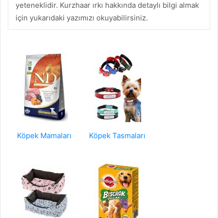
yeteneklidir. Kurzhaar ırkı hakkında detaylı bilgi almak
için yukarıdaki yazımızı okuyabilirsiniz.
Köpek Mamaları
Köpek Tasmaları