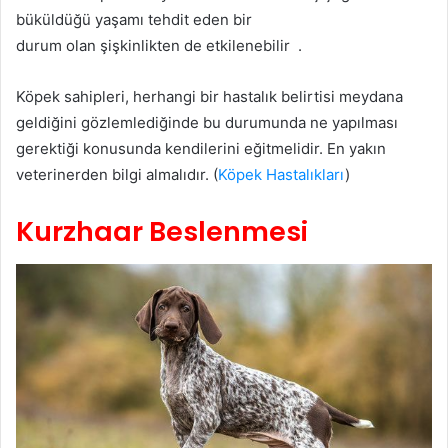
büküldüğü yaşamı tehdit eden bir
durum olan şişkinlikten de etkilenebilir .
Köpek sahipleri, herhangi bir hastalık belirtisi meydana
geldiğini gözlemlediğinde bu durumunda ne yapılması
gerektiği konusunda kendilerini eğitmelidir. En yakın
veterinerden bilgi almalıdır. (
Köpek Hastalıkları
)
Kurzhaar Beslenmesi