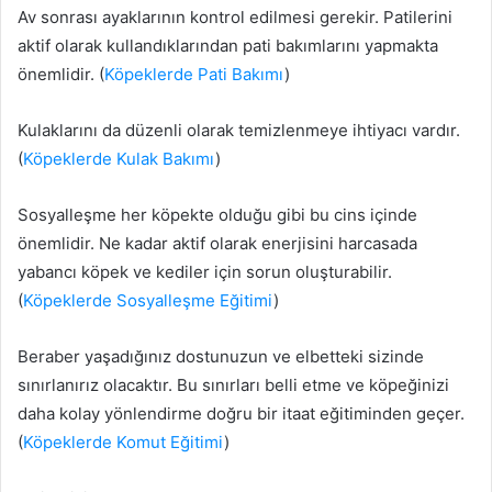
Av sonrası ayaklarının kontrol edilmesi gerekir. Patilerini
aktif olarak kullandıklarından pati bakımlarını yapmakta
önemlidir. (
Köpeklerde Pati Bakımı
)
Kulaklarını da düzenli olarak temizlenmeye ihtiyacı vardır.
(
Köpeklerde Kulak Bakımı
)
Sosyalleşme her köpekte olduğu gibi bu cins içinde
önemlidir. Ne kadar aktif olarak enerjisini harcasada
yabancı köpek ve kediler için sorun oluşturabilir.
(
Köpeklerde Sosyalleşme Eğitimi
)
Beraber yaşadığınız dostunuzun ve elbetteki sizinde
sınırlanırız olacaktır. Bu sınırları belli etme ve köpeğinizi
daha kolay yönlendirme doğru bir itaat eğitiminden geçer.
(
Köpeklerde Komut Eğitimi
)