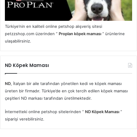
Türkiye’nin en kaliteli online petshop alışveriş sitesi
petzzshop.com üzerinden ”
Proplan köpek maması
” ürünlerine
ulaşabilirsiniz.
ND Köpek Maması
ND
, İtalyan bir aile tarafından yönetilen kedi ve köpek maması
üreten bir firmadır. Türkiye’de en çok tercih edilen köpek maması
çeşitleri ND markası tarafından üretilmektedir.
İnternetteki online petshop sitelerinden ”
ND Köpek Maması
”
siparişi verebilirsiniz.