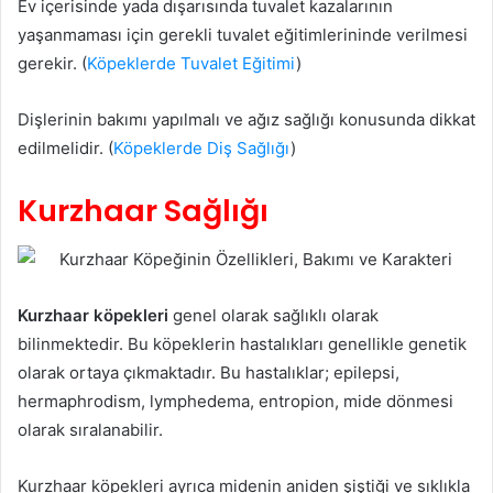
Ev içerisinde yada dışarısında tuvalet kazalarının
yaşanmaması için gerekli tuvalet eğitimlerininde verilmesi
gerekir. (
Köpeklerde Tuvalet Eğitimi
)
Dişlerinin bakımı yapılmalı ve ağız sağlığı konusunda dikkat
edilmelidir. (
Köpeklerde Diş Sağlığı
)
Kurzhaar Sağlığı
Kurzhaar köpekleri
genel olarak sağlıklı olarak
bilinmektedir. Bu köpeklerin hastalıkları genellikle genetik
olarak ortaya çıkmaktadır. Bu hastalıklar; epilepsi,
hermaphrodism, lymphedema, entropion, mide dönmesi
olarak sıralanabilir.
Kurzhaar köpekleri ayrıca midenin aniden şiştiği ve sıklıkla