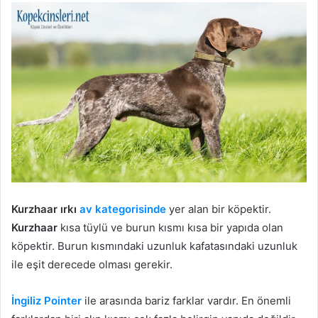
Kurzhaar ırkı
av kategorisinde
yer alan bir köpektir.
Kurzhaar
kısa tüylü ve burun kısmı kısa bir yapıda olan
köpektir. Burun kısmındaki uzunluk kafatasındaki uzunluk
ile eşit derecede olması gerekir.
İngiliz Pointer
ile arasında bariz farklar vardır. En önemli