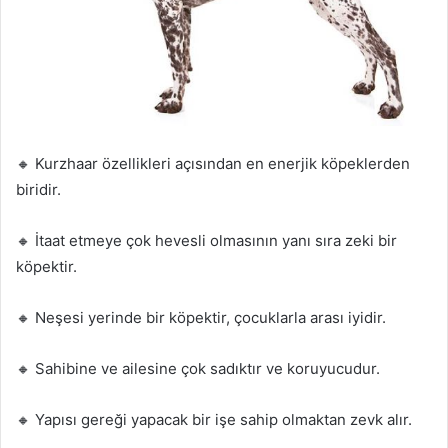
🔸 Kurzhaar özellikleri açısından en enerjik köpeklerden
biridir.
🔸 İtaat etmeye çok hevesli olmasının yanı sıra zeki bir
köpektir.
🔸 Neşesi yerinde bir köpektir, çocuklarla arası iyidir.
🔸 Sahibine ve ailesine çok sadıktır ve koruyucudur.
🔸 Yapısı gereği yapacak bir işe sahip olmaktan zevk alır.