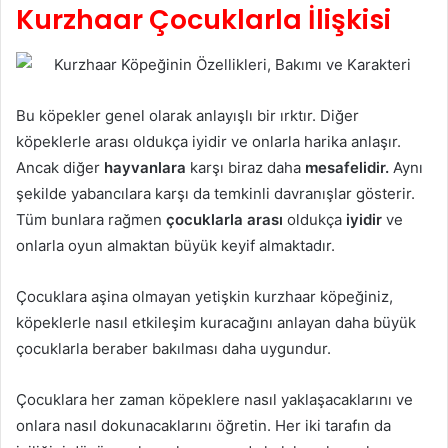
Kurzhaar Çocuklarla İlişkisi
Bu köpekler genel olarak anlayışlı bir ırktır. Diğer
köpeklerle arası oldukça iyidir ve onlarla harika anlaşır.
Ancak diğer
hayvanlara
karşı biraz daha
mesafelidir.
Aynı
şekilde yabancılara karşı da temkinli davranışlar gösterir.
Tüm bunlara rağmen
çocuklarla arası
oldukça
iyidir
ve
onlarla oyun almaktan büyük keyif almaktadır.
Çocuklara aşina olmayan yetişkin kurzhaar köpeğiniz,
köpeklerle nasıl etkileşim kuracağını anlayan daha büyük
çocuklarla beraber bakılması daha uygundur.
Çocuklara her zaman köpeklere nasıl yaklaşacaklarını ve
onlara nasıl dokunacaklarını öğretin. Her iki tarafın da