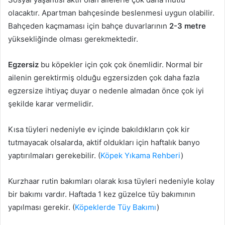
olacaktır. Apartman bahçesinde beslenmesi uygun olabilir.
Bahçeden kaçmaması için bahçe duvarlarının
2-3 metre
yüksekliğinde olması gerekmektedir.
Egzersiz
bu köpekler için çok çok önemlidir. Normal bir
ailenin gerektirmiş olduğu egzersizden çok daha fazla
egzersize ihtiyaç duyar o nedenle almadan önce çok iyi
şekilde karar vermelidir.
Kısa tüyleri nedeniyle ev içinde bakıldıkların çok kir
tutmayacak olsalarda, aktif oldukları için haftalık banyo
yaptırılmaları gerekebilir. (
Köpek Yıkama Rehberi
)
Kurzhaar rutin bakımları olarak kısa tüyleri nedeniyle kolay
bir bakımı vardır. Haftada 1 kez güzelce tüy bakımının
yapılması gerekir. (
Köpeklerde Tüy Bakımı
)