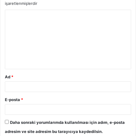
işaretlenmişlerdir
Ad
*
E-posta
*
Daha sonraki yorumlarımda kullanılması için adım, e-posta
adresim ve site adresim bu tarayıcıya kaydedilsin.