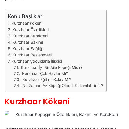
Konu Başlıkları
Kurzhaar Kökeni
Kurzhaar Özellikleri
Kurzhaar Karakteri
Kurzhaar Bakımı
Kurzhaar Sağlığı
Kurzhaar Beslenmesi
Kurzhaar Çocuklarla İlişkisi
Kurzhaar İyi Bir Aile Köpeği Midir?
Kurzhaar Çok Havlar Mı?
Kurzhaar Eğitimi Kolay Mı?
Ne Zaman Av Köpeği Olarak Kullanılabilirler?
Kurzhaar Kökeni