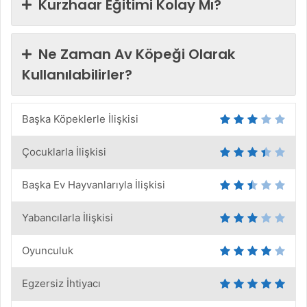
Kurzhaar Eğitimi Kolay Mı?
Ne Zaman Av Köpeği Olarak
Kullanılabilirler?
Başka Köpeklerle İlişkisi
Çocuklarla İlişkisi
Başka Ev Hayvanlarıyla İlişkisi
Yabancılarla İlişkisi
Oyunculuk
Egzersiz İhtiyacı