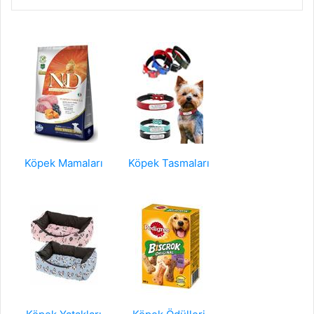
Köpek Mamaları
Köpek Tasmaları