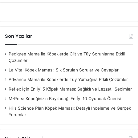
Son Yazılar
Pedigree Mama ile Köpeklerde Cilt ve Tüy Sorunlarına Etkili
Çözümler
La Vital Köpek Maması: Sık Sorulan Sorular ve Cevaplar
Advance Mama ile Köpeklerde Tüy Yumağına Etkili Çözümler
Reflex İçin En İyi 5 Köpek Maması: Sağlıklı ve Lezzetli Seçimler
M-Pets: Köpeğinizin Bayılacağı En İyi 10 Oyuncak Önerisi
Hills Science Plan Köpek Maması: Detaylı İnceleme ve Gerçek
Yorumlar