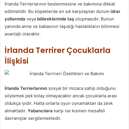
İrlanda Terrierlarının beslenmesine ve bakımına dikkat
edilmelidir. Bu köpeklerde en sık karşılaşılan durum
idrar
yollarında
veya
böbreklerinde taş
oluşmasıdır. Bunun
yanında anne ve babasının taşıdığı hastalıkların bilinmesi
avantajlı olacaktır.
İrlanda Terrirer Çocuklarla
İlişkisi
İrlanda Terrierlarının
sosyal bir mizaca sahip olduğunu
söylemek pek kolay olmayacaktır ancak çocuklarla arası
oldukça iyidir. Hatta onlarla oyun oynamaktan da zevk
almaktadır.
Yabancılara
karşı ise kısmen mesafeli
davranışlar sergilemektedir.