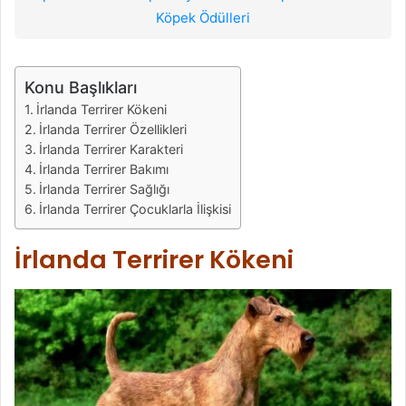
Köpek Ödülleri
Konu Başlıkları
İrlanda Terrirer Kökeni
İrlanda Terrirer Özellikleri
İrlanda Terrirer Karakteri
İrlanda Terrirer Bakımı
İrlanda Terrirer Sağlığı
İrlanda Terrirer Çocuklarla İlişkisi
İrlanda Terrirer Kökeni