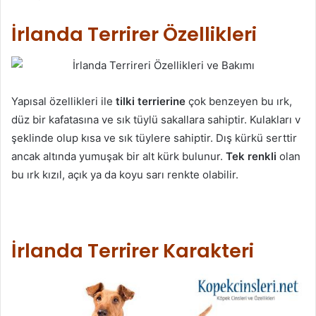
İrlanda Terrirer Özellikleri
Yapısal özellikleri ile
tilki terrierine
çok benzeyen bu ırk,
düz bir kafatasına ve sık tüylü sakallara sahiptir. Kulakları v
şeklinde olup kısa ve sık tüylere sahiptir. Dış kürkü serttir
ancak altında yumuşak bir alt kürk bulunur.
Tek renkli
olan
bu ırk kızıl, açık ya da koyu sarı renkte olabilir.
İrlanda Terrirer Karakteri