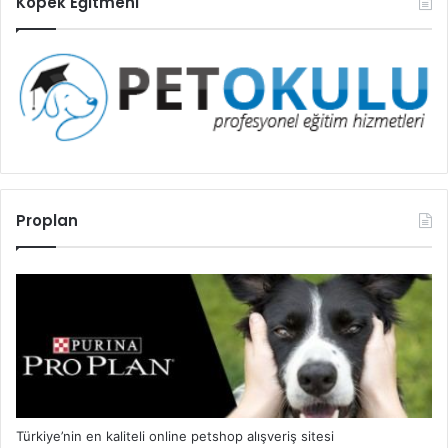
Köpek Eğitmeni
Proplan
Türkiye’nin en kaliteli online petshop alışveriş sitesi