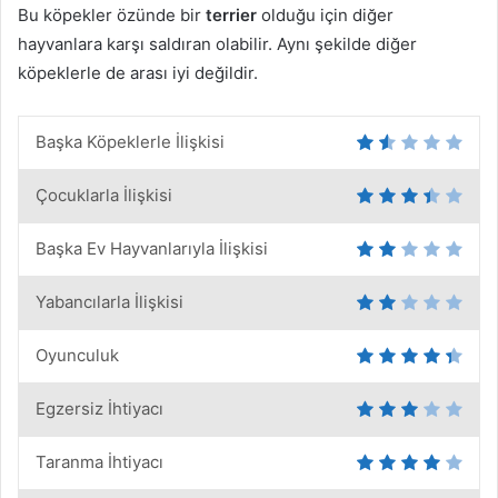
Bu köpekler özünde bir
terrier
olduğu için diğer
hayvanlara karşı saldıran olabilir. Aynı şekilde diğer
köpeklerle de arası iyi değildir.
Başka Köpeklerle İlişkisi
Çocuklarla İlişkisi
Başka Ev Hayvanlarıyla İlişkisi
Yabancılarla İlişkisi
Oyunculuk
Egzersiz İhtiyacı
Taranma İhtiyacı