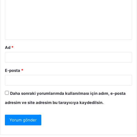
Ad
*
E-posta
*
Daha sonraki yorumlarımda kullanılması için adım, e-posta
adresim ve site adresim bu tarayıcıya kaydedilsin.