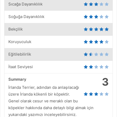
Sıcağa Dayanıklılık
Soğuğa Dayanıklılık
Bekçilik
Koruyuculuk
Eğitilebilirlik
İtaat Seviyesi
3
Summary
İrlanda Terrier, adından da anlaşılacağı
üzere İrlanda kökenli bir köpektir.
Genel olarak cesur ve meraklı olan bu
köpekler hakkında daha detaylı bilgi almak için
yukarıdaki yazımızı inceleyebilirsiniz.