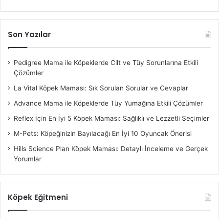
Son Yazılar
Pedigree Mama ile Köpeklerde Cilt ve Tüy Sorunlarına Etkili
Çözümler
La Vital Köpek Maması: Sık Sorulan Sorular ve Cevaplar
Advance Mama ile Köpeklerde Tüy Yumağına Etkili Çözümler
Reflex İçin En İyi 5 Köpek Maması: Sağlıklı ve Lezzetli Seçimler
M-Pets: Köpeğinizin Bayılacağı En İyi 10 Oyuncak Önerisi
Hills Science Plan Köpek Maması: Detaylı İnceleme ve Gerçek
Yorumlar
Köpek Eğitmeni