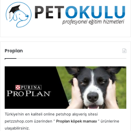
Proplan
Türkiye’nin en kaliteli online petshop alışveriş sitesi
petzzshop.com üzerinden ”
Proplan köpek maması
” ürünlerine
ulaşabilirsiniz.