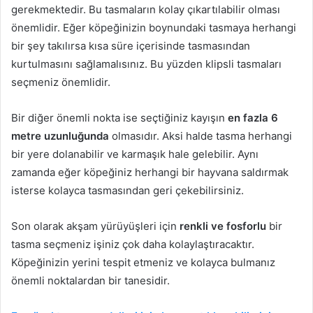
gerekmektedir. Bu tasmaların kolay çıkartılabilir olması
önemlidir. Eğer köpeğinizin boynundaki tasmaya herhangi
bir şey takılırsa kısa süre içerisinde tasmasından
kurtulmasını sağlamalısınız. Bu yüzden klipsli tasmaları
seçmeniz önemlidir.
Bir diğer önemli nokta ise seçtiğiniz kayışın
en fazla 6
metre uzunluğunda
olmasıdır. Aksi halde tasma herhangi
bir yere dolanabilir ve karmaşık hale gelebilir. Aynı
zamanda eğer köpeğiniz herhangi bir hayvana saldırmak
isterse kolayca tasmasından geri çekebilirsiniz.
Son olarak akşam yürüyüşleri için
renkli ve fosforlu
bir
tasma seçmeniz işiniz çok daha kolaylaştıracaktır.
Köpeğinizin yerini tespit etmeniz ve kolayca bulmanız
önemli noktalardan bir tanesidir.