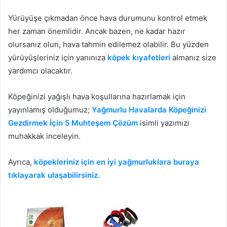
Yürüyüşe çıkmadan önce hava durumunu kontrol etmek
her zaman önemlidir. Ancak bazen, ne kadar hazır
olursanız olun, hava tahmin edilemez olabilir. Bu yüzden
yürüyüşleriniz için yanınıza
köpek kıyafetleri
almanız size
yardımcı olacaktır.
Köpeğinizi yağışlı hava koşullarına hazırlamak için
yayınlamış olduğumuz;
Yağmurlu Havalarda Köpeğinizi
Gezdirmek İçin 5 Muhteşem Çözüm
isimli yazımızı
muhakkak inceleyin.
Ayrıca,
köpekleriniz için en iyi yağmurluklara buraya
tıklayarak ulaşabilirsiniz.