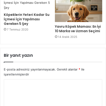
Köpeklerin Yeteri Kadar Su
İçmesi İçin Yapılması
Gereken 5 Şey
Yavru Köpek Maması: En İyi
7 Temmuz 2020
10 Marka ve Uzman Seçimi
14 Aralık 2025
Bir yanıt yazın
E-posta adresiniz yayınlanmayacak.
Gerekli alanlar
*
ile
işaretlenmişlerdir