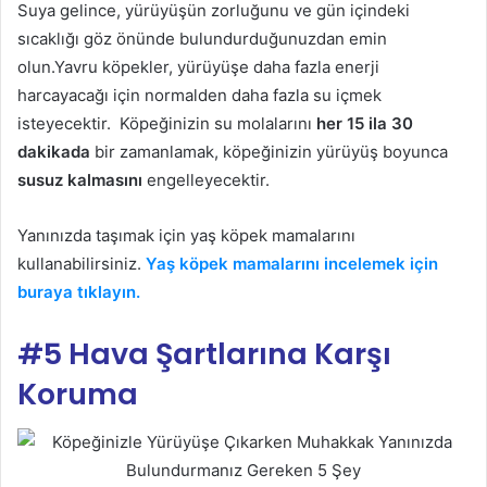
Suya gelince, yürüyüşün zorluğunu ve gün içindeki
sıcaklığı göz önünde bulundurduğunuzdan emin
olun.Yavru köpekler, yürüyüşe daha fazla enerji
harcayacağı için normalden daha fazla su içmek
isteyecektir. Köpeğinizin su molalarını
her 15 ila 30
dakikada
bir zamanlamak, köpeğinizin yürüyüş boyunca
susuz kalmasını
engelleyecektir.
Yanınızda taşımak için yaş köpek mamalarını
kullanabilirsiniz.
Yaş köpek mamalarını incelemek için
buraya tıklayın.
#5 Hava Şartlarına Karşı
Koruma