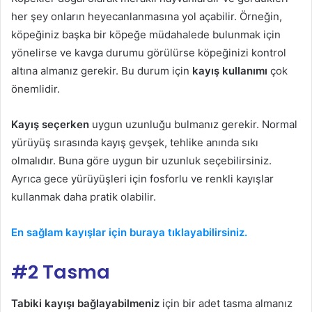
her şey onların heyecanlanmasına yol açabilir. Örneğin,
köpeğiniz başka bir köpeğe müdahalede bulunmak için
yönelirse ve kavga durumu görülürse köpeğinizi kontrol
altına almanız gerekir. Bu durum için
kayış kullanımı
çok
önemlidir.
Kayış seçerken
uygun uzunluğu bulmanız gerekir. Normal
yürüyüş sırasında kayış gevşek, tehlike anında sıkı
olmalıdır. Buna göre uygun bir uzunluk seçebilirsiniz.
Ayrıca gece yürüyüşleri için fosforlu ve renkli kayışlar
kullanmak daha pratik olabilir.
En sağlam kayışlar için buraya tıklayabilirsiniz.
#2 Tasma
Tabiki kayışı bağlayabilmeniz
için bir adet tasma almanız