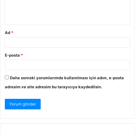
Ad
*
E-posta
*
Daha sonraki yorumlarımda kullanılması için adım, e-posta
adresim ve site adresim bu tarayıcıya kaydedilsin.