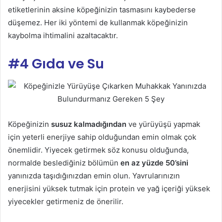
etiketlerinin aksine köpeğinizin tasmasını kaybederse
düşemez. Her iki yöntemi de kullanmak köpeğinizin
kaybolma ihtimalini azaltacaktır.
#4 Gıda ve Su
Köpeğinizin
susuz kalmadığından
ve yürüyüşü yapmak
için yeterli enerjiye sahip olduğundan emin olmak çok
önemlidir. Yiyecek getirmek söz konusu olduğunda,
normalde beslediğiniz bölümün
en az yüzde 50’sini
yanınızda taşıdığınızdan emin olun. Yavrularınızın
enerjisini yüksek tutmak için protein ve yağ içeriği yüksek
yiyecekler getirmeniz de önerilir.