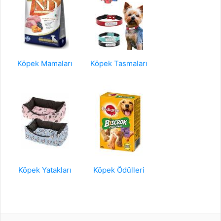
Köpek Mamaları
Köpek Tasmaları
Köpek Yatakları
Köpek Ödülleri