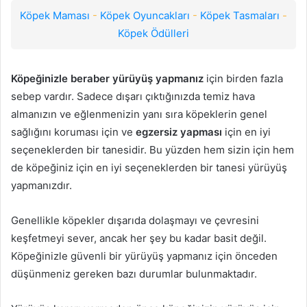
Köpek Maması
-
Köpek Oyuncakları
-
Köpek Tasmaları
-
Köpek Ödülleri
Köpeğinizle beraber yürüyüş yapmanız
için birden fazla
sebep vardır. Sadece dışarı çıktığınızda temiz hava
almanızın ve eğlenmenizin yanı sıra köpeklerin genel
sağlığını koruması için ve
egzersiz yapması
için en iyi
seçeneklerden bir tanesidir. Bu yüzden hem sizin için hem
de köpeğiniz için en iyi seçeneklerden bir tanesi yürüyüş
yapmanızdır.
Genellikle köpekler dışarıda dolaşmayı ve çevresini
keşfetmeyi sever, ancak her şey bu kadar basit değil.
Köpeğinizle güvenli bir yürüyüş yapmanız için önceden
düşünmeniz gereken bazı durumlar bulunmaktadır.