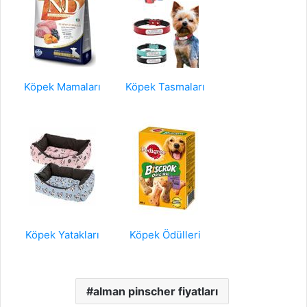
Köpek Mamaları
Köpek Tasmaları
Köpek Yatakları
Köpek Ödülleri
alman pinscher fiyatları