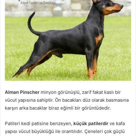
Alman Pinscher
minyon görünüşlü, zarif fakat kaslı bir
vücut yapısına sahiptir. Ön bacakları düz olarak basmasına
karşın arka bacaklar biraz eğimli bir görüntüdedir.
Patileri kedi patisine benzeyen,
küçük patilerdir
ve kafa
yapısı vücut büyüklüğü ile orantılıdır. Çeneleri çok güçlü