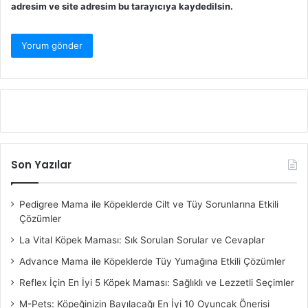
adresim ve site adresim bu tarayıcıya kaydedilsin.
Son Yazılar
Pedigree Mama ile Köpeklerde Cilt ve Tüy Sorunlarına Etkili
Çözümler
La Vital Köpek Maması: Sık Sorulan Sorular ve Cevaplar
Advance Mama ile Köpeklerde Tüy Yumağına Etkili Çözümler
Reflex İçin En İyi 5 Köpek Maması: Sağlıklı ve Lezzetli Seçimler
M-Pets: Köpeğinizin Bayılacağı En İyi 10 Oyuncak Önerisi