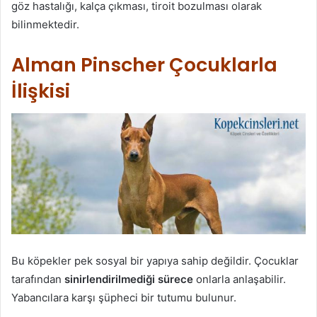
göz hastalığı, kalça çıkması, tiroit bozulması olarak
bilinmektedir.
Alman Pinscher Çocuklarla
İlişkisi
Bu köpekler pek sosyal bir yapıya sahip değildir. Çocuklar
tarafından
sinirlendirilmediği sürece
onlarla anlaşabilir.
Yabancılara karşı şüpheci bir tutumu bulunur.