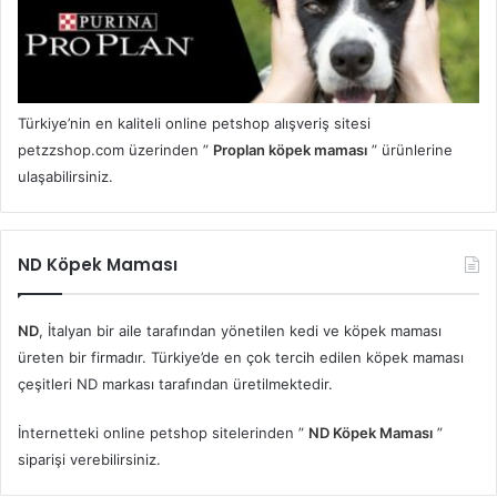
Türkiye’nin en kaliteli online petshop alışveriş sitesi
petzzshop.com üzerinden ”
Proplan köpek maması
” ürünlerine
ulaşabilirsiniz.
ND Köpek Maması
ND
, İtalyan bir aile tarafından yönetilen kedi ve köpek maması
üreten bir firmadır. Türkiye’de en çok tercih edilen köpek maması
çeşitleri ND markası tarafından üretilmektedir.
İnternetteki online petshop sitelerinden ”
ND Köpek Maması
”
siparişi verebilirsiniz.