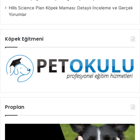
Hills Science Plan Köpek Maması: Detaylı İnceleme ve Gerçek
Yorumlar
Köpek Eğitmeni
Proplan