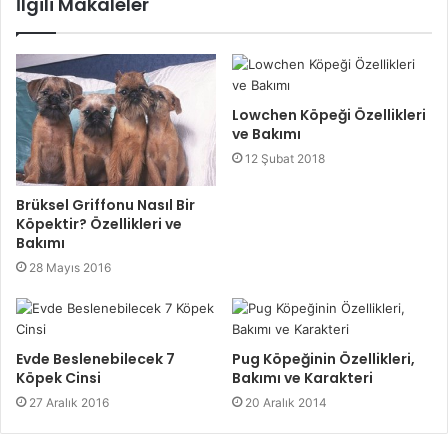
İlgili Makaleler
Lowchen Köpeği Özellikleri
ve Bakımı
12 Şubat 2018
Brüksel Griffonu Nasıl Bir
Köpektir? Özellikleri ve
Bakımı
28 Mayıs 2016
Evde Beslenebilecek 7
Pug Köpeğinin Özellikleri,
Köpek Cinsi
Bakımı ve Karakteri
27 Aralık 2016
20 Aralık 2014