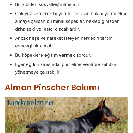
Bu yüzden sosyalleştirilmelidir.
Çok yüz verilerek büyütülürse, evin hakimiyetini eline
almaya çalışan bu minik köpekler, beklediğinizden
daha zeki ve inatçı olacaklardır.
Ancak neşe ve hareket isteyen herkesin tercih
edeceği bir cinstir.
Bu köpeklere
eğitim vermek
zordur.
Eğer eğitim sırasında ipler eline verilirse sahibini
yönetmeye çalışabilir.
Alman Pinscher Bakımı