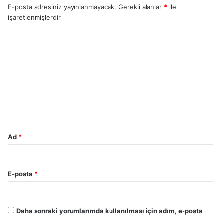
E-posta adresiniz yayınlanmayacak.
Gerekli alanlar
*
ile
işaretlenmişlerdir
Ad
*
E-posta
*
Daha sonraki yorumlarımda kullanılması için adım, e-posta