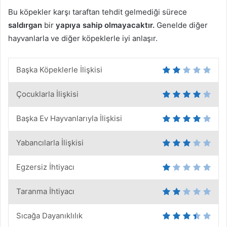
Bu köpekler karşı taraftan tehdit gelmediği sürece
saldırgan
bir
yapıya sahip olmayacaktır.
Genelde diğer
hayvanlarla ve diğer köpeklerle iyi anlaşır.
Başka Köpeklerle İlişkisi
Çocuklarla İlişkisi
Başka Ev Hayvanlarıyla İlişkisi
Yabancılarla İlişkisi
Egzersiz İhtiyacı
Taranma İhtiyacı
Sıcağa Dayanıklılık