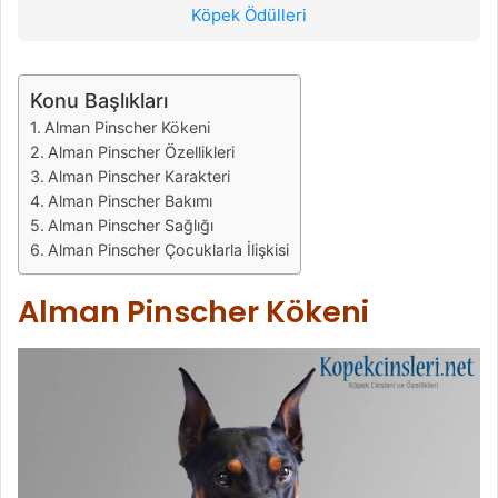
Köpek Ödülleri
Konu Başlıkları
Alman Pinscher Kökeni
Alman Pinscher Özellikleri
Alman Pinscher Karakteri
Alman Pinscher Bakımı
Alman Pinscher Sağlığı
Alman Pinscher Çocuklarla İlişkisi
Alman Pinscher Kökeni