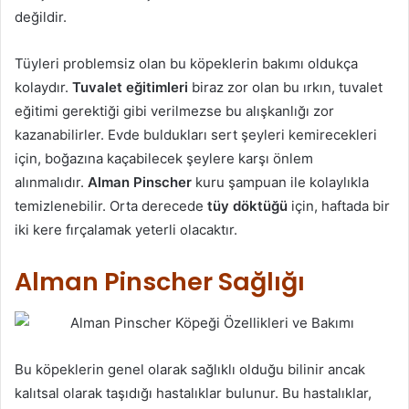
değildir.
Tüyleri problemsiz olan bu köpeklerin bakımı oldukça
kolaydır.
Tuvalet eğitimleri
biraz zor olan bu ırkın, tuvalet
eğitimi gerektiği gibi verilmezse bu alışkanlığı zor
kazanabilirler. Evde buldukları sert şeyleri kemirecekleri
için, boğazına kaçabilecek şeylere karşı önlem
alınmalıdır.
Alman Pinscher
kuru şampuan ile kolaylıkla
temizlenebilir. Orta derecede
tüy döktüğü
için, haftada bir
iki kere fırçalamak yeterli olacaktır.
Alman Pinscher Sağlığı
Bu köpeklerin genel olarak sağlıklı olduğu bilinir ancak
kalıtsal olarak taşıdığı hastalıklar bulunur. Bu hastalıklar,