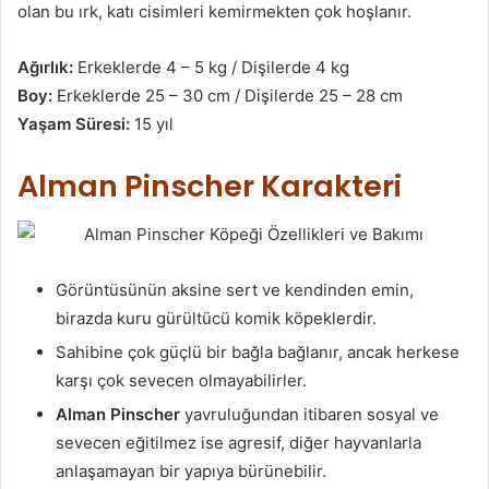
olan bu ırk, katı cisimleri kemirmekten çok hoşlanır.
Ağırlık:
Erkeklerde 4 – 5 kg / Dişilerde 4 kg
Boy:
Erkeklerde 25 – 30 cm / Dişilerde 25 – 28 cm
Yaşam Süresi:
15 yıl
Alman Pinscher Karakteri
Görüntüsünün aksine sert ve kendinden emin,
birazda kuru gürültücü komik köpeklerdir.
Sahibine çok güçlü bir bağla bağlanır, ancak herkese
karşı çok sevecen olmayabilirler.
Alman Pinscher
yavruluğundan itibaren sosyal ve
sevecen eğitilmez ise agresif, diğer hayvanlarla
anlaşamayan bir yapıya bürünebilir.