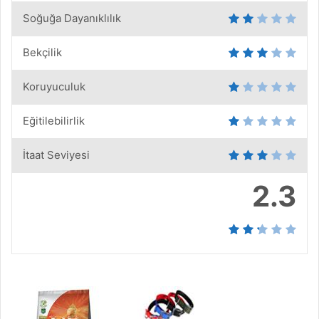
Soğuğa Dayanıklılık
Bekçilik
Koruyuculuk
Eğitilebilirlik
İtaat Seviyesi
2.3