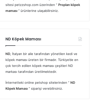
sitesi petzzshop.com üzerinden ”
Proplan köpek
maması
” ürünlerine ulaşabilirsiniz.
ND Köpek Maması
ND
, İtalyan bir aile tarafından yönetilen kedi ve
köpek maması üreten bir firmadır. Türkiye’de en
çok tercih edilen köpek maması çeşitleri ND
markası tarafından üretilmektedir.
İnternetteki online petshop sitelerinden ”
ND
Köpek Maması
” siparişi verebilirsiniz.