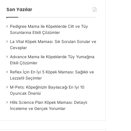
Son Yazılar
Pedigree Mama ile Köpeklerde Cilt ve Tüy
Sorunlarına Etkili Çözümler
La Vital Köpek Maması: Sık Sorulan Sorular ve
Cevaplar
Advance Mama ile Köpeklerde Tüy Yumağına
Etkili Çözümler
Reflex İçin En İyi 5 Köpek Maması: Sağlıklı ve
Lezzetli Seçimler
M-Pets: Köpeğinizin Bayılacağı En İyi 10
Oyuncak Önerisi
Hills Science Plan Köpek Maması: Detaylı
İnceleme ve Gerçek Yorumlar