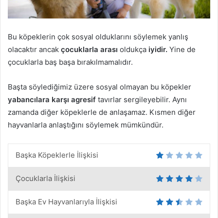
Bu köpeklerin çok sosyal olduklarını söylemek yanlış
olacaktır ancak
çocuklarla arası
oldukça
iyidir.
Yine de
çocuklarla baş başa bırakılmamalıdır.
Başta söylediğimiz üzere sosyal olmayan bu köpekler
yabancılara karşı agresif
tavırlar sergileyebilir. Aynı
zamanda diğer köpeklerle de anlaşamaz. Kısmen diğer
hayvanlarla anlaştığını söylemek mümkündür.
Başka Köpeklerle İlişkisi
Çocuklarla İlişkisi
Başka Ev Hayvanlarıyla İlişkisi