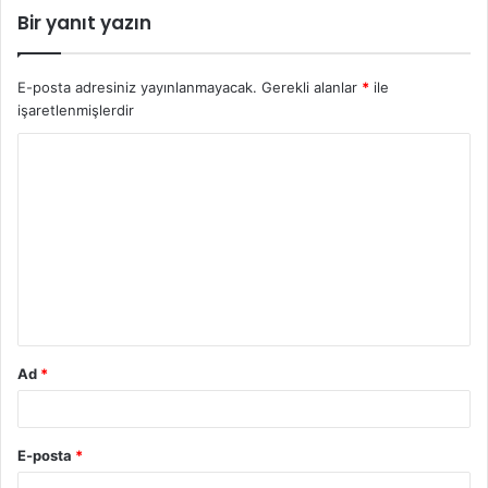
Bir yanıt yazın
E-posta adresiniz yayınlanmayacak.
Gerekli alanlar
*
ile
işaretlenmişlerdir
Ad
*
E-posta
*