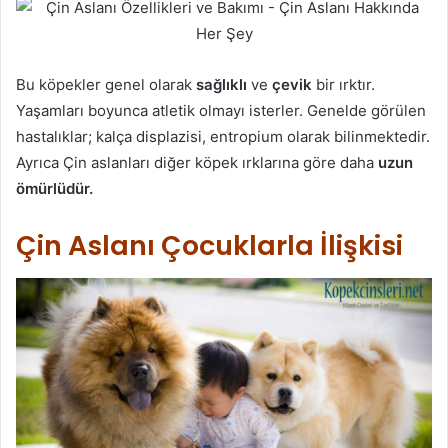
Bu köpekler genel olarak
sağlıklı
ve
çevik
bir ırktır.
Yaşamları boyunca atletik olmayı isterler. Genelde görülen
hastalıklar; kalça displazisi, entropium olarak bilinmektedir.
Ayrıca Çin aslanları diğer köpek ırklarına göre daha
uzun
ömürlüdür.
Çin Aslanı Çocuklarla İlişkisi