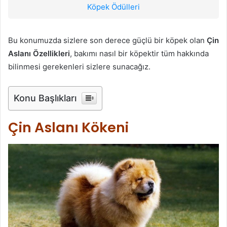
Köpek Ödülleri
Bu konumuzda sizlere son derece güçlü bir köpek olan
Çin
Aslanı Özellikleri
, bakımı nasıl bir köpektir tüm hakkında
bilinmesi gerekenleri sizlere sunacağız.
Konu Başlıkları
Çin Aslanı Kökeni