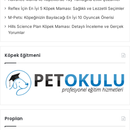
Reflex İçin En İyi 5 Köpek Maması: Sağlıklı ve Lezzetli Seçimler
M-Pets: Köpeğinizin Bayılacağı En İyi 10 Oyuncak Önerisi
Hills Science Plan Köpek Maması: Detaylı İnceleme ve Gerçek
Yorumlar
Köpek Eğitmeni
Proplan