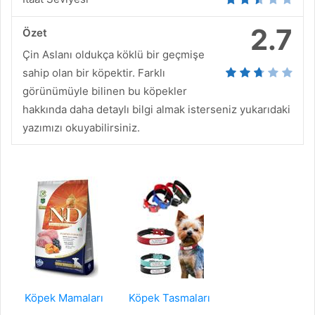
2.7
Özet
Çin Aslanı oldukça köklü bir geçmişe
sahip olan bir köpektir. Farklı
görünümüyle bilinen bu köpekler
hakkında daha detaylı bilgi almak isterseniz yukarıdaki
yazımızı okuyabilirsiniz.
Köpek Mamaları
Köpek Tasmaları