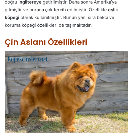
doğru
İngiltereye
getirilmiştir. Daha sonra Amerika’ya
gitmiştir ve burada çok tercih edilmiştir. Özellikle
eşlik
köpeği
olarak kullanılmıştır. Bunun yanı sıra bekçi ve
koruma köpeği özellikleri de taşımaktadır.
Çin Aslanı Özellikleri