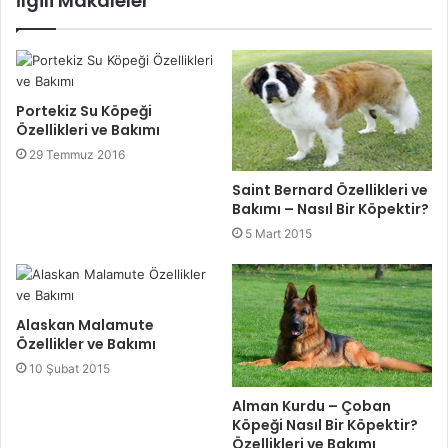
İlgili Makaleler
Portekiz Su Köpeği
Özellikleri ve Bakımı
29 Temmuz 2016
Saint Bernard Özellikleri ve
Bakımı – Nasıl Bir Köpektir?
5 Mart 2015
Alaskan Malamute
Özellikler ve Bakımı
10 Şubat 2015
Alman Kurdu – Çoban
Köpeği Nasıl Bir Köpektir?
Özellikleri ve Bakımı