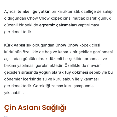
Ayrıca,
tembelliğe yatkın
bir karakteristik özelliğe de sahip
olduğundan Chow Chow köpek cinsi mutlak olarak günlük
düzenli bir şekilde
egzersiz çalışmaları
yaptırılması
gerekmektedir.
Kürk yapısı
sık olduğundan
Chow Chow
köpek cinsi
kürkünün özellikle de hoş ve kabarık bir şekilde görünmesi
açısından günlük olarak düzenli bir şekilde taranması ve
bakımı yapılması gerekmektedir. Özellikle de mevsim
geçişleri sırasında
yoğun olarak tüy dökmesi
sebebiyle bu
dönemler içerisinde su ve kuru sabun ile yıkanması
gerekmektedir. Gerektiği zaman kuru şampuanla
yıkanabilir.
Çin Aslanı Sağlığı