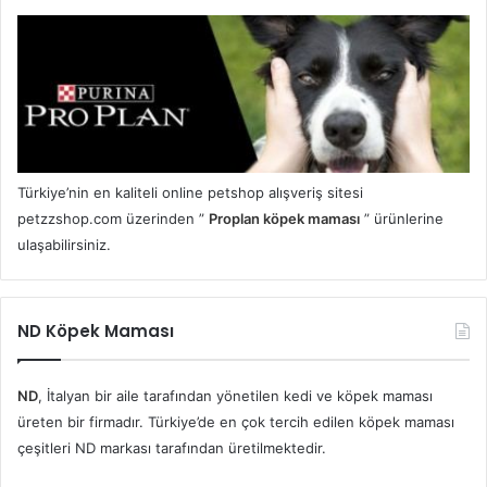
Türkiye’nin en kaliteli online petshop alışveriş sitesi
petzzshop.com üzerinden ”
Proplan köpek maması
” ürünlerine
ulaşabilirsiniz.
ND Köpek Maması
ND
, İtalyan bir aile tarafından yönetilen kedi ve köpek maması
üreten bir firmadır. Türkiye’de en çok tercih edilen köpek maması
çeşitleri ND markası tarafından üretilmektedir.