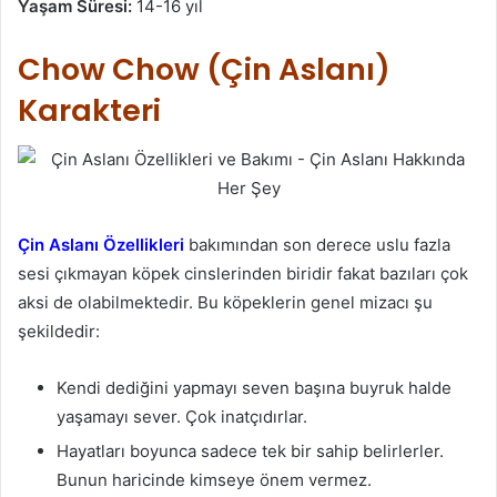
Yaşam Süresi:
14-16 yıl
Chow Chow (Çin Aslanı)
Karakteri
Çin Aslanı Özellikleri
bakımından son derece uslu fazla
sesi çıkmayan köpek cinslerinden biridir fakat bazıları çok
aksi de olabilmektedir. Bu köpeklerin genel mizacı şu
şekildedir:
Kendi dediğini yapmayı seven başına buyruk halde
yaşamayı sever. Çok inatçıdırlar.
Hayatları boyunca sadece tek bir sahip belirlerler.
Bunun haricinde kimseye önem vermez.