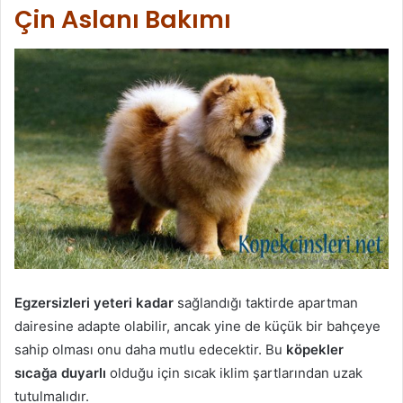
Çin Aslanı Bakımı
Egzersizleri yeteri kadar
sağlandığı taktirde apartman
dairesine adapte olabilir, ancak yine de küçük bir bahçeye
sahip olması onu daha mutlu edecektir. Bu
köpekler
sıcağa duyarlı
olduğu için sıcak iklim şartlarından uzak
tutulmalıdır.