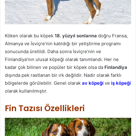
Köken olarak bu köpek
18. yüzyıl sonlarına
doğru Fransa,
Almanya ve İsviçre’nin katıldığı bir yetiştirme programı
sonucunda üretildi. Daha sonra İsviçre’nin ve
Finlandiya’nın ulusal köpeği olarak tanımlandı. Her ne
kadar çok bilinen ve popüler bir köpek olsa da
Finlandiya
dışında pek rastlanan bir ırk değildir. Nadir olarak farklı
bölgelerde görülebilir. Genel olarak
av köpeği
ve
iş köpeği
olarak kullanılmıştır.
Fin Tazısı Özellikleri