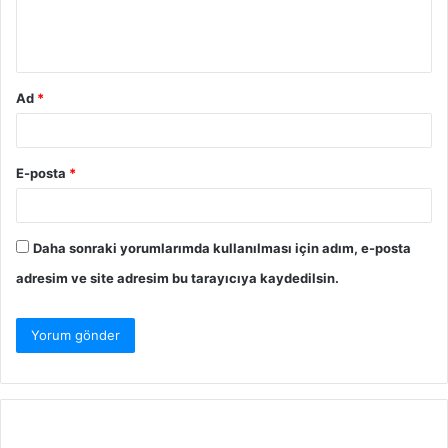
Ad
*
E-posta
*
Daha sonraki yorumlarımda kullanılması için adım, e-posta
adresim ve site adresim bu tarayıcıya kaydedilsin.