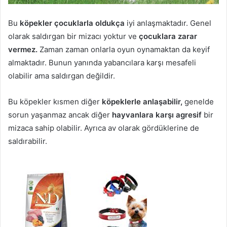
Bu
köpekler çocuklarla oldukça
iyi anlaşmaktadır. Genel
olarak saldırgan bir mizacı yoktur ve
çocuklara zarar
vermez.
Zaman zaman onlarla oyun oynamaktan da keyif
almaktadır. Bunun yanında yabancılara karşı mesafeli
olabilir ama saldırgan değildir.
Bu köpekler kısmen diğer
köpeklerle anlaşabilir,
genelde
sorun yaşanmaz ancak diğer
hayvanlara karşı agresif
bir
mizaca sahip olabilir. Ayrıca av olarak gördüklerine de
saldırabilir.