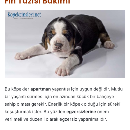
Fin Tazısı Bakımı
Bu köpekler
apartman
yaşantısı için uygun değildir. Mutlu
bir yaşantı sürmesi için en azından küçük bir bahçeye
sahip olması gerekir. Enerjik bir köpek olduğu için sürekli
koşuşturmak ister. Bu yüzden
egzersizlerine
önem
verilmeli ve düzenli olarak egzersiz yaptırılmalıdır.