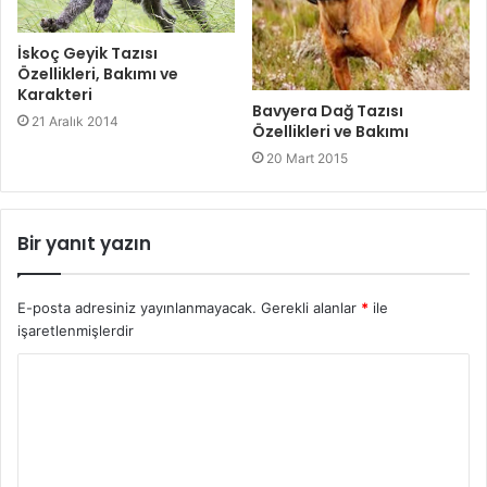
İskoç Geyik Tazısı
Özellikleri, Bakımı ve
Karakteri
Bavyera Dağ Tazısı
21 Aralık 2014
Özellikleri ve Bakımı
20 Mart 2015
Bir yanıt yazın
E-posta adresiniz yayınlanmayacak.
Gerekli alanlar
*
ile
işaretlenmişlerdir