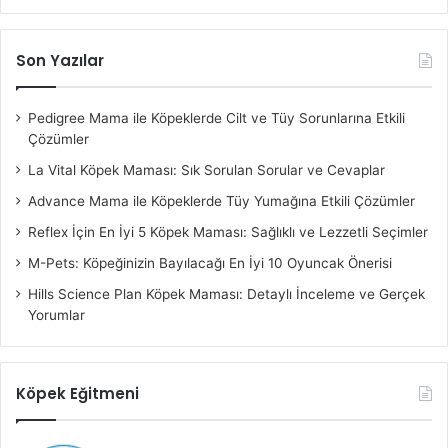
Son Yazılar
Pedigree Mama ile Köpeklerde Cilt ve Tüy Sorunlarına Etkili
Çözümler
La Vital Köpek Maması: Sık Sorulan Sorular ve Cevaplar
Advance Mama ile Köpeklerde Tüy Yumağına Etkili Çözümler
Reflex İçin En İyi 5 Köpek Maması: Sağlıklı ve Lezzetli Seçimler
M-Pets: Köpeğinizin Bayılacağı En İyi 10 Oyuncak Önerisi
Hills Science Plan Köpek Maması: Detaylı İnceleme ve Gerçek
Yorumlar
Köpek Eğitmeni