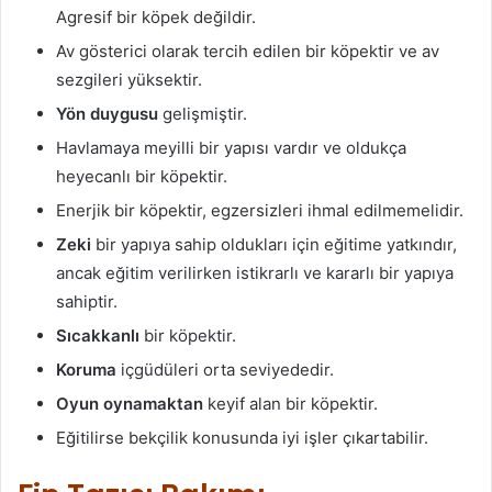
Agresif bir köpek değildir.
Av gösterici olarak tercih edilen bir köpektir ve av
sezgileri yüksektir.
Yön duygusu
gelişmiştir.
Havlamaya meyilli bir yapısı vardır ve oldukça
heyecanlı bir köpektir.
Enerjik bir köpektir, egzersizleri ihmal edilmemelidir.
Zeki
bir yapıya sahip oldukları için eğitime yatkındır,
ancak eğitim verilirken istikrarlı ve kararlı bir yapıya
sahiptir.
Sıcakkanlı
bir köpektir.
Koruma
içgüdüleri orta seviyededir.
Oyun oynamaktan
keyif alan bir köpektir.
Eğitilirse bekçilik konusunda iyi işler çıkartabilir.