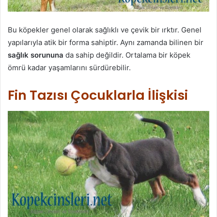
Bu köpekler genel olarak sağlıklı ve çevik bir ırktır. Genel
yapılarıyla atik bir forma sahiptir. Aynı zamanda bilinen bir
sağlık sorununa
da sahip değildir. Ortalama bir köpek
ömrü kadar yaşamlarını sürdürebilir.
Fin Tazısı Çocuklarla İlişkisi