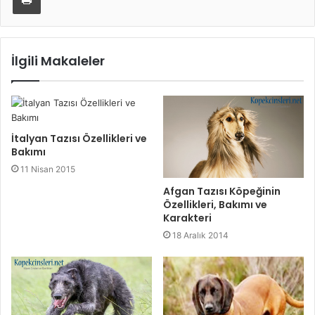
İlgili Makaleler
İtalyan Tazısı Özellikleri ve
Bakımı
11 Nisan 2015
Afgan Tazısı Köpeğinin
Özellikleri, Bakımı ve
Karakteri
18 Aralık 2014