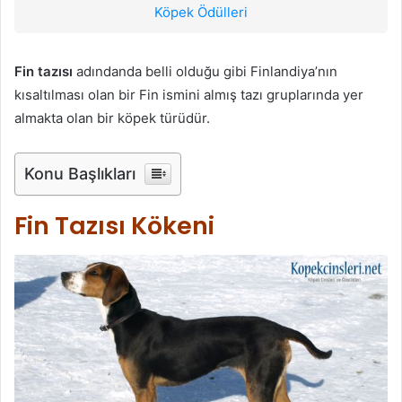
Köpek Ödülleri
Fin tazısı
adındanda belli olduğu gibi Finlandiya’nın
kısaltılması olan bir Fin ismini almış tazı gruplarında yer
almakta olan bir köpek türüdür.
Konu Başlıkları
Fin Tazısı Kökeni