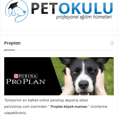
Proplan
Türkiye’nin en kaliteli online petshop alışveriş sitesi
petzzshop.com üzerinden ”
Proplan köpek maması
” ürünlerine
ulaşabilirsiniz.