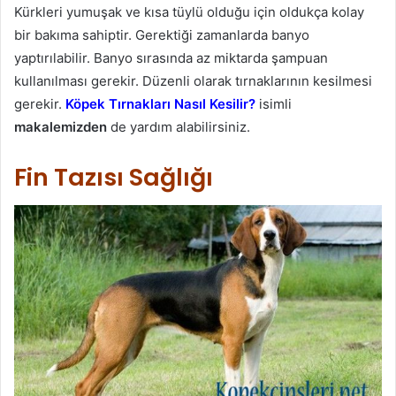
Kürkleri yumuşak ve kısa tüylü olduğu için oldukça kolay
bir bakıma sahiptir. Gerektiği zamanlarda banyo
yaptırılabilir. Banyo sırasında az miktarda şampuan
kullanılması gerekir. Düzenli olarak tırnaklarının kesilmesi
gerekir.
Köpek Tırnakları Nasıl Kesilir?
isimli
makalemizden
de yardım alabilirsiniz.
Fin Tazısı Sağlığı