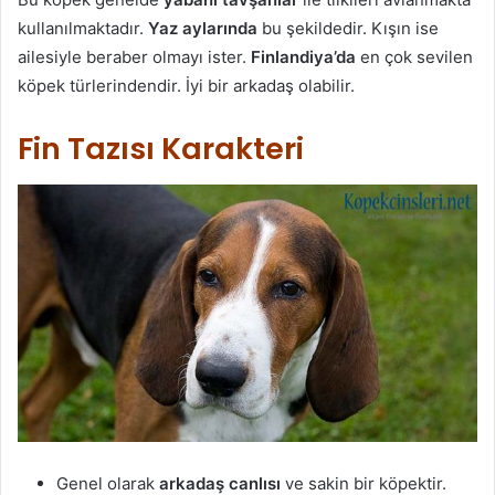
kullanılmaktadır.
Yaz aylarında
bu şekildedir. Kışın ise
ailesiyle beraber olmayı ister.
Finlandiya’da
en çok sevilen
köpek türlerindendir. İyi bir arkadaş olabilir.
Fin Tazısı Karakteri
Genel olarak
arkadaş canlısı
ve sakin bir köpektir.