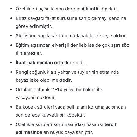
Özellikleri açısı ile son derece
dikkatli
köpektir.
Biraz kavgacı fakat sürüsüne sahip çıkmayı kendine
görev edinmiştir.
Sürüsüne yapılacak tüm müdahalelere karşı saldırır.
Eğitim açısından elverişli denilebilse de çok aşırı
söz
dinlemezler.
İtaat bakımından
orta derecedir.
Rengi çoğunlukla siyahtır ve tüylerinin etrafında
beyaz leke olabilmektedir.
Ortalama olarak 11-14 yıl iyi bir bakım ile
yaşayabilmektedir.
Bu köpek sürüleri yada belli alanı koruma açısından
son derece kuvvetli bir köpektir.
Özellikle sürüleri korumasındaki başarısı
tercih
edilmesinde
en büyük paya sahiptir.