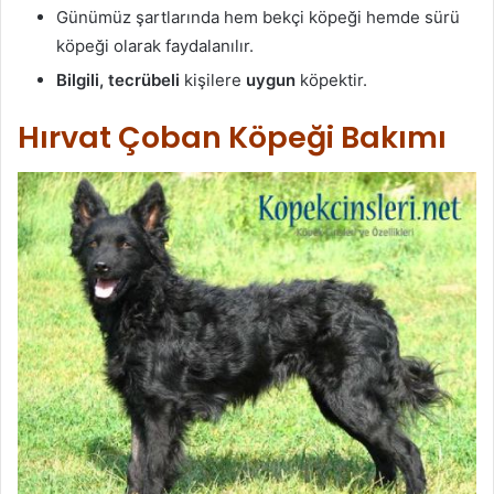
Günümüz şartlarında hem bekçi köpeği hemde sürü
köpeği olarak faydalanılır.
Bilgili, tecrübeli
kişilere
uygun
köpektir.
Hırvat Çoban Köpeği Bakımı