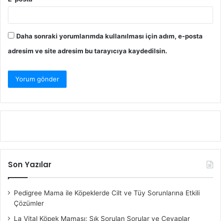
Daha sonraki yorumlarımda kullanılması için adım, e-posta
adresim ve site adresim bu tarayıcıya kaydedilsin.
Son Yazılar
Pedigree Mama ile Köpeklerde Cilt ve Tüy Sorunlarına Etkili
Çözümler
La Vital Köpek Maması: Sık Sorulan Sorular ve Cevaplar