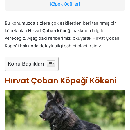
Köpek Ödülleri
Bu konumuzda sizlere çok eskilerden beri tanınmış bir
köpek olan
Hırvat Çoban köpeği
hakkında bilgiler
vereceğiz. Aşağıdaki rehberimizi okuyarak Hırvat Çoban
Köpeği hakkında detaylı bilgi sahibi olabilirsiniz.
Konu Başlıkları
Hırvat Çoban Köpeği Kökeni