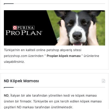
Türkiye’nin en kaliteli online petshop alışveriş sitesi
petzzshop.com üzerinden ”
Proplan köpek maması
” ürünlerine
ulaşabilirsiniz.
ND Köpek Maması
ND
, İtalyan bir aile tarafından yönetilen kedi ve köpek maması
üreten bir firmadır. Türkiye’de en çok tercih edilen köpek maması
çeşitleri ND markası tarafından üretilmektedir.