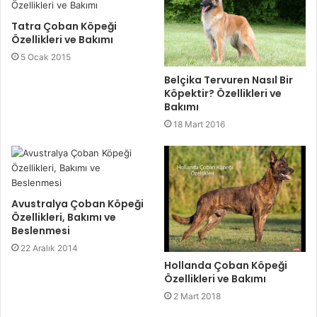
Tatra Çoban Köpeği
Özellikleri ve Bakımı
5 Ocak 2015
Belçika Tervuren Nasıl Bir
Köpektir? Özellikleri ve
Bakımı
18 Mart 2016
Avustralya Çoban Köpeği
Özellikleri, Bakımı ve
Beslenmesi
22 Aralık 2014
Hollanda Çoban Köpeği
Özellikleri ve Bakımı
2 Mart 2018