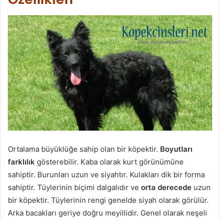
Ortalama büyüklüğe sahip olan bir köpektir.
Boyutları
farklılık
gösterebilir. Kaba olarak kurt görünümüne
sahiptir. Burunları uzun ve siyahtır. Kulakları dik bir forma
sahiptir. Tüylerinin biçimi dalgalıdır ve
orta derecede
uzun
bir köpektir. Tüylerinin rengi genelde siyah olarak görülür.
Arka bacakları geriye doğru meyillidir. Genel olarak neşeli