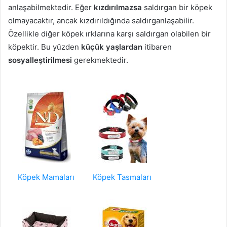
anlaşabilmektedir. Eğer
kızdırılmazsa
saldırgan bir köpek
olmayacaktır, ancak kızdırıldığında saldırganlaşabilir.
Özellikle diğer köpek ırklarına karşı saldırgan olabilen bir
köpektir. Bu yüzden
küçük yaşlardan
itibaren
sosyalleştirilmesi
gerekmektedir.
Köpek Mamaları
Köpek Tasmaları