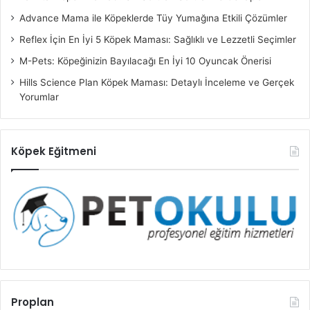
Advance Mama ile Köpeklerde Tüy Yumağına Etkili Çözümler
Reflex İçin En İyi 5 Köpek Maması: Sağlıklı ve Lezzetli Seçimler
M-Pets: Köpeğinizin Bayılacağı En İyi 10 Oyuncak Önerisi
Hills Science Plan Köpek Maması: Detaylı İnceleme ve Gerçek
Yorumlar
Köpek Eğitmeni
Proplan