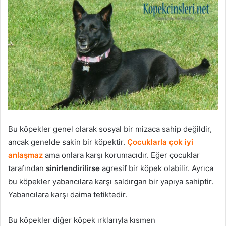
Bu köpekler genel olarak sosyal bir mizaca sahip değildir,
ancak genelde sakin bir köpektir.
Çocuklarla çok iyi
anlaşmaz
ama onlara karşı korumacıdır. Eğer çocuklar
tarafından
sinirlendirilirse
agresif bir köpek olabilir. Ayrıca
bu köpekler yabancılara karşı saldırgan bir yapıya sahiptir.
Yabancılara karşı daima tetiktedir.
Bu köpekler diğer köpek ırklarıyla kısmen