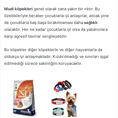
Mudi köpekleri
genel olarak cana yakın bir ırktır. Bu
özellikleriyle beraber çocuklarla iyi anlaşırlar, ancak yine
de çocuklarla baş başa bırakılmaması daha
sağlıklı
olacaktır. Her ne kadar çocuklarla iyi olsa da yabancılara
karşı agresif tavırlar sergileyebilir.
Bu köpekler diğer köpeklerle ve diğer hayvanlarla da
oldukça iyi anlaşmaktadır. Kızdırılmadığı ve sınırları işgal
edilmediği sürece sakinliğini koruyacaktır.