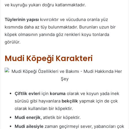
ve kuyruğu yukarı doğru katlanmaktadır.
Tüylerinin yapısı
kıvırcıktır ve vücuduna oranla yüz
kısmında daha az tüy bulunmaktadır. Burunları uzun bir
köpek olmasının yanında göz renkleri koyu tonlarda
görülür.
Mudi Köpeği Karakteri
Çiftlik evleri
için
koruma
olarak ve koyun yada inek
sürüsü gibi hayvanlara
bekçilik
yapmak için de çok
olarak kullanılan bir köpektir.
Mudi enerjik,
atletik bir köpektir.
Mudi ailesiyle
zaman geçirmeyi sever, yabancıları çok