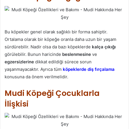
Bu köpekler genel olarak sağlıklı bir forma sahiptir.
Ortalama olarak bir köpeğe oranla daha uzun bir yaşam
sürdürebilir. Nadir olsa da bazı köpeklerde
kalça çıkığı
görülebilir. Bunun haricinde
beslenmesine
ve
egzersizlerine
dikkat edildiği sürece sorun
yaşanmayacaktır. Ayrıca tüm
köpeklerde diş fırçalama
konusuna da önem verilmelidir.
Mudi Köpeği Çocuklarla
İlişkisi