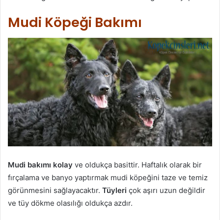
Mudi Köpeği Bakımı
Mudi bakımı kolay
ve oldukça basittir. Haftalık olarak bir
fırçalama ve banyo yaptırmak mudi köpeğini taze ve temiz
görünmesini sağlayacaktır.
Tüyleri
çok aşırı uzun değildir
ve tüy dökme olasılığı oldukça azdır.