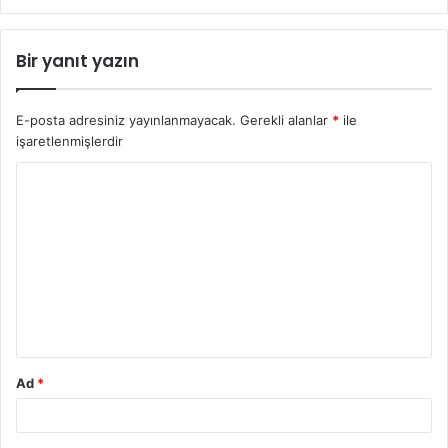
Bir yanıt yazın
E-posta adresiniz yayınlanmayacak.
Gerekli alanlar
*
ile
işaretlenmişlerdir
Ad
*