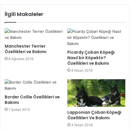
İlgili Makaleler
Manchester Terrier
Özellikleri ve Bakımı
Picardy Çoban Köpeği
Nasıl bir Köpektir?
8 Ağustos 2016
Özellikleri ve Bakımı
4 Nisan 2016
Border Collie Özellikleri ve
Bakımı
7 Şubat 2015
Lapponian Çoban Köpeği
Özellikleri Ve Bakımı
3 Nisan 2018