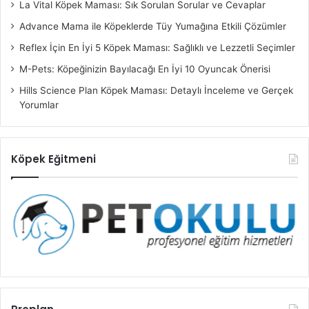
La Vital Köpek Maması: Sık Sorulan Sorular ve Cevaplar
Advance Mama ile Köpeklerde Tüy Yumağına Etkili Çözümler
Reflex İçin En İyi 5 Köpek Maması: Sağlıklı ve Lezzetli Seçimler
M-Pets: Köpeğinizin Bayılacağı En İyi 10 Oyuncak Önerisi
Hills Science Plan Köpek Maması: Detaylı İnceleme ve Gerçek
Yorumlar
Köpek Eğitmeni