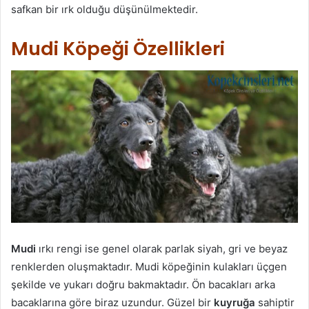
safkan bir ırk olduğu düşünülmektedir.
Mudi Köpeği Özellikleri
Mudi
ırkı rengi ise genel olarak parlak siyah, gri ve beyaz
renklerden oluşmaktadır. Mudi köpeğinin kulakları üçgen
şekilde ve yukarı doğru bakmaktadır. Ön bacakları arka
bacaklarına göre biraz uzundur. Güzel bir
kuyruğa
sahiptir