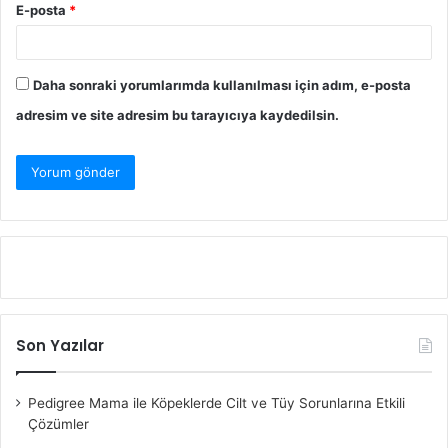
E-posta
*
Daha sonraki yorumlarımda kullanılması için adım, e-posta
adresim ve site adresim bu tarayıcıya kaydedilsin.
Son Yazılar
Pedigree Mama ile Köpeklerde Cilt ve Tüy Sorunlarına Etkili
Çözümler