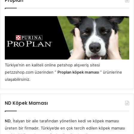
Proplan
Türkiye’nin en kaliteli online petshop alışveriş sitesi
petzzshop.com üzerinden ”
Proplan köpek maması
” ürünlerine
ulaşabilirsiniz.
ND Köpek Maması
ND
, İtalyan bir aile tarafından yönetilen kedi ve köpek maması
üreten bir firmadır. Türkiye’de en çok tercih edilen köpek maması