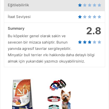
Eğitilebilirlik
İtaat Seviyesi
2.8
Summary
Bu köpekler genel olarak sakin ve
sevecen bir mizaca sahiptir. Bunun
yanında agresif tavırlar sergileyebilir.
Minyatür bull terrier ırkı hakkında daha detaylı bilgi
almak için yukarıdaki yazımızı okuyabilirsiniz.