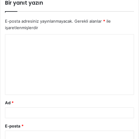
Bir yanıt yazın
E-posta adresiniz yayınlanmayacak.
Gerekli alanlar
*
ile
işaretlenmişlerdir
Ad
*
E-posta
*