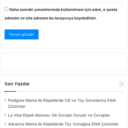
Daha sonraki yorumlarımda kullanılması için adım, e-posta
adresim ve site adresim bu tarayıcıya kaydedilsin.
Son Yazılar
Pedigree Mama ile Köpeklerde Cilt ve Tüy Sorunlarına Etkili
Çözümler
La Vital Köpek Maması: Sık Sorulan Sorular ve Cevaplar
Advance Mama ile Köpeklerde Tüy Yumağına Etkili Çözümler