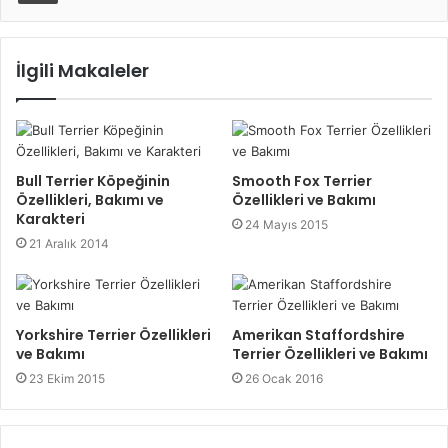
İlgili Makaleler
Bull Terrier Köpeğinin
Smooth Fox Terrier
Özellikleri, Bakımı ve
Özellikleri ve Bakımı
Karakteri
24 Mayıs 2015
21 Aralık 2014
Yorkshire Terrier Özellikleri
Amerikan Staffordshire
ve Bakımı
Terrier Özellikleri ve Bakımı
23 Ekim 2015
26 Ocak 2016