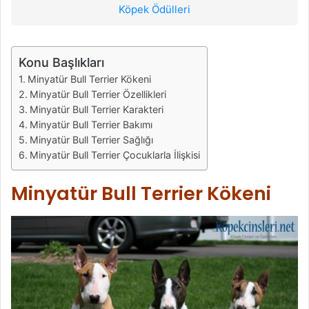
Köpek Ödülleri
Konu Başlıkları
Minyatür Bull Terrier Kökeni
Minyatür Bull Terrier Özellikleri
Minyatür Bull Terrier Karakteri
Minyatür Bull Terrier Bakımı
Minyatür Bull Terrier Sağlığı
Minyatür Bull Terrier Çocuklarla İlişkisi
Minyatür Bull Terrier Kökeni