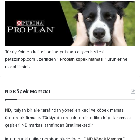
Türkiye’nin en kaliteli online petshop alışveriş sitesi
petzzshop.com üzerinden ”
Proplan köpek maması
” ürünlerine
ulaşabilirsiniz.
ND Köpek Maması
ND
, İtalyan bir aile tarafından yönetilen kedi ve köpek maması
üreten bir firmadır. Türkiye’de en çok tercih edilen köpek maması
çeşitleri ND markası tarafından üretilmektedir.
İnternetteki online petshop sitelerinden ”
ND Köpek Maması
”