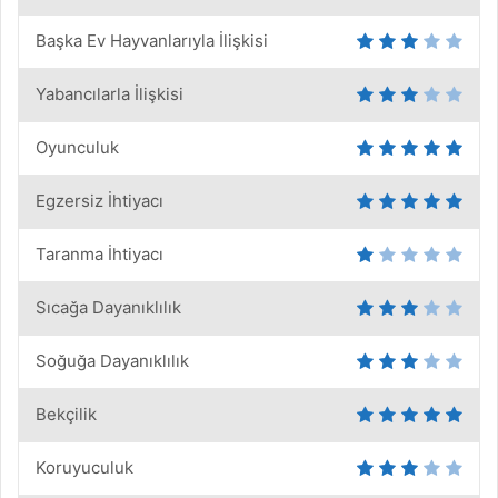
Başka Ev Hayvanlarıyla İlişkisi
Yabancılarla İlişkisi
Oyunculuk
Egzersiz İhtiyacı
Taranma İhtiyacı
Sıcağa Dayanıklılık
Soğuğa Dayanıklılık
Bekçilik
Koruyuculuk