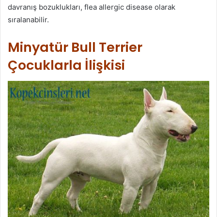
davranış bozuklukları, flea allergic disease olarak
sıralanabilir.
Minyatür Bull Terrier
Çocuklarla İlişkisi