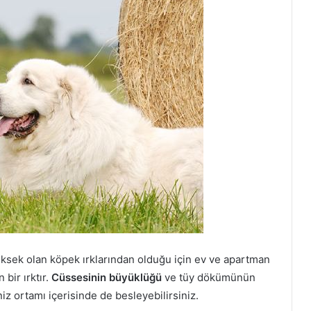
üksek olan köpek ırklarından olduğu için ev ve apartman
bir ırktır.
Cüssesinin büyüklüğü
ve tüy dökümünün
 ortamı içerisinde de besleyebilirsiniz.