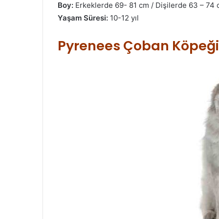
Boy:
Erkeklerde 69- 81 cm / Dişilerde 63 – 74
Yaşam Süresi:
10-12 yıl
Pyrenees Çoban Köpeği 