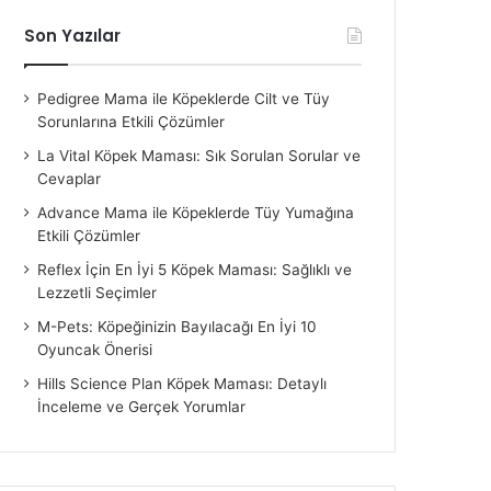
Son Yazılar
Pedigree Mama ile Köpeklerde Cilt ve Tüy
Sorunlarına Etkili Çözümler
La Vital Köpek Maması: Sık Sorulan Sorular ve
Cevaplar
Advance Mama ile Köpeklerde Tüy Yumağına
Etkili Çözümler
Reflex İçin En İyi 5 Köpek Maması: Sağlıklı ve
Lezzetli Seçimler
M-Pets: Köpeğinizin Bayılacağı En İyi 10
Oyuncak Önerisi
Hills Science Plan Köpek Maması: Detaylı
İnceleme ve Gerçek Yorumlar