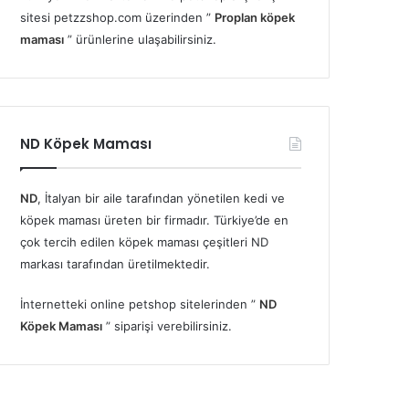
sitesi petzzshop.com üzerinden ”
Proplan köpek
maması
” ürünlerine ulaşabilirsiniz.
ND Köpek Maması
ND
, İtalyan bir aile tarafından yönetilen kedi ve
köpek maması üreten bir firmadır. Türkiye’de en
çok tercih edilen köpek maması çeşitleri ND
markası tarafından üretilmektedir.
İnternetteki online petshop sitelerinden ”
ND
Köpek Maması
” siparişi verebilirsiniz.