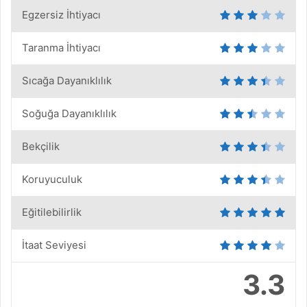
Egzersiz İhtiyacı
Taranma İhtiyacı
Sıcağa Dayanıklılık
Soğuğa Dayanıklılık
Bekçilik
Koruyuculuk
Eğitilebilirlik
İtaat Seviyesi
3.3