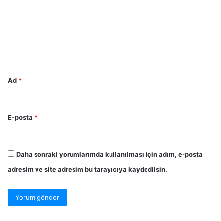
Ad
*
E-posta
*
Daha sonraki yorumlarımda kullanılması için adım, e-posta
adresim ve site adresim bu tarayıcıya kaydedilsin.