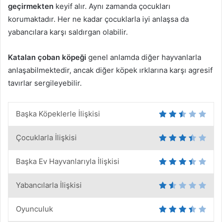
geçirmekten
keyif alır. Aynı zamanda çocukları
korumaktadır. Her ne kadar çocuklarla iyi anlaşsa da
yabancılara karşı saldırgan olabilir.
Katalan çoban köpeği
genel anlamda diğer hayvanlarla
anlaşabilmektedir, ancak diğer köpek ırklarına karşı agresif
tavırlar sergileyebilir.
Başka Köpeklerle İlişkisi
Çocuklarla İlişkisi
Başka Ev Hayvanlarıyla İlişkisi
Yabancılarla İlişkisi
Oyunculuk