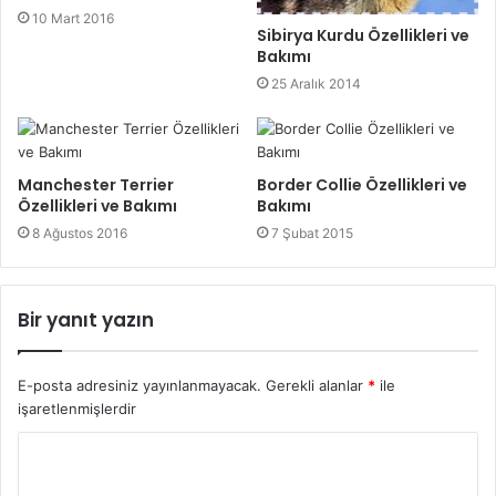
10 Mart 2016
Sibirya Kurdu Özellikleri ve
Bakımı
25 Aralık 2014
Manchester Terrier
Border Collie Özellikleri ve
Özellikleri ve Bakımı
Bakımı
8 Ağustos 2016
7 Şubat 2015
Bir yanıt yazın
E-posta adresiniz yayınlanmayacak.
Gerekli alanlar
*
ile
işaretlenmişlerdir