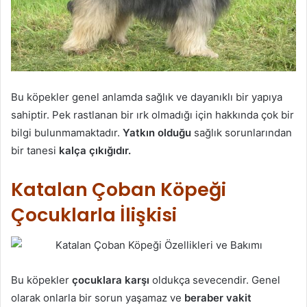
Bu köpekler genel anlamda sağlık ve dayanıklı bir yapıya
sahiptir. Pek rastlanan bir ırk olmadığı için hakkında çok bir
bilgi bulunmamaktadır.
Yatkın olduğu
sağlık sorunlarından
bir tanesi
kalça çıkığıdır.
Katalan Çoban Köpeği
Çocuklarla İlişkisi
Bu köpekler
çocuklara karşı
oldukça sevecendir. Genel
olarak onlarla bir sorun yaşamaz ve
beraber vakit