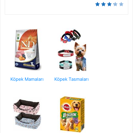
Köpek Mamaları
Köpek Tasmaları