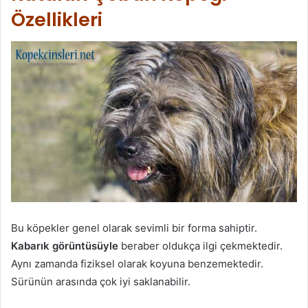
Özellikleri
Bu köpekler genel olarak sevimli bir forma sahiptir.
Kabarık görüntüsüyle
beraber oldukça ilgi çekmektedir.
Aynı zamanda fiziksel olarak koyuna benzemektedir.
Sürünün arasında çok iyi saklanabilir.