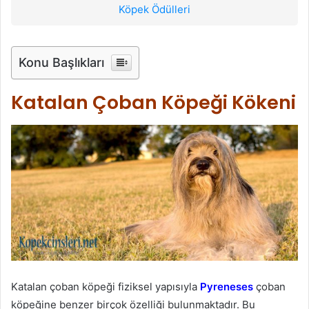
Köpek Ödülleri
Konu Başlıkları
Katalan Çoban Köpeği Kökeni
Katalan çoban köpeği fiziksel yapısıyla
Pyreneses
çoban
köpeğine benzer birçok özelliği bulunmaktadır. Bu