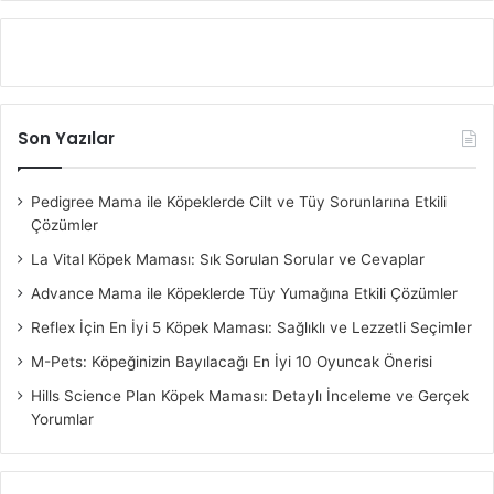
Son Yazılar
Pedigree Mama ile Köpeklerde Cilt ve Tüy Sorunlarına Etkili
Çözümler
La Vital Köpek Maması: Sık Sorulan Sorular ve Cevaplar
Advance Mama ile Köpeklerde Tüy Yumağına Etkili Çözümler
Reflex İçin En İyi 5 Köpek Maması: Sağlıklı ve Lezzetli Seçimler
M-Pets: Köpeğinizin Bayılacağı En İyi 10 Oyuncak Önerisi
Hills Science Plan Köpek Maması: Detaylı İnceleme ve Gerçek
Yorumlar