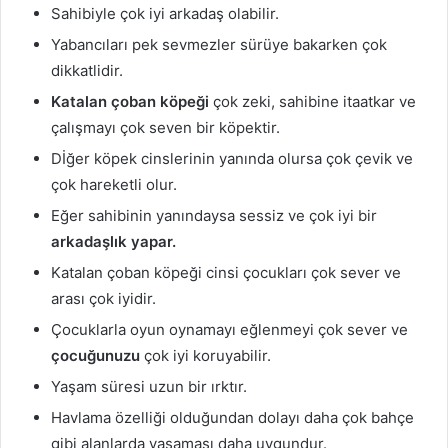
Sahibiyle çok iyi arkadaş olabilir.
Yabancıları pek sevmezler sürüye bakarken çok
dikkatlidir.
Katalan çoban köpeği
çok zeki, sahibine itaatkar ve
çalışmayı çok seven bir köpektir.
Dİğer köpek cinslerinin yanında olursa çok çevik ve
çok hareketli olur.
Eğer sahibinin yanındaysa sessiz ve çok iyi bir
arkadaşlık yapar.
Katalan çoban köpeği cinsi çocukları çok sever ve
arası çok iyidir.
Çocuklarla oyun oynamayı eğlenmeyi çok sever ve
çocuğunuzu
çok iyi koruyabilir.
Yaşam süresi uzun bir ırktır.
Havlama özelliği olduğundan dolayı daha çok bahçe
gibi alanlarda yaşaması daha uygundur.