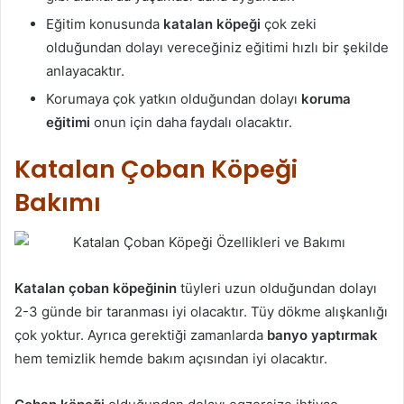
Eğitim konusunda
katalan köpeği
çok zeki
olduğundan dolayı vereceğiniz eğitimi hızlı bir şekilde
anlayacaktır.
Korumaya çok yatkın olduğundan dolayı
koruma
eğitimi
onun için daha faydalı olacaktır.
Katalan Çoban Köpeği
Bakımı
Katalan çoban köpeğinin
tüyleri uzun olduğundan dolayı
2-3 günde bir taranması iyi olacaktır. Tüy dökme alışkanlığı
çok yoktur. Ayrıca gerektiği zamanlarda
banyo yaptırmak
hem temizlik hemde bakım açısından iyi olacaktır.