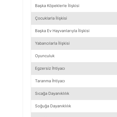
Başka Köpeklerle İlişkisi
Çocuklarla İlişkisi
Başka Ev Hayvanlarıyla İlişkisi
Yabancılarla İlişkisi
Oyunculuk
Egzersiz İhtiyacı
Taranma İhtiyacı
Sıcağa Dayanıklılık
Soğuğa Dayanıklılık