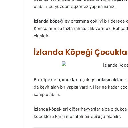
olabilir bu yüzden egzersiz yapmalısınız.
İzlanda köpeği
ev ortamına çok iyi bir derece 
Komşularınıza fazla rahatsızlık vermez. Bahçed
cinsidir.
İzlanda Köpeği Çocuklarl
Bu köpekler
çocuklarla
çok
iyi anlaşmaktadır
da keyif alan bir yapısı vardır. Her ne kadar çoc
sahip olabilir.
İzlanda köpekleri diğer hayvanlarla da oldukça 
köpeklere karşı mesafeli bir duruşu olabilir.