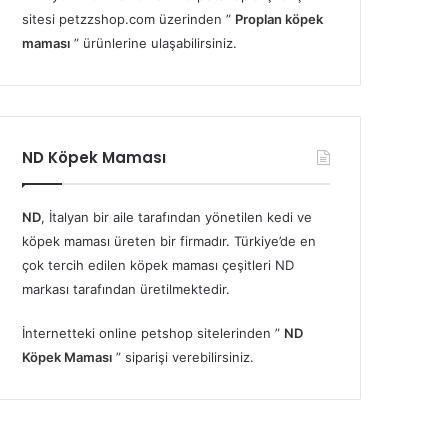
sitesi petzzshop.com üzerinden ”
Proplan köpek
maması
” ürünlerine ulaşabilirsiniz.
ND Köpek Maması
ND
, İtalyan bir aile tarafından yönetilen kedi ve
köpek maması üreten bir firmadır. Türkiye’de en
çok tercih edilen köpek maması çeşitleri ND
markası tarafından üretilmektedir.
İnternetteki online petshop sitelerinden ”
ND
Köpek Maması
” siparişi verebilirsiniz.