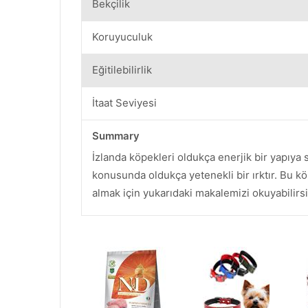
Bekçilik
Koruyuculuk
Eğitilebilirlik
İtaat Seviyesi
Summary
İzlanda köpekleri oldukça enerjik bir yapıya
konusunda oldukça yetenekli bir ırktır. Bu kö
almak için yukarıdaki makalemizi okuyabilirsi