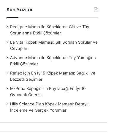
Son Yazılar
Pedigree Mama ile Köpeklerde Cilt ve Tüy
Sorunlarına Etkili Çözümler
La Vital Köpek Maması: Sık Sorulan Sorular ve
Cevaplar
Advance Mama ile Köpeklerde Tüy Yumağına
Etkili Çözümler
Reflex İçin En İyi 5 Köpek Maması: Sağlıklı ve
Lezzetli Seçimler
M-Pets: Köpeğinizin Bayılacağı En İyi 10
Oyuncak Önerisi
Hills Science Plan Köpek Maması: Detaylı
İnceleme ve Gerçek Yorumlar