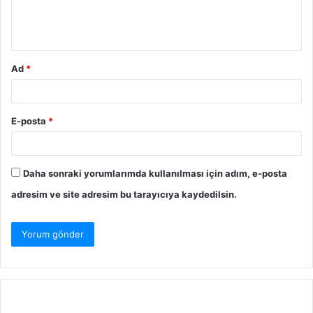
Ad
*
E-posta
*
Daha sonraki yorumlarımda kullanılması için adım, e-posta
adresim ve site adresim bu tarayıcıya kaydedilsin.