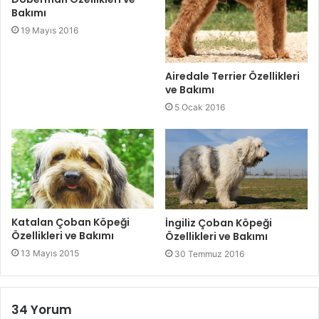
Bakımı
19 Mayıs 2016
Airedale Terrier Özellikleri
ve Bakımı
5 Ocak 2016
Katalan Çoban Köpeği
İngiliz Çoban Köpeği
Özellikleri ve Bakımı
Özellikleri ve Bakımı
13 Mayıs 2015
30 Temmuz 2016
34 Yorum