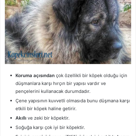
Koruma açısından
çok özellikli bir köpek olduğu için
düşmanlara karşı hırçın bir yapısı vardır ve
pençelerini kullanacak durumdadır.
Çene yapısının kuvvetli olmasıda bunu düşmana karşı
etkili bir köpek haline getirir.
Akıllı
ve zeki bir köpektir.
Soğuğa karşı çok iyi bir köpektir.