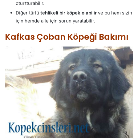
oturtturabilir.
Diğer türlü
tehlikeli bir köpek olabilir
ve bu hem sizin
için hemde aile için sorun yaratabilir.
Kafkas Çoban Köpeği Bakımı