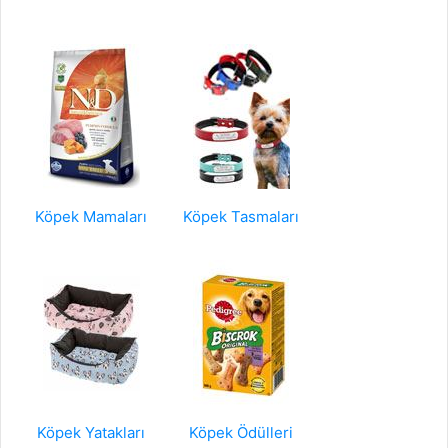
Köpek Mamaları
Köpek Tasmaları
Köpek Yatakları
Köpek Ödülleri