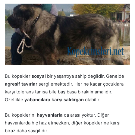
Bu köpekler
sosyal
bir yaşantıya sahip değildir. Genelde
agresif tavırlar
sergilemektedir. Her ne kadar çocuklara
karşı tolerans tanısa bile baş başa bırakılmamalıdır.
Özellikle
yabancılara karşı saldırgan
olabilir.
Bu köpeklerin,
hayvanlarla
da arası yoktur. Diğer
hayvanlarda hiç haz etmezken, diğer köpeklerine karşı
biraz daha saygılıdır.