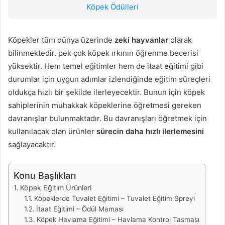
Köpek Ödülleri
Köpekler tüm dünya üzerinde
zeki hayvanlar
olarak
bilinmektedir. pek çok köpek ırkının öğrenme becerisi
yüksektir. Hem temel eğitimler hem de itaat eğitimi gibi
durumlar için uygun adımlar izlendiğinde eğitim süreçleri
oldukça hızlı bir şekilde ilerleyecektir. Bunun için köpek
sahiplerinin muhakkak köpeklerine öğretmesi gereken
davranışlar bulunmaktadır. Bu davranışları öğretmek için
kullanılacak olan ürünler
sürecin daha hızlı ilerlemesini
sağlayacaktır.
Konu Başlıkları
Köpek Eğitim Ürünleri
Köpeklerde Tuvalet Eğitimi – Tuvalet Eğitim Spreyi
İtaat Eğitimi – Ödül Maması
Köpek Havlama Eğitimi – Havlama Kontrol Tasması