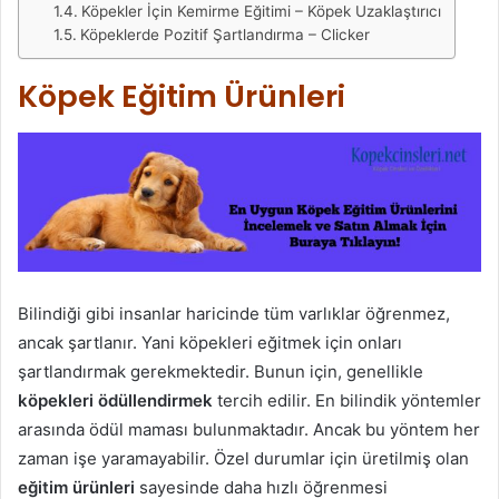
Köpekler İçin Kemirme Eğitimi – Köpek Uzaklaştırıcı
Köpeklerde Pozitif Şartlandırma – Clicker
Köpek Eğitim Ürünleri
Bilindiği gibi insanlar haricinde tüm varlıklar öğrenmez,
ancak şartlanır. Yani köpekleri eğitmek için onları
şartlandırmak gerekmektedir. Bunun için, genellikle
köpekleri ödüllendirmek
tercih edilir. En bilindik yöntemler
arasında ödül maması bulunmaktadır. Ancak bu yöntem her
zaman işe yaramayabilir. Özel durumlar için üretilmiş olan
eğitim ürünleri
sayesinde daha hızlı öğrenmesi