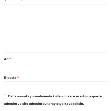
Ad
*
E-posta
*
Daha sonraki yorumlarımda kullanılması için adım, e-posta
adresim ve site adresim bu tarayıcıya kaydedilsin.