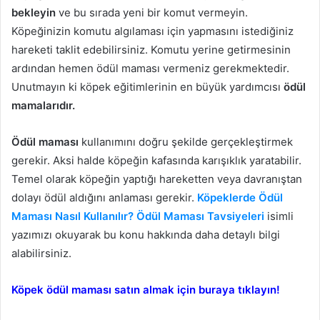
bekleyin
ve bu sırada yeni bir komut vermeyin.
Köpeğinizin komutu algılaması için yapmasını istediğiniz
hareketi taklit edebilirsiniz. Komutu yerine getirmesinin
ardından hemen ödül maması vermeniz gerekmektedir.
Unutmayın ki köpek eğitimlerinin en büyük yardımcısı
ödül
mamalarıdır.
Ödül maması
kullanımını doğru şekilde gerçekleştirmek
gerekir. Aksi halde köpeğin kafasında karışıklık yaratabilir.
Temel olarak köpeğin yaptığı hareketten veya davranıştan
dolayı ödül aldığını anlaması gerekir.
Köpeklerde Ödül
Maması Nasıl Kullanılır? Ödül Maması Tavsiyeleri
isimli
yazımızı okuyarak bu konu hakkında daha detaylı bilgi
alabilirsiniz.
Köpek ödül maması satın almak için buraya tıklayın!