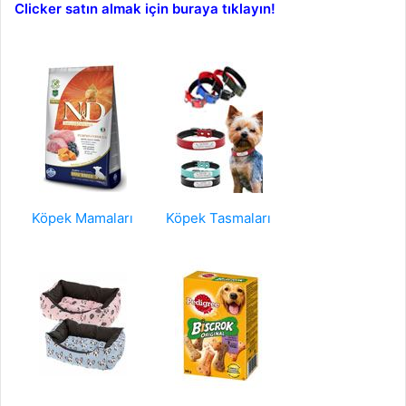
Clicker satın almak için buraya tıklayın!
Köpek Mamaları
Köpek Tasmaları