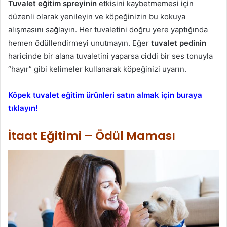
Tuvalet eğitim spreyinin
etkisini kaybetmemesi için
düzenli olarak yenileyin ve köpeğinizin bu kokuya
alışmasını sağlayın. Her tuvaletini doğru yere yaptığında
hemen ödüllendirmeyi unutmayın. Eğer
tuvalet pedinin
haricinde bir alana tuvaletini yaparsa ciddi bir ses tonuyla
“hayır” gibi kelimeler kullanarak köpeğinizi uyarın.
Köpek tuvalet eğitim ürünleri satın almak için buraya
tıklayın!
İtaat Eğitimi – Ödül Maması