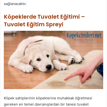
sağlanacaktır.
Köpeklerde Tuvalet Eğitimi –
Tuvalet Eğitim Spreyi
Köpek sahiplerinin köpeklerine muhakkak öğretmesi
gereken en temel davranışlardan bir tanesi tuvalet