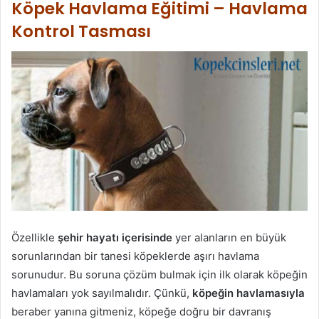
Köpek Havlama Eğitimi – Havlama
Kontrol Tasması
Özellikle
şehir hayatı içerisinde
yer alanların en büyük
sorunlarından bir tanesi köpeklerde aşırı havlama
sorunudur. Bu soruna çözüm bulmak için ilk olarak köpeğin
havlamaları yok sayılmalıdır. Çünkü,
köpeğin havlamasıyla
beraber yanına gitmeniz, köpeğe doğru bir davranış