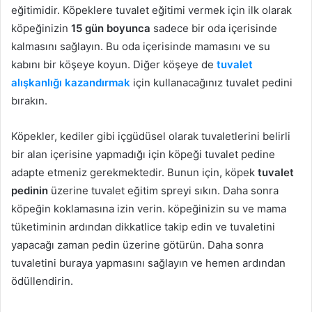
eğitimidir. Köpeklere tuvalet eğitimi vermek için ilk olarak
köpeğinizin
15 gün boyunca
sadece bir oda içerisinde
kalmasını sağlayın. Bu oda içerisinde mamasını ve su
kabını bir köşeye koyun. Diğer köşeye de
tuvalet
alışkanlığı kazandırmak
için kullanacağınız tuvalet pedini
bırakın.
Köpekler, kediler gibi içgüdüsel olarak tuvaletlerini belirli
bir alan içerisine yapmadığı için köpeği tuvalet pedine
adapte etmeniz gerekmektedir. Bunun için, köpek
tuvalet
pedinin
üzerine tuvalet eğitim spreyi sıkın. Daha sonra
köpeğin koklamasına izin verin. köpeğinizin su ve mama
tüketiminin ardından dikkatlice takip edin ve tuvaletini
yapacağı zaman pedin üzerine götürün. Daha sonra
tuvaletini buraya yapmasını sağlayın ve hemen ardından
ödüllendirin.