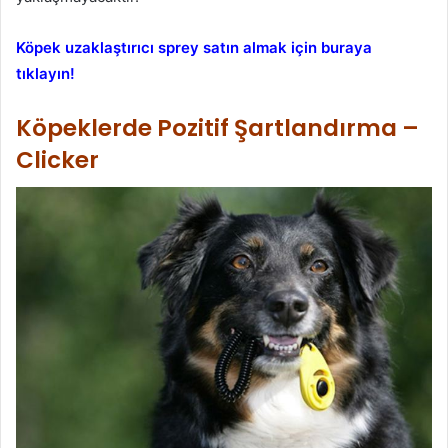
Köpek uzaklaştırıcı sprey satın almak için buraya
tıklayın!
Köpeklerde Pozitif Şartlandırma –
Clicker