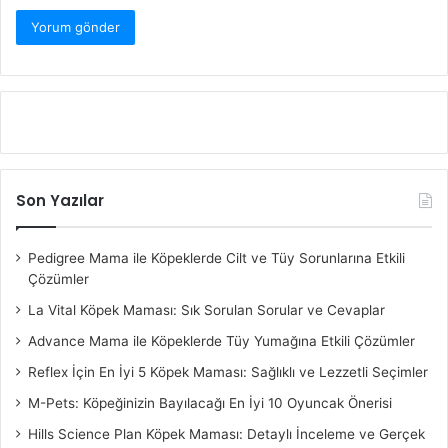
Son Yazılar
Pedigree Mama ile Köpeklerde Cilt ve Tüy Sorunlarına Etkili
Çözümler
La Vital Köpek Maması: Sık Sorulan Sorular ve Cevaplar
Advance Mama ile Köpeklerde Tüy Yumağına Etkili Çözümler
Reflex İçin En İyi 5 Köpek Maması: Sağlıklı ve Lezzetli Seçimler
M-Pets: Köpeğinizin Bayılacağı En İyi 10 Oyuncak Önerisi
Hills Science Plan Köpek Maması: Detaylı İnceleme ve Gerçek