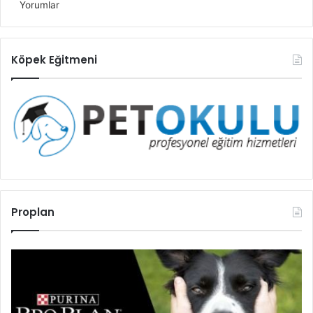
Yorumlar
Köpek Eğitmeni
Proplan