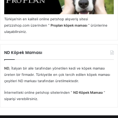
Türkiye’nin en kaliteli online petshop alışveriş sitesi
petzzshop.com üzerinden ”
Proplan köpek maması
” ürünlerine
ulaşabilirsiniz.
ND Köpek Maması
ND
, İtalyan bir aile tarafından yönetilen kedi ve köpek maması
üreten bir firmadır. Türkiye’de en çok tercih edilen köpek maması
çeşitleri ND markası tarafından üretilmektedir.
İnternetteki online petshop sitelerinden ”
ND Köpek Maması
”
siparişi verebilirsiniz.