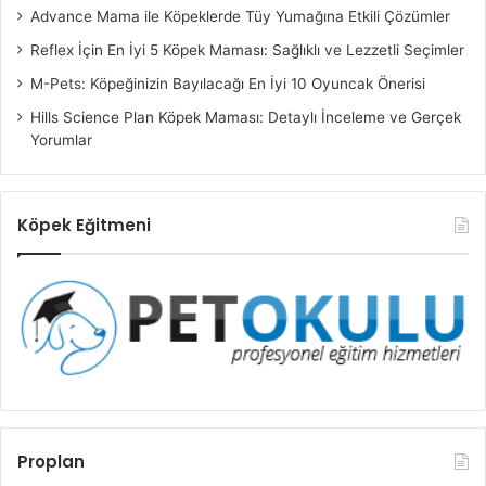
Advance Mama ile Köpeklerde Tüy Yumağına Etkili Çözümler
Reflex İçin En İyi 5 Köpek Maması: Sağlıklı ve Lezzetli Seçimler
M-Pets: Köpeğinizin Bayılacağı En İyi 10 Oyuncak Önerisi
Hills Science Plan Köpek Maması: Detaylı İnceleme ve Gerçek
Yorumlar
Köpek Eğitmeni
Proplan