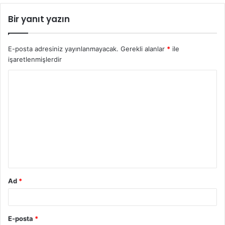
Bir yanıt yazın
E-posta adresiniz yayınlanmayacak.
Gerekli alanlar
*
ile
işaretlenmişlerdir
Ad
*
E-posta
*