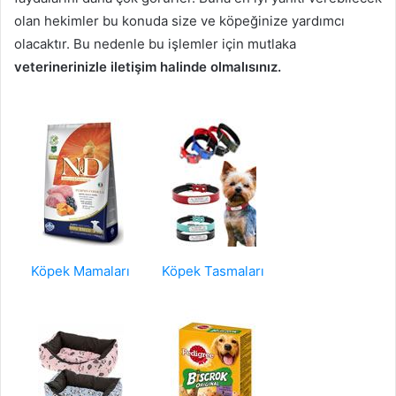
olan hekimler bu konuda size ve köpeğinize yardımcı
olacaktır. Bu nedenle bu işlemler için mutlaka
veterinerinizle iletişim halinde olmalısınız.
Köpek Mamaları
Köpek Tasmaları