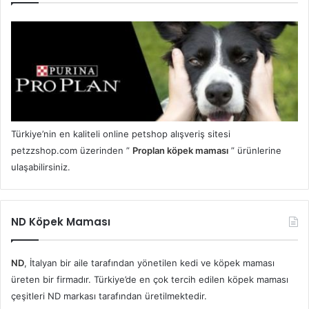
Türkiye’nin en kaliteli online petshop alışveriş sitesi
petzzshop.com üzerinden ”
Proplan köpek maması
” ürünlerine
ulaşabilirsiniz.
ND Köpek Maması
ND
, İtalyan bir aile tarafından yönetilen kedi ve köpek maması
üreten bir firmadır. Türkiye’de en çok tercih edilen köpek maması
çeşitleri ND markası tarafından üretilmektedir.