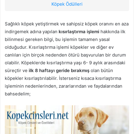
Köpek Ödülleri
Sağlıklı köpek yetiştirmek ve sahipsiz köpek oranını en aza
indirgemek adına yapılan
kısırlaştırma işlemi
hakkında ilk
bilinmesi gereken bilgi, bu işlemin tamamen yasal
olduğudur. Kısırlaştırma işlemi köpekler ve diğer ev
canlıları için birçok nedenden ötürü başvurulan bir durum
olabilir. Köpeklerde kısırlaştırma yaşı 6- 9 aylık arasındaki
süreçtir ve
ilk 8 haftayı geride bırakmış
olan bütün
köpekler kısırlaştırılabilir. İsterseniz kısaca kısırlaştırma
işleminin nedenlerinden, zararlarından ve faydalarından
bahsedelim;