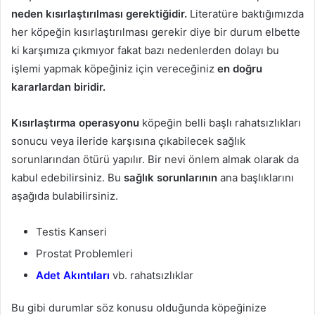
neden kısırlaştırılması gerektiğidir.
Literatüre baktığımızda
her köpeğin kısırlaştırılması gerekir diye bir durum elbette
ki karşımıza çıkmıyor fakat bazı nedenlerden dolayı bu
işlemi yapmak köpeğiniz için vereceğiniz
en doğru
kararlardan biridir.
Kısırlaştırma operasyonu
köpeğin belli başlı rahatsızlıkları
sonucu veya ileride karşısına çıkabilecek sağlık
sorunlarından ötürü yapılır. Bir nevi önlem almak olarak da
kabul edebilirsiniz. Bu
sağlık sorunlarının
ana başlıklarını
aşağıda bulabilirsiniz.
Testis Kanseri
Prostat Problemleri
Adet Akıntıları
vb. rahatsızlıklar
Bu gibi durumlar söz konusu olduğunda köpeğinize