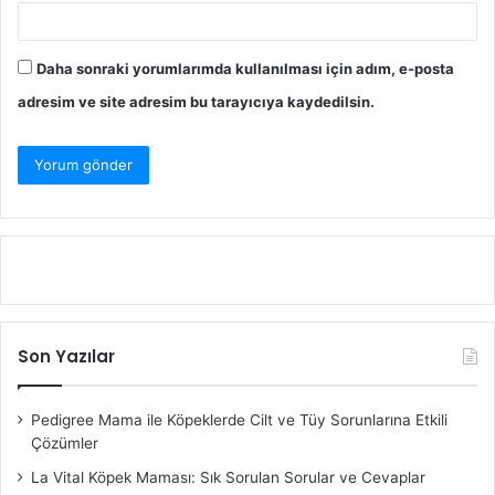
Daha sonraki yorumlarımda kullanılması için adım, e-posta
adresim ve site adresim bu tarayıcıya kaydedilsin.
Son Yazılar
Pedigree Mama ile Köpeklerde Cilt ve Tüy Sorunlarına Etkili
Çözümler
La Vital Köpek Maması: Sık Sorulan Sorular ve Cevaplar