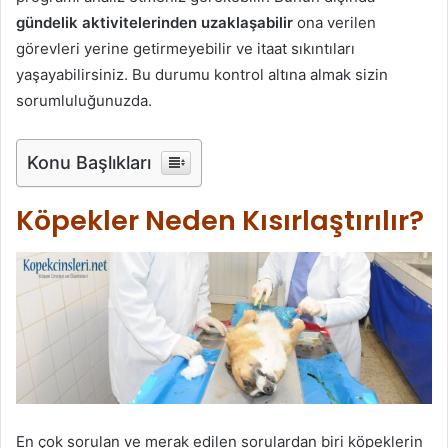
gündelik aktivitelerinden uzaklaşabilir
ona verilen
görevleri yerine getirmeyebilir ve itaat sıkıntıları
yaşayabilirsiniz. Bu durumu kontrol altına almak sizin
sorumluluğunuzda.
Konu Başlıkları
Köpekler Neden Kısırlaştırılır?
En çok sorulan ve merak edilen sorulardan biri köpeklerin