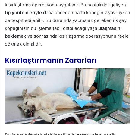
kısırlaştırma operasyonu uygulanır. Bu hastalıklar gelişen
tıp yöntemleriyle
daha önceden hatta köpeğiniz yavruyken
de tespit edilebilir. Bu durumda yapmanız gereken ilk şey
köpeğinizin bu işleme tabii olabileceği yaşa
ulaşmasını
beklemek
ve sonrasında kısırlaştırma operasyonunu reele
dökmek olmalıdır.
Kısırlaştırmanın Zararları