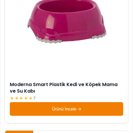
Moderna Smart Plastik Kedi ve Köpek Mama
ve Su Kabı
★★★★★
7
Ürünü İncele