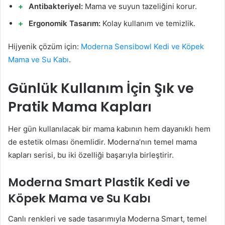
Antibakteriyel:
Mama ve suyun tazeliğini korur.
Ergonomik Tasarım:
Kolay kullanım ve temizlik.
Hijyenik çözüm için:
Moderna Sensibowl Kedi ve Köpek
Mama ve Su Kabı
.
Günlük Kullanım İçin Şık ve
Pratik Mama Kapları
Her gün kullanılacak bir mama kabının hem dayanıklı hem
de estetik olması önemlidir. Moderna’nın temel mama
kapları serisi, bu iki özelliği başarıyla birleştirir.
Moderna Smart Plastik Kedi ve
Köpek Mama ve Su Kabı
Canlı renkleri ve sade tasarımıyla Moderna Smart, temel