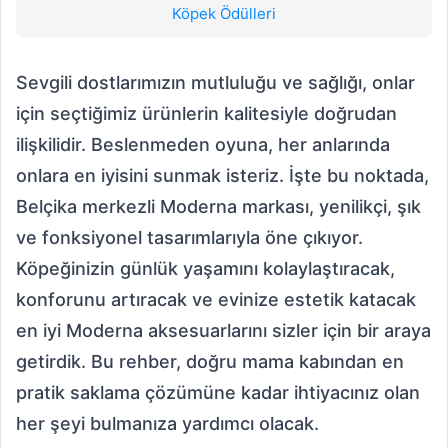
Köpek Ödülleri
Sevgili dostlarımızın mutluluğu ve sağlığı, onlar
için seçtiğimiz ürünlerin kalitesiyle doğrudan
ilişkilidir. Beslenmeden oyuna, her anlarında
onlara en iyisini sunmak isteriz. İşte bu noktada,
Belçika merkezli Moderna markası, yenilikçi, şık
ve fonksiyonel tasarımlarıyla öne çıkıyor.
Köpeğinizin günlük yaşamını kolaylaştıracak,
konforunu artıracak ve evinize estetik katacak
en iyi Moderna aksesuarlarını sizler için bir araya
getirdik. Bu rehber, doğru mama kabından en
pratik saklama çözümüne kadar ihtiyacınız olan
her şeyi bulmanıza yardımcı olacak.