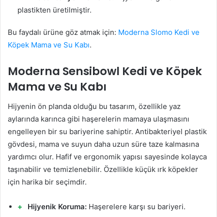
plastikten üretilmiştir.
Bu faydalı ürüne göz atmak için:
Moderna Slomo Kedi ve
Köpek Mama ve Su Kabı
.
Moderna Sensibowl Kedi ve Köpek
Mama ve Su Kabı
Hijyenin ön planda olduğu bu tasarım, özellikle yaz
aylarında karınca gibi haşerelerin mamaya ulaşmasını
engelleyen bir su bariyerine sahiptir. Antibakteriyel plastik
gövdesi, mama ve suyun daha uzun süre taze kalmasına
yardımcı olur. Hafif ve ergonomik yapısı sayesinde kolayca
taşınabilir ve temizlenebilir. Özellikle küçük ırk köpekler
için harika bir seçimdir.
Hijyenik Koruma:
Haşerelere karşı su bariyeri.