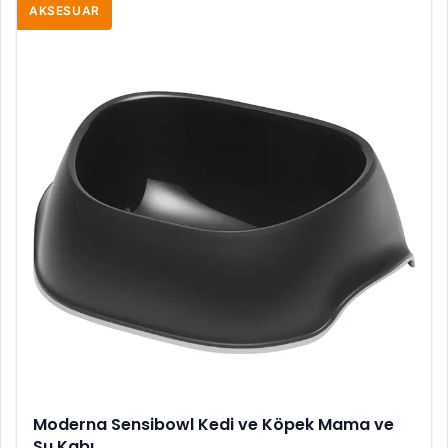
AKSESUAR
Moderna Sensibowl Kedi ve Köpek Mama ve
Su Kabı