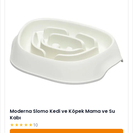
Moderna Slomo Kedi ve Köpek Mama ve Su
Kabı
★★★★★
10