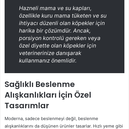
Hazneli mama ve su kapları,
özellikle kuru mama tüketen ve su
ihtiyacı düzenli olan köpekler için
harika bir çözümdür. Ancak,
porsiyon kontrolü gereken veya
özel diyette olan köpekler için
veterinerinize danışarak
kullanmanız önemlidir.
Sağlıklı Beslenme
Alışkanlıkları İçin Özel
Tasarımlar
Moderna, sadece beslenmeyi değil, beslenme
alışkanlıklarını da düşünen ürünler tasarlar. Hızlı yeme gibi