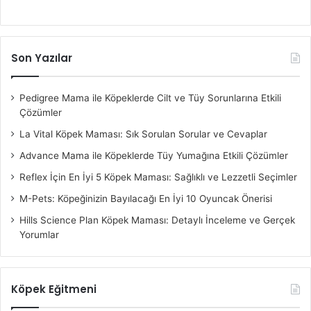
Son Yazılar
Pedigree Mama ile Köpeklerde Cilt ve Tüy Sorunlarına Etkili
Çözümler
La Vital Köpek Maması: Sık Sorulan Sorular ve Cevaplar
Advance Mama ile Köpeklerde Tüy Yumağına Etkili Çözümler
Reflex İçin En İyi 5 Köpek Maması: Sağlıklı ve Lezzetli Seçimler
M-Pets: Köpeğinizin Bayılacağı En İyi 10 Oyuncak Önerisi
Hills Science Plan Köpek Maması: Detaylı İnceleme ve Gerçek
Yorumlar
Köpek Eğitmeni