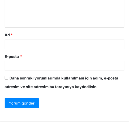
Ad
*
E-posta
*
Daha sonraki yorumlarımda kullanılması için adım, e-posta
adresim ve site adresim bu tarayıcıya kaydedilsin.