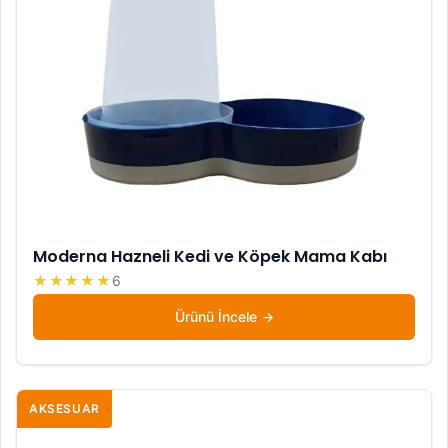
Moderna Hazneli Kedi ve Köpek Mama Kabı
★★★★★
6
Ürünü İncele
AKSESUAR