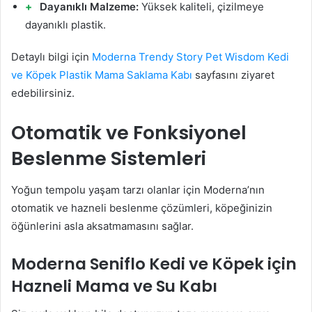
Dayanıklı Malzeme:
Yüksek kaliteli, çizilmeye
dayanıklı plastik.
Detaylı bilgi için
Moderna Trendy Story Pet Wisdom Kedi
ve Köpek Plastik Mama Saklama Kabı
sayfasını ziyaret
edebilirsiniz.
Otomatik ve Fonksiyonel
Beslenme Sistemleri
Yoğun tempolu yaşam tarzı olanlar için Moderna’nın
otomatik ve hazneli beslenme çözümleri, köpeğinizin
öğünlerini asla aksatmamasını sağlar.
Moderna Seniflo Kedi ve Köpek için
Hazneli Mama ve Su Kabı