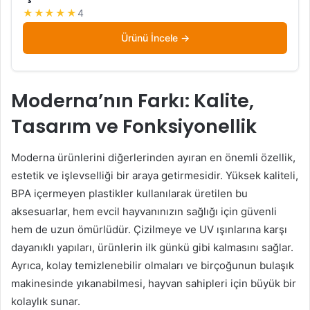
★★★★★
4
Ürünü İncele
Moderna’nın Farkı: Kalite,
Tasarım ve Fonksiyonellik
Moderna ürünlerini diğerlerinden ayıran en önemli özellik,
estetik ve işlevselliği bir araya getirmesidir. Yüksek kaliteli,
BPA içermeyen plastikler kullanılarak üretilen bu
aksesuarlar, hem evcil hayvanınızın sağlığı için güvenli
hem de uzun ömürlüdür. Çizilmeye ve UV ışınlarına karşı
dayanıklı yapıları, ürünlerin ilk günkü gibi kalmasını sağlar.
Ayrıca, kolay temizlenebilir olmaları ve birçoğunun bulaşık
makinesinde yıkanabilmesi, hayvan sahipleri için büyük bir
kolaylık sunar.