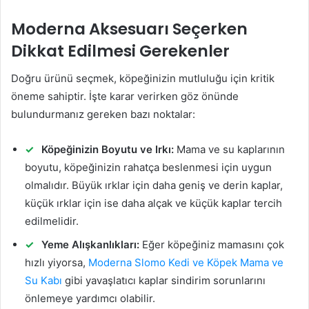
Moderna Aksesuarı Seçerken
Dikkat Edilmesi Gerekenler
Doğru ürünü seçmek, köpeğinizin mutluluğu için kritik
öneme sahiptir. İşte karar verirken göz önünde
bulundurmanız gereken bazı noktalar:
Köpeğinizin Boyutu ve Irkı:
Mama ve su kaplarının
boyutu, köpeğinizin rahatça beslenmesi için uygun
olmalıdır. Büyük ırklar için daha geniş ve derin kaplar,
küçük ırklar için ise daha alçak ve küçük kaplar tercih
edilmelidir.
Yeme Alışkanlıkları:
Eğer köpeğiniz mamasını çok
hızlı yiyorsa,
Moderna Slomo Kedi ve Köpek Mama ve
Su Kabı
gibi yavaşlatıcı kaplar sindirim sorunlarını
önlemeye yardımcı olabilir.