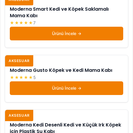
Moderna Smart Kedi ve Köpek Saklamalı
Mama Kabı
★★★★★
7
Ürünü İncele
AKSESUAR
Moderna Gusto Köpek ve Kedi Mama Kabı
★★★★★
5
Ürünü İncele
AKSESUAR
Moderna Kedi Desenli Kedi ve Küçük Irk Köpek
için Plastik Su Kabı