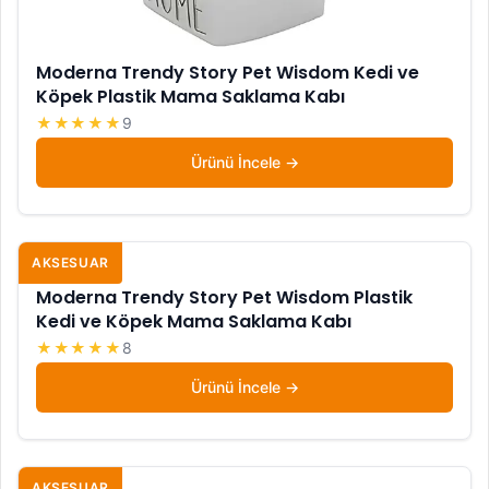
Moderna Trendy Story Pet Wisdom Kedi ve
Köpek Plastik Mama Saklama Kabı
★★★★★
9
Ürünü İncele
AKSESUAR
Moderna Trendy Story Pet Wisdom Plastik
Kedi ve Köpek Mama Saklama Kabı
★★★★★
8
Ürünü İncele
AKSESUAR