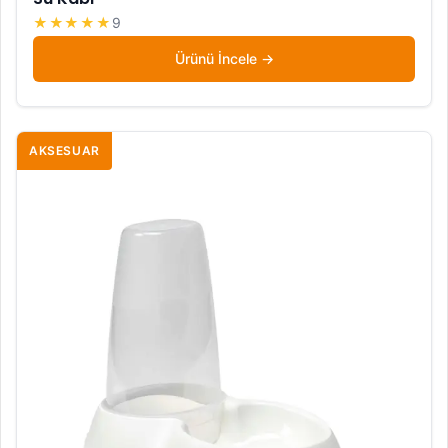
★★★★★
9
Ürünü İncele
AKSESUAR